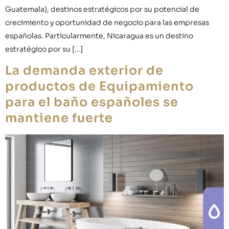
Guatemala), destinos estratégicos por su potencial de
crecimiento y oportunidad de negocio para las empresas
españolas. Particularmente, Nicaragua es un destino
estratégico por su […]
La demanda exterior de
productos de Equipamiento
para el baño españoles se
mantiene fuerte