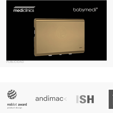
PUBLICIDAD