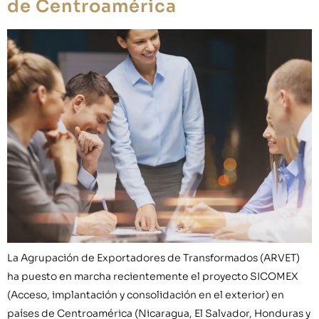
de Centroamérica
La Agrupación de Exportadores de Transformados (ARVET)
ha puesto en marcha recientemente el proyecto SICOMEX
(Acceso, implantación y consolidación en el exterior) en
países de Centroamérica (Nicaragua, El Salvador, Honduras y