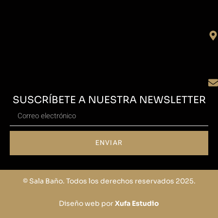
SUSCRÍBETE A NUESTRA NEWSLETTER
ENVIAR
© Sala Baño. Todos los derechos reservados 2025.
Diseño web por
Xufa Estudio