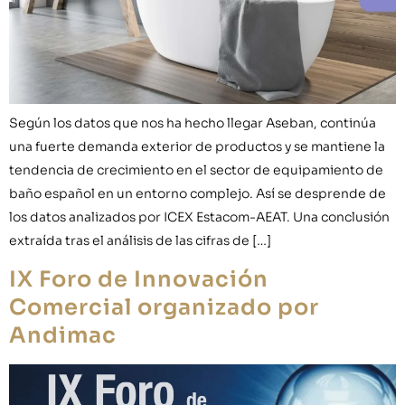
Según los datos que nos ha hecho llegar Aseban, continúa
una fuerte demanda exterior de productos y se mantiene la
tendencia de crecimiento en el sector de equipamiento de
baño español en un entorno complejo. Así se desprende de
los datos analizados por ICEX Estacom-AEAT. Una conclusión
extraída tras el análisis de las cifras de […]
IX Foro de Innovación
Comercial organizado por
Andimac