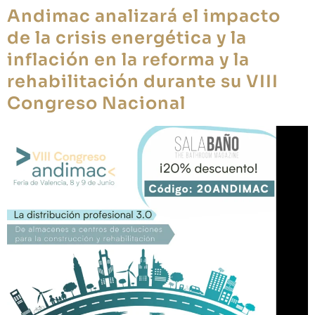
Andimac analizará el impacto
de la crisis energética y la
inflación en la reforma y la
rehabilitación durante su VIII
Congreso Nacional