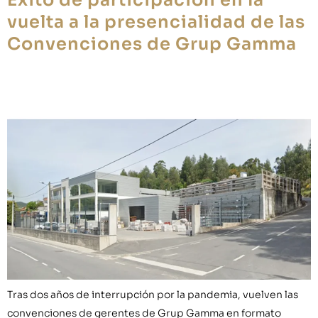
Éxito de participación en la
vuelta a la presencialidad de las
Convenciones de Grup Gamma
Tras dos años de interrupción por la pandemia, vuelven las
convenciones de gerentes de Grup Gamma en formato