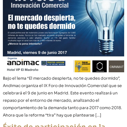
Bajo el lema “El mercado despierta, no te quedes dormido”,
Andimac organiza el IX Foro de Innovación Comercial que se
celebrará el 9 de junio en Madrid. Este evento realizará un
repaso por el entorno de mercado, analizando el
comportamiento de la demanda tanto para 2017 como 2018.
Ahora que la reforma “tira” hay que plantearse […]