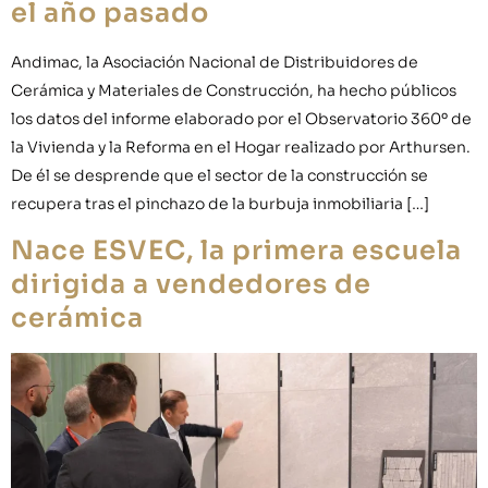
el año pasado
Andimac, la Asociación Nacional de Distribuidores de
Cerámica y Materiales de Construcción, ha hecho públicos
los datos del informe elaborado por el Observatorio 360º de
la Vivienda y la Reforma en el Hogar realizado por Arthursen.
De él se desprende que el sector de la construcción se
recupera tras el pinchazo de la burbuja inmobiliaria […]
Nace ESVEC, la primera escuela
dirigida a vendedores de
cerámica