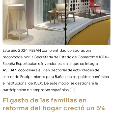
Este año 2024, FEBAN como entidad colaboradora
reconocida por la Secretaria de Estado de Comercio e ICEX-
España Exportación e inversiones, en la que se integra
ASEBAN coordinará el Plan Sectorial de actividades del
sector de Equipamiento para Baño, con respaldo económico
e institucional de ICEX. De este modo, se gestionará la
participación de empresas españolas […]
El gasto de las familias en
reforma del hogar creció un 5%