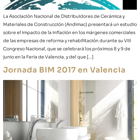
La Asociación Nacional de Distribuidores de Cerámica y
Materiales de Construcción (Andimac) presentará un estudio
sobre el impacto de la inflación en los márgenes comerciales
de las empresas de reforma y rehabilitación durante su VIII
Congreso Nacional, que se celebrará los próximos 8 y 9 de
junio en la Feria de Valencia, y del que […]
Jornada BIM 2017 en Valencia