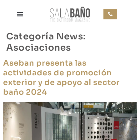
Categoría News:
Asociaciones
Aseban presenta las
actividades de promoción
exterior y de apoyo al sector
baño 2024