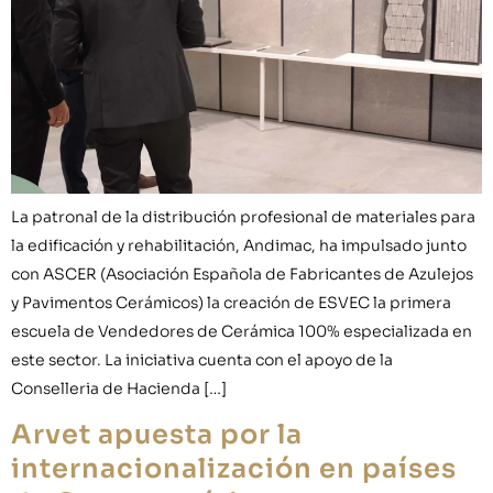
La patronal de la distribución profesional de materiales para
la edificación y rehabilitación, Andimac, ha impulsado junto
con ASCER (Asociación Española de Fabricantes de Azulejos
y Pavimentos Cerámicos) la creación de ESVEC la primera
escuela de Vendedores de Cerámica 100% especializada en
este sector. La iniciativa cuenta con el apoyo de la
Conselleria de Hacienda […]
Arvet apuesta por la
internacionalización en países