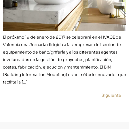
El próximo 19 de enero de 2017 se celebrará en el IVACE de
Valencia una Jornada dirigida a las empresas del sector de
equipamiento de baño/grifería y a los diferentes agentes
involucrados en la gestión de proyectos, planificación,
costes, fabricación, ejecución y mantenimiento. El BIM
(Building Information Modeling) es un método innovador que
facilita la […]
Siguiente
→