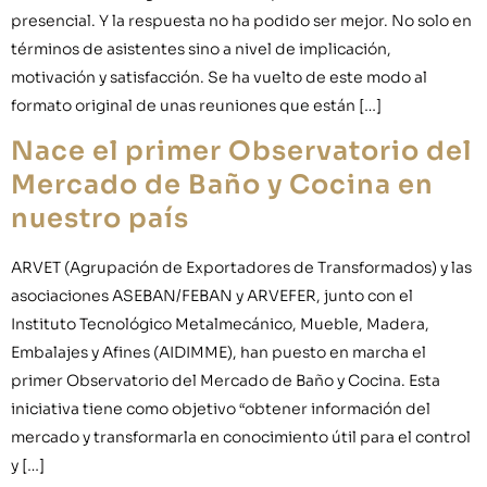
presencial. Y la respuesta no ha podido ser mejor. No solo en
términos de asistentes sino a nivel de implicación,
motivación y satisfacción. Se ha vuelto de este modo al
formato original de unas reuniones que están […]
Nace el primer Observatorio del
Mercado de Baño y Cocina en
nuestro país
ARVET (Agrupación de Exportadores de Transformados) y las
asociaciones ASEBAN/FEBAN y ARVEFER, junto con el
Instituto Tecnológico Metalmecánico, Mueble, Madera,
Embalajes y Afines (AIDIMME), han puesto en marcha el
primer Observatorio del Mercado de Baño y Cocina. Esta
iniciativa tiene como objetivo “obtener información del
mercado y transformarla en conocimiento útil para el control
y […]