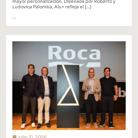
mayor personalización. Diseñada por Roberto y
Ludovica Palomba, Alu+ refleja el […]
...
julio 31, 2026