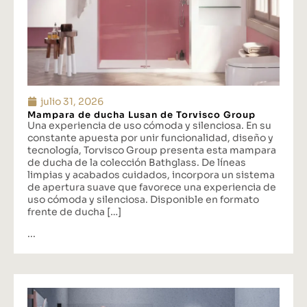
julio 31, 2026
Mampara de ducha Lusan de Torvisco Group
Una experiencia de uso cómoda y silenciosa. En su
constante apuesta por unir funcionalidad, diseño y
tecnología, Torvisco Group presenta esta mampara
de ducha de la colección Bathglass. De líneas
limpias y acabados cuidados, incorpora un sistema
de apertura suave que favorece una experiencia de
uso cómoda y silenciosa. Disponible en formato
frente de ducha […]
...