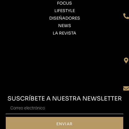
FOCUS
LIFESTYLE
DISEÑADORES
NEWS
LA REVISTA
SUSCRÍBETE A NUESTRA NEWSLETTER
ENVIAR