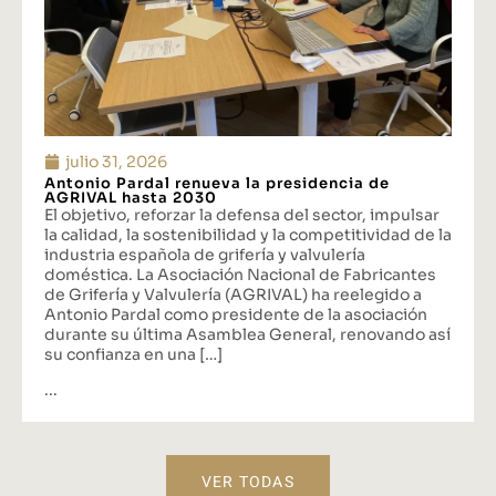
julio 31, 2026
Antonio Pardal renueva la presidencia de
AGRIVAL hasta 2030
El objetivo, reforzar la defensa del sector, impulsar
la calidad, la sostenibilidad y la competitividad de la
industria española de grifería y valvulería
doméstica. La Asociación Nacional de Fabricantes
de Grifería y Valvulería (AGRIVAL) ha reelegido a
Antonio Pardal como presidente de la asociación
durante su última Asamblea General, renovando así
su confianza en una […]
...
VER TODAS