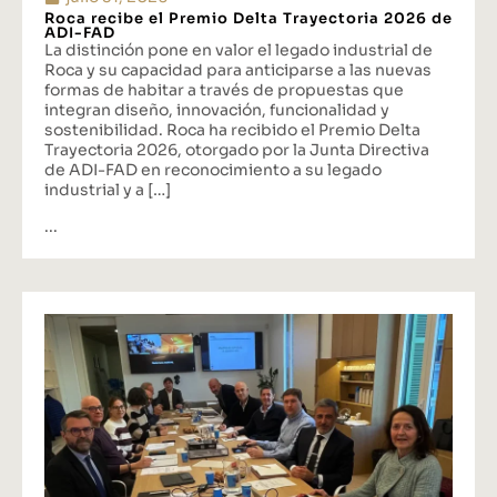
Roca recibe el Premio Delta Trayectoria 2026 de
ADI-FAD
La distinción pone en valor el legado industrial de
Roca y su capacidad para anticiparse a las nuevas
formas de habitar a través de propuestas que
integran diseño, innovación, funcionalidad y
sostenibilidad. Roca ha recibido el Premio Delta
Trayectoria 2026, otorgado por la Junta Directiva
de ADI-FAD en reconocimiento a su legado
industrial y a […]
...