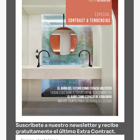
Suscríbete a nuestro newsletter y recibe
gratuitamente el último Extra Contract.