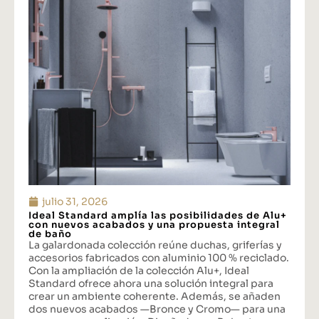
julio 31, 2026
Ideal Standard amplía las posibilidades de Alu+
con nuevos acabados y una propuesta integral
de baño
La galardonada colección reúne duchas, griferías y
accesorios fabricados con aluminio 100 % reciclado.
Con la ampliación de la colección Alu+, Ideal
Standard ofrece ahora una solución integral para
crear un ambiente coherente. Además, se añaden
dos nuevos acabados —Bronce y Cromo— para una