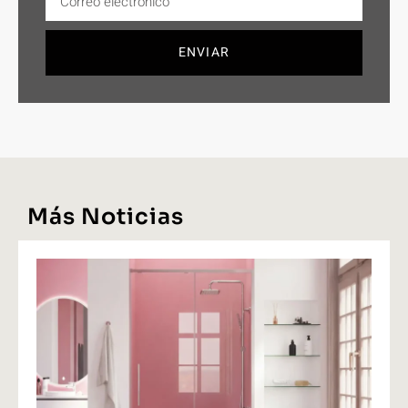
ENVIAR
Más Noticias