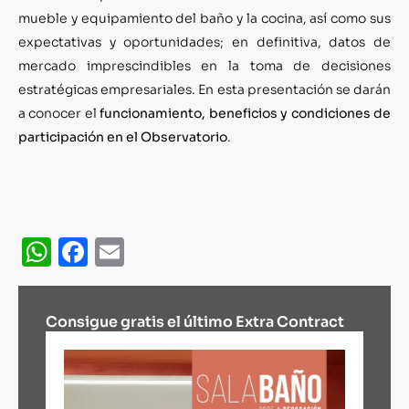
mueble y equipamiento del baño y la cocina, así como sus
expectativas y oportunidades; en definitiva, datos de
mercado imprescindibles en la toma de decisiones
estratégicas empresariales. En esta presentación se darán
a conocer el
funcionamiento, beneficios y condiciones de
participación en el Observatorio
.
WhatsApp
Facebook
Email
Consigue gratis el último Extra Contract