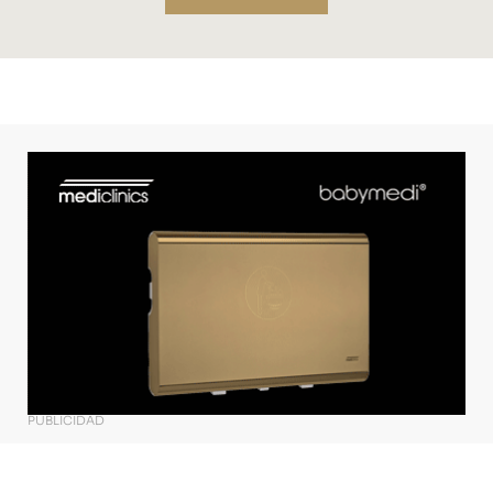
PUBLICIDAD