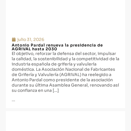
julio 31, 2026
Antonio Pardal renueva la presidencia de
AGRIVAL hasta 2030
El objetivo, reforzar la defensa del sector, impulsar
la calidad, la sostenibilidad y la competitividad de la
industria española de grifería y valvulería
doméstica. La Asociación Nacional de Fabricantes
de Grifería y Valvulería (AGRIVAL) ha reelegido a
Antonio Pardal como presidente de la asociación
durante su última Asamblea General, renovando así
su confianza en una […]
...