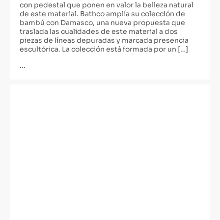
con pedestal que ponen en valor la belleza natural
de este material. Bathco amplía su colección de
bambú con Damasco, una nueva propuesta que
traslada las cualidades de este material a dos
piezas de líneas depuradas y marcada presencia
escultórica. La colección está formada por un […]
...