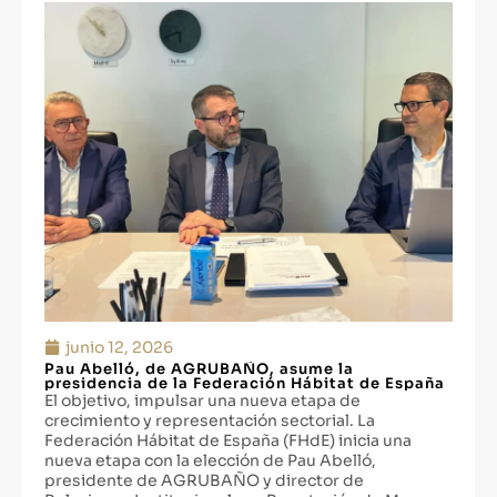
junio 12, 2026
Pau Abelló, de AGRUBAÑO, asume la
presidencia de la Federación Hábitat de España
El objetivo, impulsar una nueva etapa de
crecimiento y representación sectorial. La
Federación Hábitat de España (FHdE) inicia una
nueva etapa con la elección de Pau Abelló,
presidente de AGRUBAÑO y director de