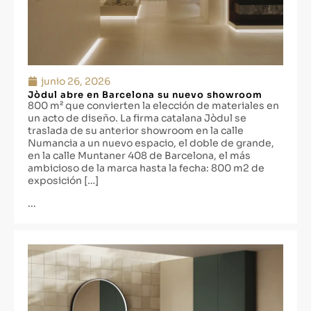
junio 26, 2026
Jòdul abre en Barcelona su nuevo showroom
800 m² que convierten la elección de materiales en
un acto de diseño. La firma catalana Jòdul se
traslada de su anterior showroom en la calle
Numancia a un nuevo espacio, el doble de grande,
en la calle Muntaner 408 de Barcelona, el más
ambicioso de la marca hasta la fecha: 800 m2 de
exposición […]
...