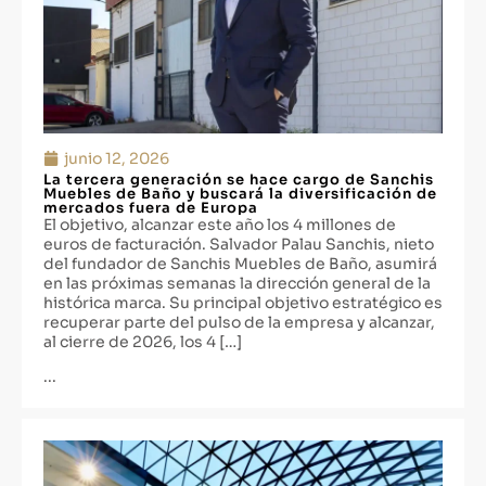
junio 12, 2026
La tercera generación se hace cargo de Sanchis
Muebles de Baño y buscará la diversificación de
mercados fuera de Europa
El objetivo, alcanzar este año los 4 millones de
euros de facturación. Salvador Palau Sanchis, nieto
del fundador de Sanchis Muebles de Baño, asumirá
en las próximas semanas la dirección general de la
histórica marca. Su principal objetivo estratégico es
recuperar parte del pulso de la empresa y alcanzar,
al cierre de 2026, los 4 […]
...