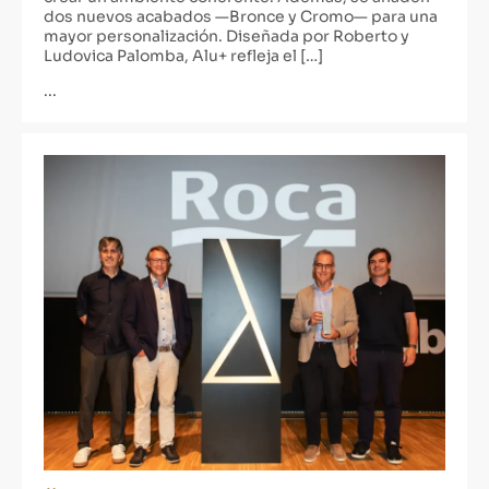
dos nuevos acabados —Bronce y Cromo— para una
mayor personalización. Diseñada por Roberto y
Ludovica Palomba, Alu+ refleja el […]
...