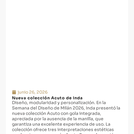
junio 26, 2026
Nueva colección Acuto de Inda
Diseño, modularidad y personalización. En la
Semana del Diseño de Milán 2026, Inda presentó la
nueva colección Acuto con gola integrada,
apreciada por la ausencia de la manilla, que
garantiza una excelente experiencia de uso. La
colección ofrece tres interpretaciones estéticas