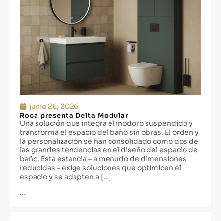
junio 26, 2026
Roca presenta Delta Modular
Una solución que integra el inodoro suspendido y
transforma el espacio del baño sin obras. El orden y
la personalización se han consolidado como dos de
las grandes tendencias en el diseño del espacio de
baño. Esta estancia – a menudo de dimensiones
reducidas – exige soluciones que optimicen el
espacio y se adapten a […]
...