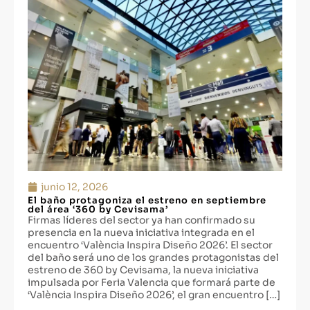
junio 12, 2026
El baño protagoniza el estreno en septiembre
del área ‘360 by Cevisama’
Firmas líderes del sector ya han confirmado su
presencia en la nueva iniciativa integrada en el
encuentro ‘València Inspira Diseño 2026’. El sector
del baño será uno de los grandes protagonistas del
estreno de 360 by Cevisama, la nueva iniciativa
impulsada por Feria Valencia que formará parte de
‘València Inspira Diseño 2026’, el gran encuentro […]