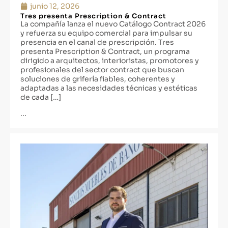
junio 12, 2026
Tres presenta Prescription & Contract
La compañía lanza el nuevo Catálogo Contract 2026
y refuerza su equipo comercial para impulsar su
presencia en el canal de prescripción. Tres
presenta Prescription & Contract, un programa
dirigido a arquitectos, interioristas, promotores y
profesionales del sector contract que buscan
soluciones de grifería fiables, coherentes y
adaptadas a las necesidades técnicas y estéticas
de cada […]
...