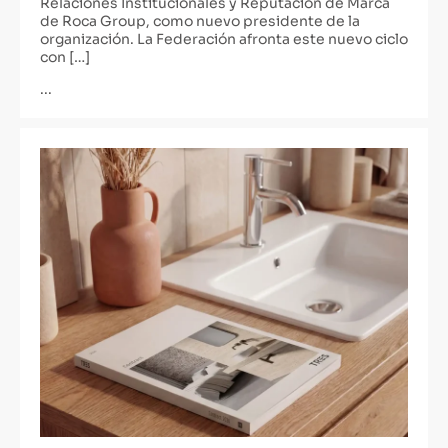
Relaciones Institucionales y Reputación de Marca
de Roca Group, como nuevo presidente de la
organización. La Federación afronta este nuevo ciclo
con […]
...