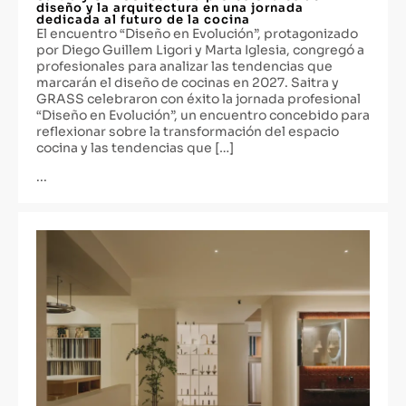
diseño y la arquitectura en una jornada
dedicada al futuro de la cocina
El encuentro “Diseño en Evolución”, protagonizado
por Diego Guillem Ligori y Marta Iglesia, congregó a
profesionales para analizar las tendencias que
marcarán el diseño de cocinas en 2027. Saitra y
GRASS celebraron con éxito la jornada profesional
“Diseño en Evolución”, un encuentro concebido para
reflexionar sobre la transformación del espacio
cocina y las tendencias que […]
...