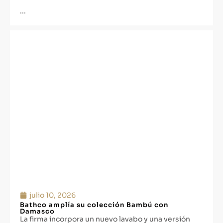
...
julio 10, 2026
Bathco amplía su colección Bambú con
Damasco
La firma incorpora un nuevo lavabo y una versión