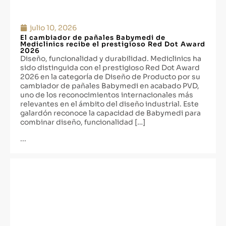
julio 10, 2026
El cambiador de pañales Babymedi de
Mediclinics recibe el prestigioso Red Dot Award
2026
Diseño, funcionalidad y durabilidad. Mediclinics ha
sido distinguida con el prestigioso Red Dot Award
2026 en la categoría de Diseño de Producto por su
cambiador de pañales Babymedi en acabado PVD,
uno de los reconocimientos internacionales más
relevantes en el ámbito del diseño industrial. Este
galardón reconoce la capacidad de Babymedi para
combinar diseño, funcionalidad […]
...