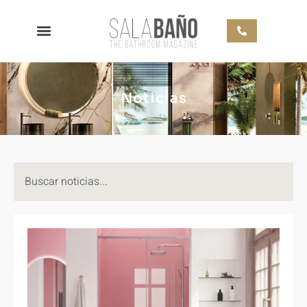
Noticias