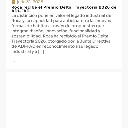
julio 31, 2026
Roca recibe el Premio Delta Trayectoria 2026 de
ADI-FAD
La distinción pone en valor el legado industrial de
Roca y su capacidad para anticiparse a las nuevas
formas de habitar a través de propuestas que
integran diseño, innovación, funcionalidad y
sostenibilidad. Roca ha recibido el Premio Delta
Trayectoria 2026, otorgado por la Junta Directiva
de ADI-FAD en reconocimiento a su legado
industrial y a […]
...