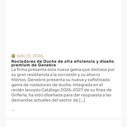
julio 10, 2026
Rociadores de Ducha de alta eficiencia y diseño
premium de Genebre
La firma presenta esta nueva gama que destaca por
su gran resistencia a la corrosión y su ahorro
hídrico. Genebre presenta su nueva y sofisticada
gama de rociadores de ducha. Integrada en el
recién lanzado Catálogo 2026-2027 de su línea de
Grifería, ha sido diseñada para dar respuesta a las
demandas actuales del sector de […]
...