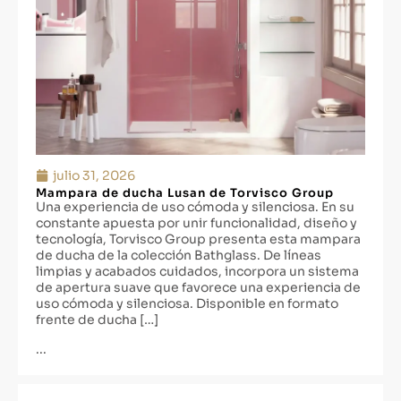
julio 31, 2026
Mampara de ducha Lusan de Torvisco Group
Una experiencia de uso cómoda y silenciosa. En su
constante apuesta por unir funcionalidad, diseño y
tecnología, Torvisco Group presenta esta mampara
de ducha de la colección Bathglass. De líneas
limpias y acabados cuidados, incorpora un sistema
de apertura suave que favorece una experiencia de
uso cómoda y silenciosa. Disponible en formato
frente de ducha […]
...