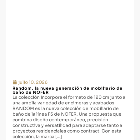
julio 10, 2026
Random, la nueva generación de mobiliario de
baño de NOFER
La colección incorpora el formato de 120 cm junto a
una amplia variedad de encimeras y acabados.
RANDOM es la nueva colección de mobiliario de
baño de la línea F5 de NOFER. Una propuesta que
combina diseño contemporáneo, precisión
constructiva y versatilidad para adaptarse tanto a
proyectos residenciales como contract. Con esta
colección, la marca […]