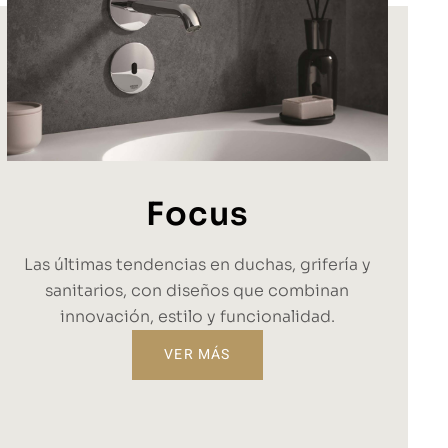
Focus
Las últimas tendencias en duchas, grifería y
sanitarios, con diseños que combinan
innovación, estilo y funcionalidad.
VER MÁS