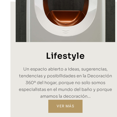
Lifestyle
Un espacio abierto a ideas, sugerencias,
tendencias y posibilidades en la Decoración
360º del hogar, porque no solo somos
especialistas en el mundo del baño y porque
amamos la decoración...
VER MÁS