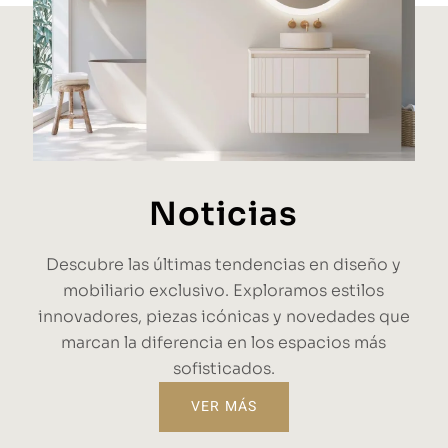
Noticias
Descubre las últimas tendencias en diseño y
mobiliario exclusivo. Exploramos estilos
innovadores, piezas icónicas y novedades que
marcan la diferencia en los espacios más
sofisticados.
VER MÁS