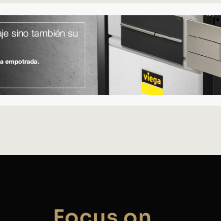
Focus on...