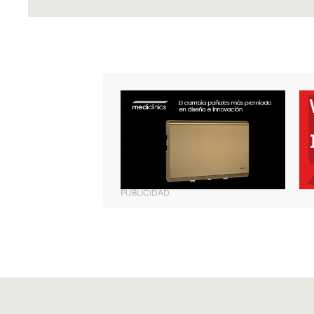
PUBLICIDAD