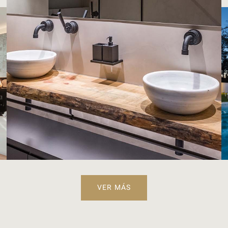
VER MÁS
VER MÁS