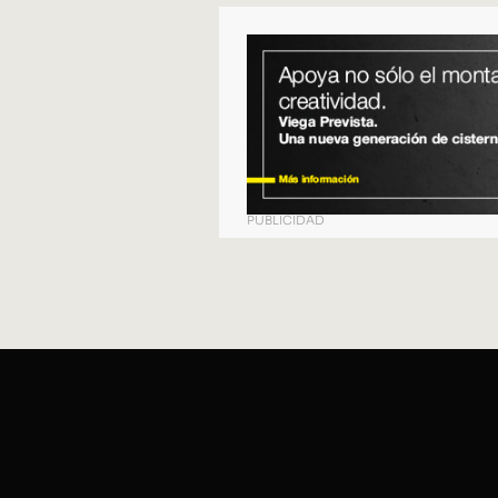
PUBLICIDAD