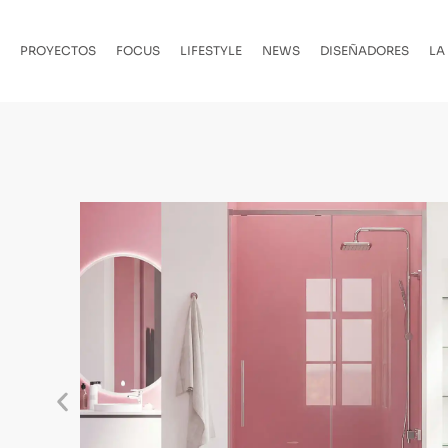
PROYECTOS
FOCUS
LIFESTYLE
NEWS
DISEÑADORES
LA