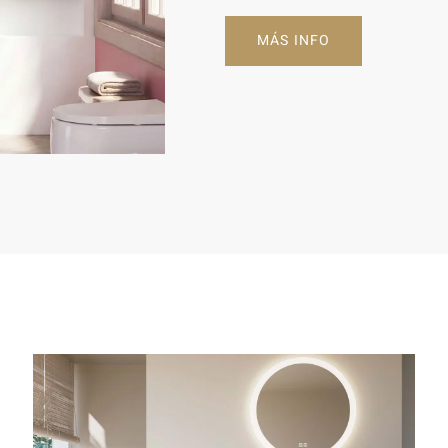
MÁS INFO