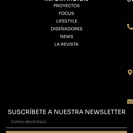
PROYECTOS
FOCUS
LIFESTYLE
DISEÑADORES
NEWS
LA REVISTA
SUSCRÍBETE A NUESTRA NEWSLETTER