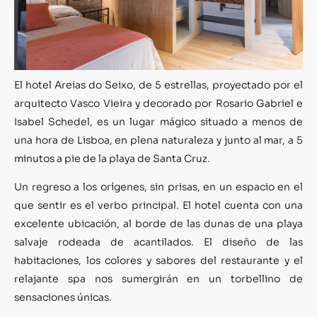
El hotel Areias do Seixo, de 5 estrellas, proyectado por el
arquitecto Vasco Vieira y decorado por Rosario Gabriel e
Isabel Schedel, es un lugar mágico situado a menos de
una hora de Lisboa, en plena naturaleza y junto al mar, a 5
minutos a pie de la playa de Santa Cruz.
Un regreso a los orígenes, sin prisas, en un espacio en el
que sentir es el verbo principal. El hotel cuenta con una
excelente ubicación, al borde de las dunas de una playa
salvaje rodeada de acantilados. El diseño de las
habitaciones, los colores y sabores del restaurante y el
relajante spa nos sumergirán en un torbellino de
sensaciones únicas.