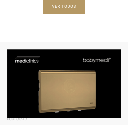
VER TODOS
PUBLICIDAD