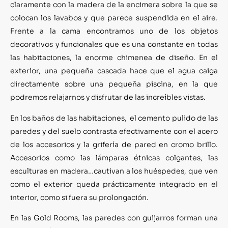
claramente con la madera de la encimera sobre la que se
colocan los lavabos y que parece suspendida en el aire.
Frente a la cama encontramos uno de los objetos
decorativos y funcionales que es una constante en todas
las habitaciones, la enorme chimenea de diseño. En el
exterior, una pequeña cascada hace que el agua caiga
directamente sobre una pequeña piscina, en la que
podremos relajarnos y disfrutar de las increíbles vistas.
En los baños de las habitaciones, el cemento pulido de las
paredes y del suelo contrasta efectivamente con el acero
de los accesorios y la grifería de pared en cromo brillo.
Accesorios como las lámparas étnicas colgantes, las
esculturas en madera…cautivan a los huéspedes, que ven
como el exterior queda prácticamente integrado en el
interior, como si fuera su prolongación.
En las Gold Rooms, las paredes con guijarros forman una