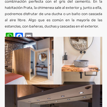
combinación perfecta con el gris del cemento. En la
habitación Prata, la chimenea sale al exterior y, junto a ella,
podremos disfrutar de una ducha o un baño con cascada
al aire libre. Algo que es común en la mayoría de las
estancias, con bañeras, duchas y cascadas en el exterior.
WhatsApp
Facebook
Email