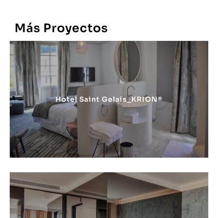
Más
Proyectos
Hotel Saint Gelais_KRION®