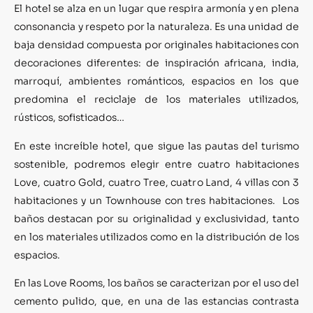
El hotel se alza en un lugar que respira armonía y en plena
consonancia y respeto por la naturaleza. Es una unidad de
baja densidad compuesta por originales habitaciones con
decoraciones diferentes: de inspiración africana, india,
marroquí, ambientes románticos, espacios en los que
predomina el reciclaje de los materiales utilizados,
rústicos, sofisticados…
En este increíble hotel, que sigue las pautas del turismo
sostenible, podremos elegir entre cuatro habitaciones
Love, cuatro Gold, cuatro Tree, cuatro Land, 4 villas con 3
habitaciones y un Townhouse con tres habitaciones. Los
baños destacan por su originalidad y exclusividad, tanto
en los materiales utilizados como en la distribución de los
espacios.
En las Love Rooms, los baños se caracterizan por el uso del
cemento pulido, que, en una de las estancias contrasta