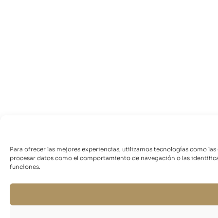
Para ofrecer las mejores experiencias, utilizamos tecnologías como las
procesar datos como el comportamiento de navegación o las identificaci
funciones.