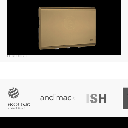
PUBLICIDAD