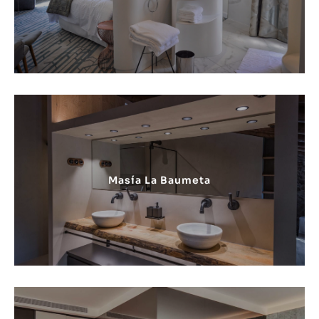
Masía La Baumeta