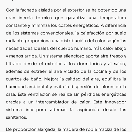
Con la fachada aislada por el exterior se ha obtenido una
gran inercia térmica que garantiza una temperatura
constante y minimiza los costes energéticos. A diferencia
de los sistemas convencionales, la calefacción por suelo
radiante proporciona una distribución del calor según las
necesidades ideales del cuerpo humano: más calor abajo
y menos arriba. Un sistema silencioso aporta aire fresco y
filtrado desde el exterior a los dormitorios y al salón,
además de extraer el aire viciado de la cocina y de los
cuartos de baño. Mejora la calidad del aire, equilibra la
humedad ambiental y evita la dispersión de olores en la
casa. Esta ventilación se realiza sin pérdidas energéticas
gracias a un intercambiador de calor. Este innovador
sistema incorpora además la aspiración desde los
sanitarios.
De proporción alargada, la madera de roble maciza de los