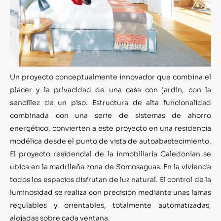
Un proyecto conceptualmente innovador que combina el
placer y la privacidad de una casa con jardín, con la
sencillez de un piso. Estructura de alta funcionalidad
combinada con una serie de sistemas de ahorro
energético, convierten a este proyecto en una residencia
modélica desde el punto de vista de autoabastecimiento.
El proyecto residencial de la inmobiliaria Caledonian se
ubica en la madrileña zona de Somosaguas. En la vivienda
todos los espacios disfrutan de luz natural. El control de la
luminosidad se realiza con precisión mediante unas lamas
regulables y orientables, totalmente automatizadas,
alojadas sobre cada ventana.