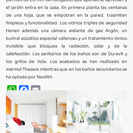
el jardín entra en la casa. En primera planta las ventanas
de una hoja, que se empotran en la pared, trasmiten
limpieza y funcionalidad. Los vidrios triples de seguridad
tienen además una cámara aislante de gas Argón, un
butiral acústico especial «silence» y un tratamiento iónico
invisible que bloquea la radiación, solar y de la
calefacción. Los sanitarios de los baños son de Duravit y
los grifos de Vola. Los acabados se han realizado en
mármol Thassos mientras que en los baños secundarios se
ha optado por Neolith.
WhatsApp
Facebook
Email