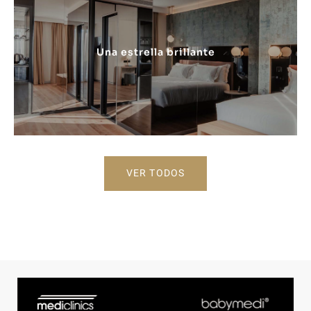
Una estrella brillante
VER TODOS