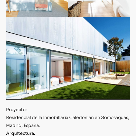
Proyecto:
Residencial de la inmobiliaria Caledonian en Somosaguas,
Madrid, España.
Arquitectura: