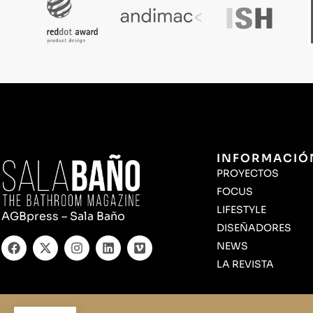
INFORMACIÓ
PROYECTOS
FOCUS
LIFESTYLE
AGBpress – Sala Baño
DISEÑADORES
NEWS
LA REVISTA