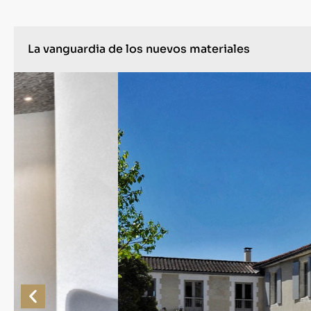
La vanguardia de los nuevos materiales