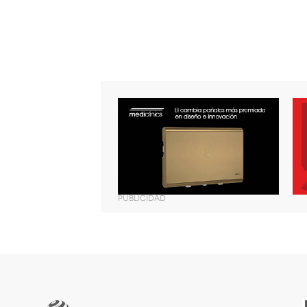
PUBLICIDAD