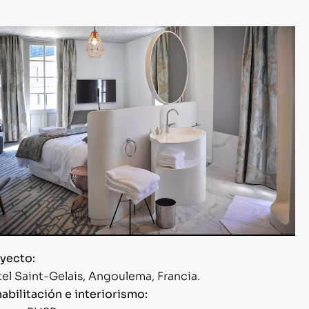
yecto:
el Saint-Gelais, Angoulema, Francia.
abilitación e interiorismo: