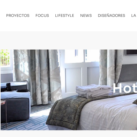
PROYECTOS
FOCUS
LIFESTYLE
NEWS
DISEÑADORES
LA
Hot