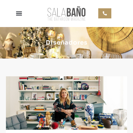
Diseñadores