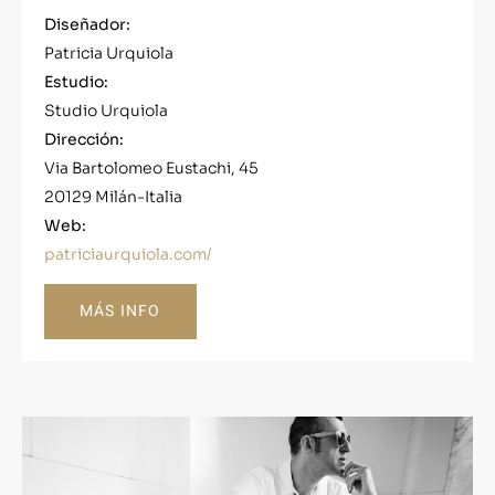
Diseñador:
Patricia Urquiola
Estudio:
Studio Urquiola
Dirección:
Via Bartolomeo Eustachi, 45
20129 Milán-Italia
Web:
patriciaurquiola.com/
MÁS INFO