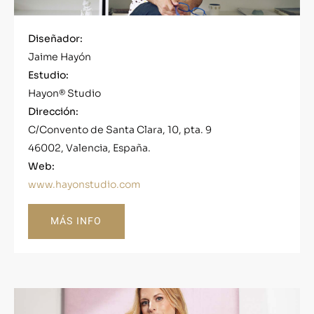
Diseñador:
Jaime Hayón
Estudio:
Hayon® Studio
Dirección:
C/Convento de Santa Clara, 10, pta. 9
46002, Valencia, España.
Web:
www.hayonstudio.com
MÁS INFO