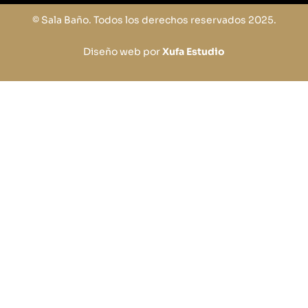
© Sala Baño. Todos los derechos reservados 2025.
Diseño web por
Xufa Estudio