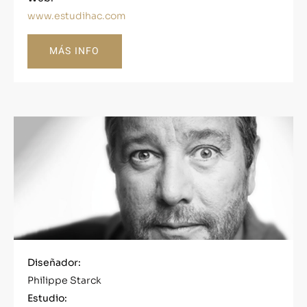
www.estudihac.com
MÁS INFO
Diseñador:
Philippe Starck
Estudio: