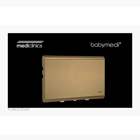
PUBLICIDAD