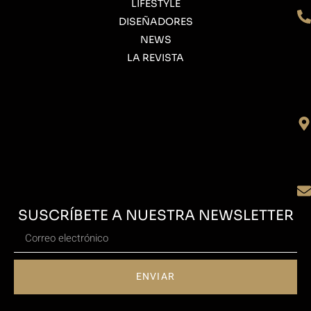
LIFESTYLE
DISEÑADORES
NEWS
LA REVISTA
SUSCRÍBETE A NUESTRA NEWSLETTER
ENVIAR