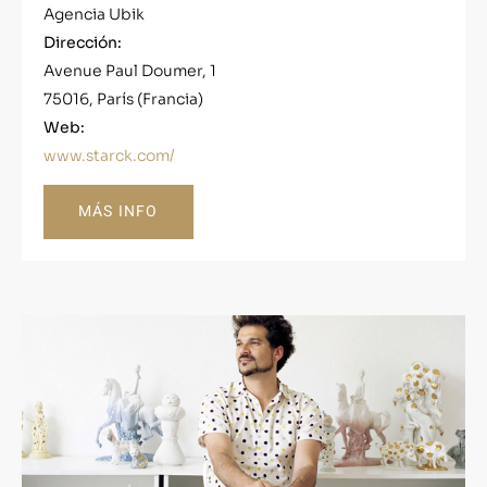
Agencia Ubik
Dirección:
Avenue Paul Doumer, 1
75016, París (Francia)
Web:
www.starck.com/
MÁS INFO