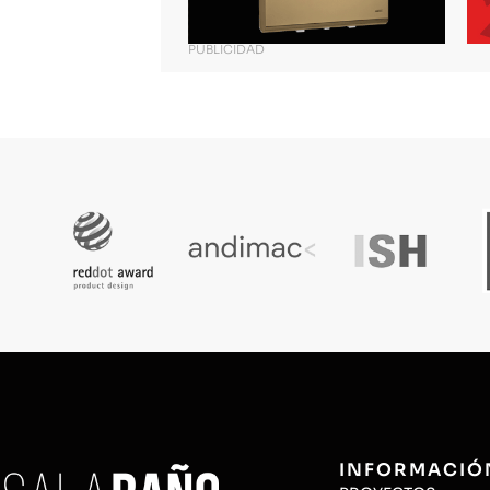
PUBLICIDAD
INFORMACIÓ