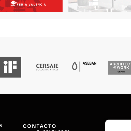
N
CONTACTO