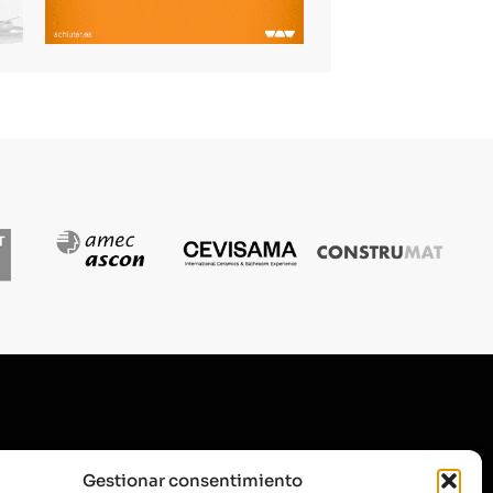
SUSCRÍBETE A NUESTRA
Gestionar consentimiento