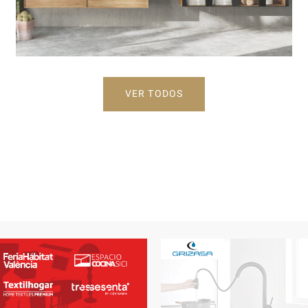
VER TODOS