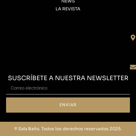
NEWS
LA REVISTA
SUSCRÍBETE A NUESTRA NEWSLETTER
ENVIAR
© Sala Baño. Todos los derechos reservados 2025.