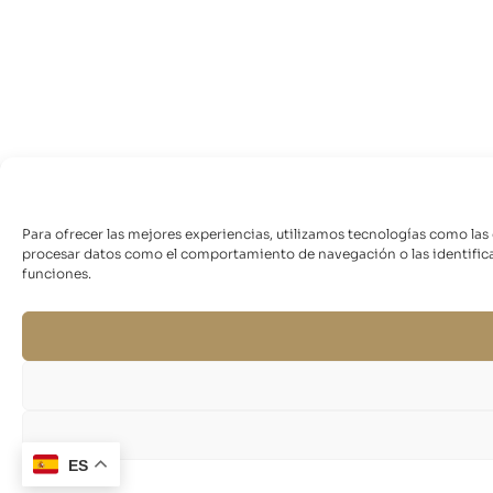
Para ofrecer las mejores experiencias, utilizamos tecnologías como las
procesar datos como el comportamiento de navegación o las identificaci
funciones.
ES