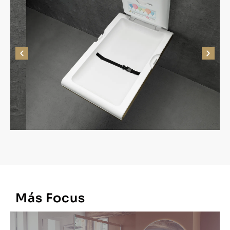
Más
Focus