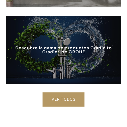
Descubre la gama de productos Cradle to
Cradle® de GROHE
VER TODOS