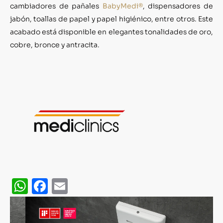
cambiadores de pañales
BabyMedi®
, dispensadores de
jabón, toallas de papel y papel higiénico, entre otros. Este
acabado está disponible en elegantes tonalidades de oro,
cobre, bronce y antracita.
WhatsApp
Facebook
Email