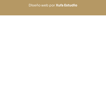
Diseño web por
Xufa Estudio