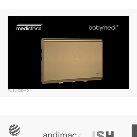
PUBLICIDAD