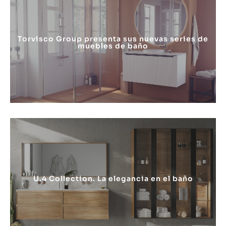
Torvisco Group presenta sus nuevas series de
muebles de baño
U.4 Collection. La elegancia en el baño