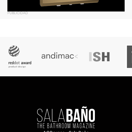
PUBLICIDAD