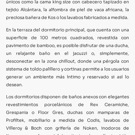
únicos como la cama king size con cabecero tapizado en
tejido Alcántara, la alfombra de piel de vaca africana, la
preciosa bañera de Kos o los lavabos fabricados a medida.
En la terraza del dormitorio principal, que cuenta con una
superficie de 100 metros cuadrados, revestida con
pavimento de bamboo, es posible disfrutar de una ducha,
un relajante baño en el jacuzzi o, simplemente,
desconectar en la zona chillout, donde una pérgola con
sistema de toldo palillero y cortinas permite a los usuarios
generar un ambiente más íntimo y reservado si así lo
desean.
Los dormitorios disponen de baños anexos con elegantes
revestimientos porcelánicos de Rex Ceramiche,
Grespania o Floor Gres, duchas con mamparas de
Profiltek, mobiliario a medida de Codis, lavabos de
Villeroy & Boch con grifería de Noken, inodoros de