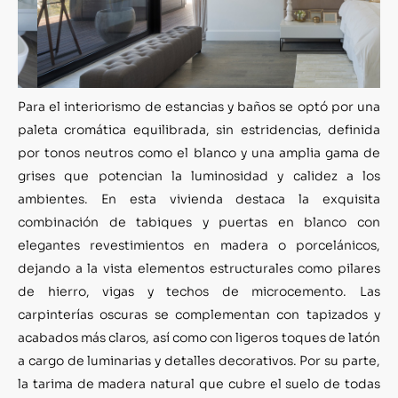
Para el interiorismo de estancias y baños se optó por una
paleta cromática equilibrada, sin estridencias, definida
por tonos neutros como el blanco y una amplia gama de
grises que potencian la luminosidad y calidez a los
ambientes. En esta vivienda destaca la exquisita
combinación de tabiques y puertas en blanco con
elegantes revestimientos en madera o porcelánicos,
dejando a la vista elementos estructurales como pilares
de hierro, vigas y techos de microcemento. Las
carpinterías oscuras se complementan con tapizados y
acabados más claros, así como con ligeros toques de latón
a cargo de luminarias y detalles decorativos. Por su parte,
la tarima de madera natural que cubre el suelo de todas