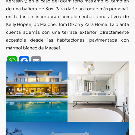
Kerasan y, en el caso del dormitorio más amplio, también
de una bañera de Kos. Para darle un toque más personal,
en todos se incorporan complementos decorativos de
Kelly Hopen, Jo Malone, Tom Dixon y Zara Home. La planta
cuenta además con una terraza exterior, directamente
accesible desde las habitaciones, pavimentada con
mármol blanco de Macael.
WhatsApp
Facebook
Email