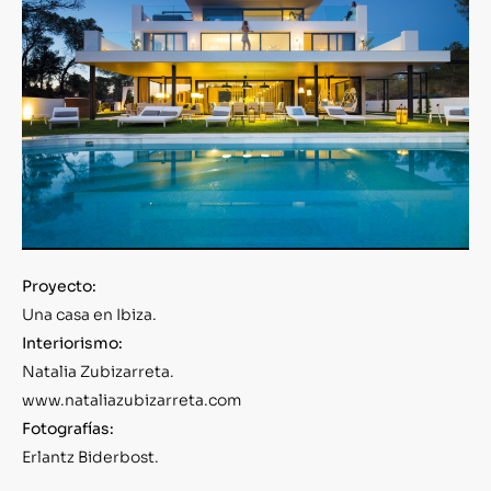
Proyecto:
Una casa en Ibiza.
Interiorismo:
Natalia Zubizarreta.
www.nataliazubizarreta.com
Fotografías:
Erlantz Biderbost.