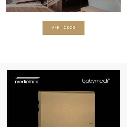
VER TODOS