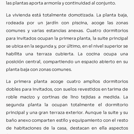
las plantas aporta armonía y continuidad al conjunto.
La vivienda está totalmente domotizada. La planta baja,
rodeada por un jardín con piscina, acoge las zonas
comunes y varias estancias anexas. Cuatro dormitorios
para invitados ocupan la primera planta, la suite principal
se ubica en la segunda y, por último, en el nivel superior se
habilita una terraza cubierta. La cocina ocupa una
posición central, compartiendo un espacio abierto en su
planta baja con zonas comunes.
La primera planta acoge cuatro amplios dormitorios
dobles para invitados, con suelos revestidos en tarima de
roble macizo y cortinas de lino tejidas a medida. La
segunda planta la ocupan totalmente el dormitorio
principal y una gran terraza exterior. Aunque la suite y su
baño anexo comparten estilo y equipamiento con el resto
de habitaciones de la casa, destacan en ella aspectos