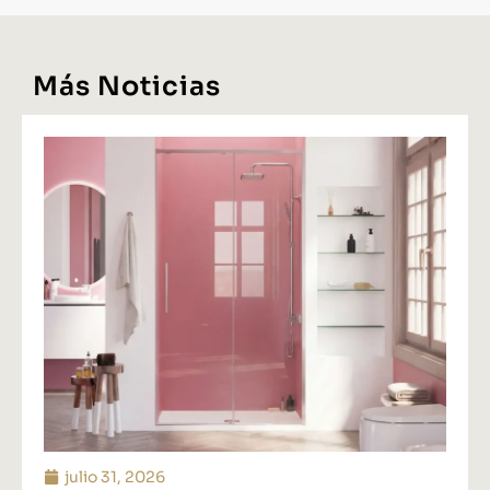
Más Noticias
julio 31, 2026