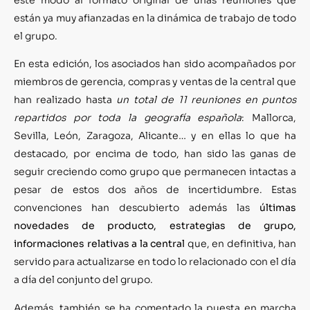
están ya muy afianzadas en la dinámica de trabajo de todo
el grupo.
En esta edición, los asociados han sido acompañados por
miembros de gerencia, compras y ventas de la central que
han realizado hasta
un total de 11 reuniones en puntos
repartidos por toda la geografía española
: Mallorca,
Sevilla, León, Zaragoza, Alicante… y en ellas lo que ha
destacado, por encima de todo, han sido las ganas de
seguir creciendo como grupo que permanecen intactas a
pesar de estos dos años de incertidumbre. Estas
convenciones han descubierto además las
últimas
novedades de producto, estrategias de grupo,
informaciones relativas a la central
que, en definitiva, han
servido para actualizarse en todo lo relacionado con el día
a día del conjunto del grupo.
Además, también se ha comentado la puesta en marcha