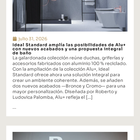
julio 31, 2026
Ideal Standard amplía las posibilidades de Alu+
con nuevos acabados y una propuesta integral
de baño
La galardonada colección reúne duchas, griferías y
accesorios fabricados con aluminio 100 % reciclado.
Con la ampliación de la colección Alu+, Ideal
Standard ofrece ahora una solución integral para
crear un ambiente coherente. Además, se añaden
dos nuevos acabados —Bronce y Cromo— para una
mayor personalización. Diseñada por Roberto y
Ludovica Palomba, Alu+ refleja el […]
...