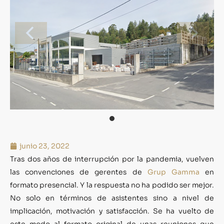
junio 23, 2022
Tras dos años de interrupción por la pandemia, vuelven
las convenciones de gerentes de
Grup Gamma
en
formato presencial. Y la respuesta no ha podido ser mejor.
No solo en términos de asistentes sino a nivel de
implicación, motivación y satisfacción. Se ha vuelto de
este modo al formato original de unas reuniones que