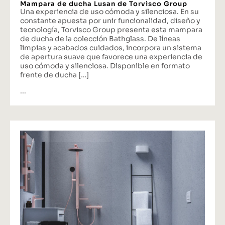
Mampara de ducha Lusan de Torvisco Group
Una experiencia de uso cómoda y silenciosa. En su
constante apuesta por unir funcionalidad, diseño y
tecnología, Torvisco Group presenta esta mampara
de ducha de la colección Bathglass. De líneas
limpias y acabados cuidados, incorpora un sistema
de apertura suave que favorece una experiencia de
uso cómoda y silenciosa. Disponible en formato
frente de ducha […]
...