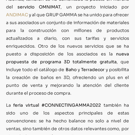
del
servicio OMNIMAT
, un proyecto iniciado por
ANDIMAC
y al que GRUP GAMMA se ha unido para ofrecer
a sus asociados un conjunto de información de materiales
para la construcción con millones de productos
actualizados a diario, con sus tarifas y servicios
enriquecidos. Otro de los nuevos servicios que se ha
puesto a disposición de los asociados es la
nueva
propuesta de programa 3D totalmente gratuita
, que
incluye todo el catálogo de
Baho
y
Terradecor
y posibilita
la creación de baños en 3D, ofreciendo un plus en el
punto de venta y mejorando la atención del cliente
durante el proceso de compra.
La
feria virtual #CONNECTINGAMMA2022
también ha
sido uno de los aspectos principales de estas
convenciones: se ha hecho balance no solo a nivel de
ventas, sino también de otros datos relevantes como, por