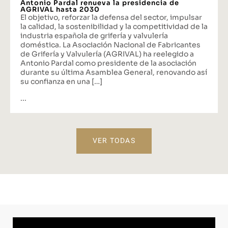
Antonio Pardal renueva la presidencia de
AGRIVAL hasta 2030
El objetivo, reforzar la defensa del sector, impulsar
la calidad, la sostenibilidad y la competitividad de la
industria española de grifería y valvulería
doméstica. La Asociación Nacional de Fabricantes
de Grifería y Valvulería (AGRIVAL) ha reelegido a
Antonio Pardal como presidente de la asociación
durante su última Asamblea General, renovando así
su confianza en una […]
...
VER TODAS