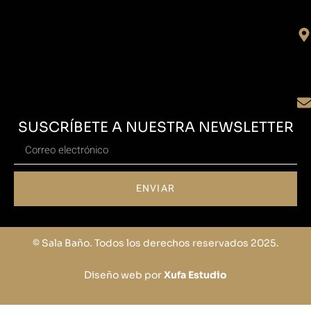
SUSCRÍBETE A NUESTRA NEWSLETTER
ENVIAR
© Sala Baño. Todos los derechos reservados 2025.
Diseño web por
Xufa Estudio