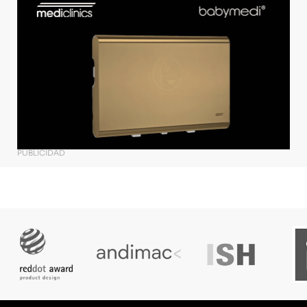
PUBLICIDAD