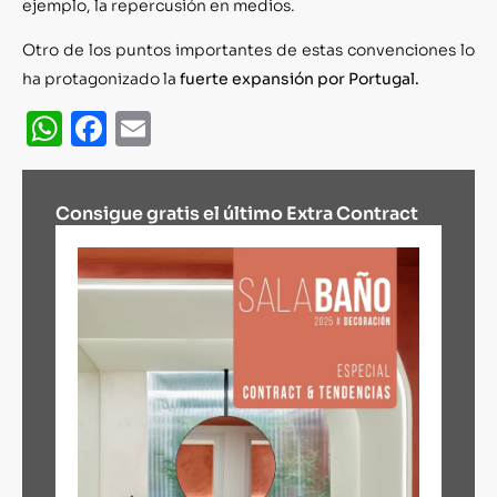
ejemplo, la repercusión en medios.
Otro de los puntos importantes de estas convenciones lo
ha protagonizado la
fuerte expansión por Portugal.
WhatsApp
Facebook
Email
Consigue gratis el último Extra Contract