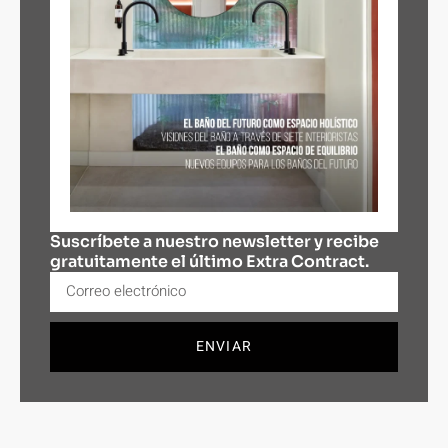
Suscríbete a nuestro newsletter y recibe
gratuitamente el último Extra Contract.
ENVIAR