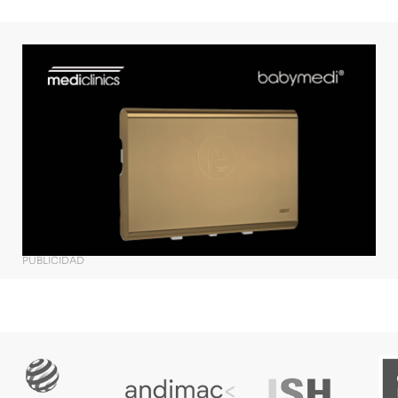
PUBLICIDAD