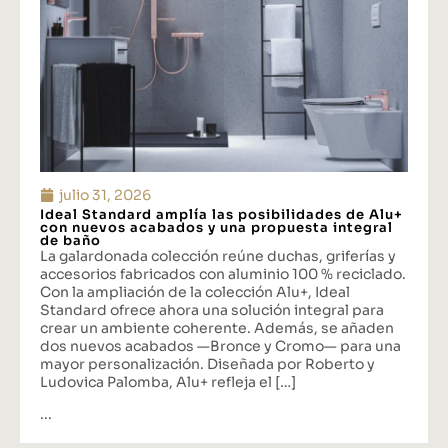
julio 31, 2026
Ideal Standard amplía las posibilidades de Alu+
con nuevos acabados y una propuesta integral
de baño
La galardonada colección reúne duchas, griferías y
accesorios fabricados con aluminio 100 % reciclado.
Con la ampliación de la colección Alu+, Ideal
Standard ofrece ahora una solución integral para
crear un ambiente coherente. Además, se añaden
dos nuevos acabados —Bronce y Cromo— para una
mayor personalización. Diseñada por Roberto y
Ludovica Palomba, Alu+ refleja el […]
...