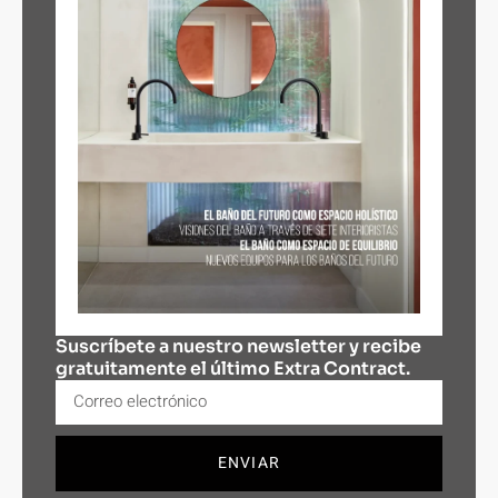
Suscríbete a nuestro newsletter y recibe
gratuitamente el último Extra Contract.
ENVIAR