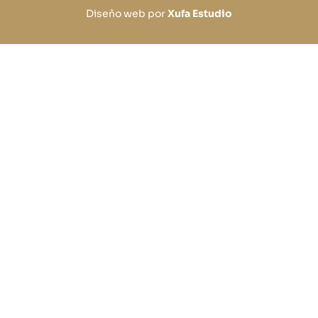
Diseño web por
Xufa Estudio