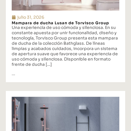
julio 31, 2026
Mampara de ducha Lusan de Torvisco Group
Una experiencia de uso cómoda y silenciosa. En su
constante apuesta por unir funcionalidad, diseño y
tecnología, Torvisco Group presenta esta mampara
de ducha de la colección Bathglass. De líneas
limpias y acabados cuidados, incorpora un sistema
de apertura suave que favorece una experiencia de
uso cómoda y silenciosa. Disponible en formato
frente de ducha […]
...