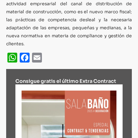
actividad empresarial del canal de distribución de
material de construcción, como es el nuevo marco fiscal;
las prácticas de competencia desleal y la necesaria
adaptación de las empresas, pequeñas y medianas, a la
nueva normativa en materia de compliance y gestión de
clientes.
WhatsApp
Facebook
Email
Consigue gratis el último Extra Contract