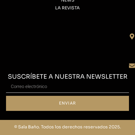
NEWS
LA REVISTA
SUSCRÍBETE A NUESTRA NEWSLETTER
ENVIAR
© Sala Baño. Todos los derechos reservados 2025.