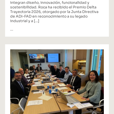
integran diseño, innovación, funcionalidad y
sostenibilidad. Roca ha recibido el Premio Delta
Trayectoria 2026, otorgado por la Junta Directiva
de ADI-FAD en reconocimiento a su legado
industrial y a […]
...