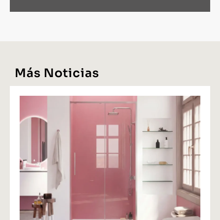
Más Noticias