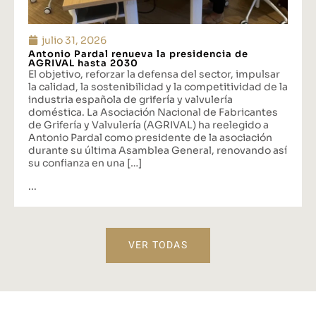
julio 31, 2026
Antonio Pardal renueva la presidencia de
AGRIVAL hasta 2030
El objetivo, reforzar la defensa del sector, impulsar
la calidad, la sostenibilidad y la competitividad de la
industria española de grifería y valvulería
doméstica. La Asociación Nacional de Fabricantes
de Grifería y Valvulería (AGRIVAL) ha reelegido a
Antonio Pardal como presidente de la asociación
durante su última Asamblea General, renovando así
su confianza en una […]
...
VER TODAS