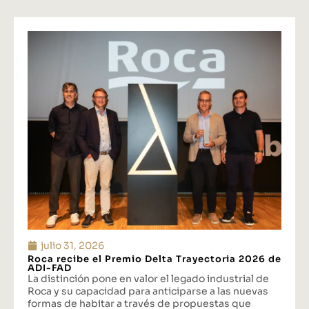
julio 31, 2026
Roca recibe el Premio Delta Trayectoria 2026 de
ADI-FAD
La distinción pone en valor el legado industrial de
Roca y su capacidad para anticiparse a las nuevas
formas de habitar a través de propuestas que