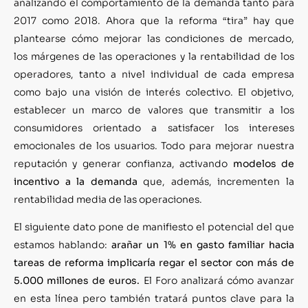
analizando el comportamiento de la demanda tanto para
2017 como 2018. Ahora que la reforma “tira” hay que
plantearse cómo mejorar las condiciones de mercado,
los márgenes de las operaciones y la rentabilidad de los
operadores, tanto a nivel individual de cada empresa
como bajo una visión de interés colectivo. El objetivo,
establecer un marco de valores que transmitir a los
consumidores orientado a satisfacer los intereses
emocionales de los usuarios. Todo para mejorar nuestra
reputación y generar confianza, activando
modelos de
incentivo a la demanda
que, además, incrementen la
rentabilidad media de las operaciones.
El siguiente dato pone de manifiesto el potencial del que
estamos hablando:
arañar un 1% en gasto familiar hacia
tareas de reforma implicaría regar el sector con más de
5.000 millones de euros.
El Foro analizará cómo avanzar
en esta línea pero también tratará puntos clave para la