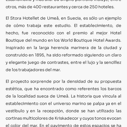
otros, más de 400 restaurantes y cerca de 250 hoteles.
El Stora Hotellet de Umeå, en Suecia, es sólo un ejemplo
de cómo trabaja este estudio. El establecimiento, de
hecho, fue reconocido con el premio al mejor Hotel
Boutique del mundo en los World Boutique Hotel Awards.
Inspirado en la larga herencia marinera de la ciudad y
construido en 1895, ha sido reformado siguiendo un claro
y elegante juego de contrastes, entre el lujo y la sencillez
de los trabajadores del mar.
El proyecto sorprende por la densidad de su propuesta
estética, que ha encontrado como referentes los barcos
de la localidad sueca de Umeå. La historia que vincula al
establecimiento con el universo marino se palpa ya en el
vestíbulo y en la recepción, donde se han utilizado las
cortinas multicolores de Kriskadecor y cuyos tonos evocan
el color del mar. En el pavimento de estos espacios se ha