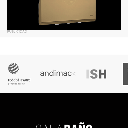
PUBLICIDAD