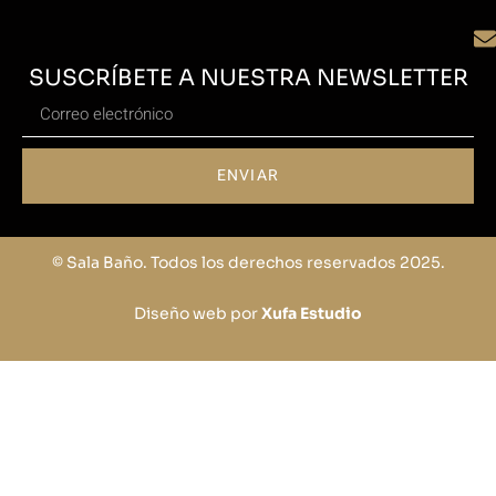
SUSCRÍBETE A NUESTRA NEWSLETTER
ENVIAR
© Sala Baño. Todos los derechos reservados 2025.
Diseño web por
Xufa Estudio