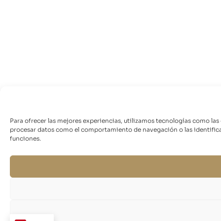
Para ofrecer las mejores experiencias, utilizamos tecnologías como las
procesar datos como el comportamiento de navegación o las identificaci
funciones.