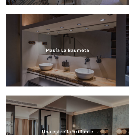
Masía La Baumeta
Una estrella brillante