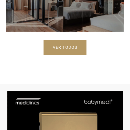
VER TODOS