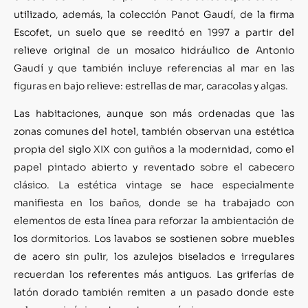
utilizado, además, la colección Panot Gaudí, de la firma
Escofet, un suelo que se reeditó en 1997 a partir del
relieve original de un mosaico hidráulico de Antonio
Gaudí y que también incluye referencias al mar en las
figuras en bajo relieve: estrellas de mar, caracolas y algas.
Las habitaciones, aunque son más ordenadas que las
zonas comunes del hotel, también observan una estética
propia del siglo XIX con guiños a la modernidad, como el
papel pintado abierto y reventado sobre el cabecero
clásico. La estética vintage se hace especialmente
manifiesta en los baños, donde se ha trabajado con
elementos de esta línea para reforzar la ambientación de
los dormitorios. Los lavabos se sostienen sobre muebles
de acero sin pulir, los azulejos biselados e irregulares
recuerdan los referentes más antiguos. Las griferías de
latón dorado también remiten a un pasado donde este