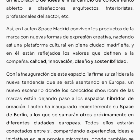
abierto a diseñadores, arquitectos, interioristas,
profesionales del sector, etc.
Así, en Laufen Space Madrid conviven los productos de la
marca con nuevas formas de expresión creativa, naciendo
así una plataforma cultural en plena ciudad madrileña, y
en él están reflejados los valores que definen a la
compañía:
calidad, innovación, diseño y sostenibilidad.
Con la inauguración de este espacio, la firma suiza lidera la
nueva tendencia que se está asentando en Europa, un
nuevo escenario donde los conocidos showroom de las
marcas están dejando paso a los
espacios híbridos de
creación
. Laufen ha inaugurado recientemente su
Space
de Berlín, a los que se sumarán otros próximamente en
diferentes ciudades europeas.
Todos ellos estarán
conectados entre sí, compartiendo experiencias, ideas e
iniciativas en sus propias microsites, donde también se