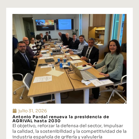
julio 31, 2026
Antonio Pardal renueva la presidencia de
AGRIVAL hasta 2030
El objetivo, reforzar la defensa del sector, impulsar
la calidad, la sostenibilidad y la competitividad de la
industria española de grifería y valvulería