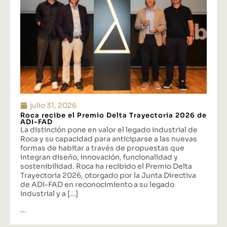
julio 31, 2026
Roca recibe el Premio Delta Trayectoria 2026 de
ADI-FAD
La distinción pone en valor el legado industrial de
Roca y su capacidad para anticiparse a las nuevas
formas de habitar a través de propuestas que
integran diseño, innovación, funcionalidad y
sostenibilidad. Roca ha recibido el Premio Delta
Trayectoria 2026, otorgado por la Junta Directiva
de ADI-FAD en reconocimiento a su legado
industrial y a […]
...