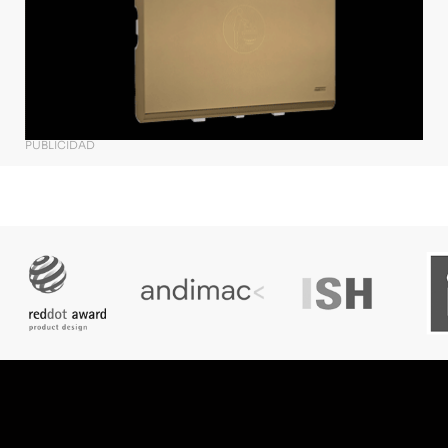
PUBLICIDAD