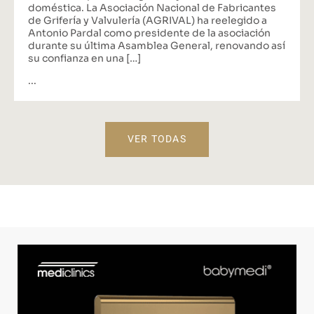
doméstica. La Asociación Nacional de Fabricantes
de Grifería y Valvulería (AGRIVAL) ha reelegido a
Antonio Pardal como presidente de la asociación
durante su última Asamblea General, renovando así
su confianza en una […]
...
VER TODAS