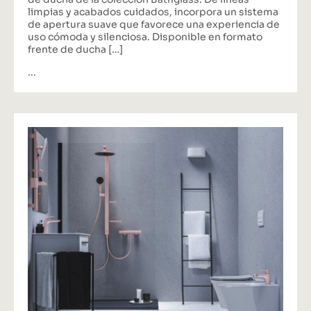
limpias y acabados cuidados, incorpora un sistema
de apertura suave que favorece una experiencia de
uso cómoda y silenciosa. Disponible en formato
frente de ducha […]
...