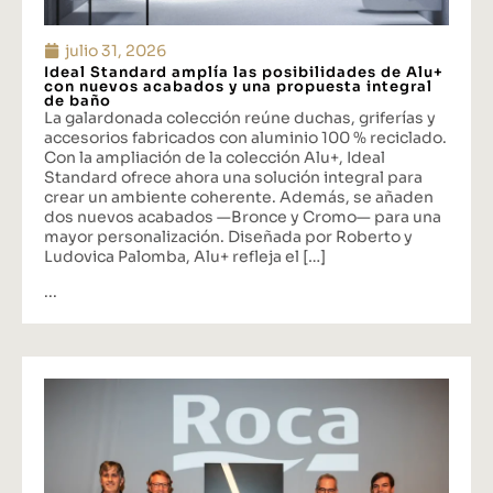
julio 31, 2026
Ideal Standard amplía las posibilidades de Alu+
con nuevos acabados y una propuesta integral
de baño
La galardonada colección reúne duchas, griferías y
accesorios fabricados con aluminio 100 % reciclado.
Con la ampliación de la colección Alu+, Ideal
Standard ofrece ahora una solución integral para
crear un ambiente coherente. Además, se añaden
dos nuevos acabados —Bronce y Cromo— para una
mayor personalización. Diseñada por Roberto y
Ludovica Palomba, Alu+ refleja el […]
...