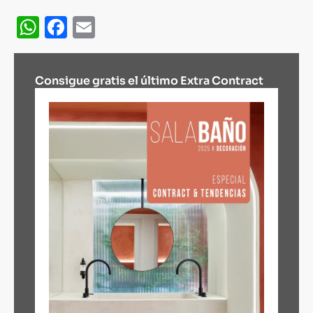
WhatsApp
Facebook
Email
Consigue gratis el último Extra Contract