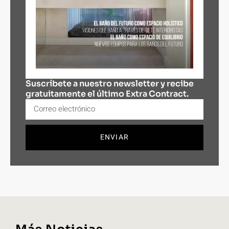
Suscríbete a nuestro newsletter y recibe
gratuitamente el último Extra Contract.
ENVIAR