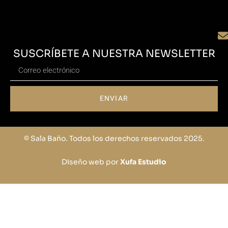
SUSCRÍBETE A NUESTRA NEWSLETTER
ENVIAR
© Sala Baño. Todos los derechos reservados 2025.
Diseño web por
Xufa Estudio