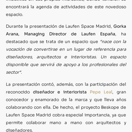
encontrará la agenda de actividades de este novedoso
espacio.
Durante la presentación de Laufen Space Madrid,
Gorka
Arana, Managing Director de Laufen España
, ha
destacado que se trata de un espacio que
“nace con la
vocación de convertirse en un lugar de referencia para
diseñadores, arquitectos e interioristas. Un espacio
disponible que servirá de apoyo a los profesionales del
sector“
.
La presentación contó, además, con la participación del
reconocido
diseñador e interiorista
Pepe Leal
, gran
conocedor y enamorado de la marca y que lleva años
colaborando con ella. De hecho, el proyecto Beskope de
Laufen Space Madrid cobra especial importancia, ya que
permite colaborar mano a mano con arquitectos y
diseñadores.