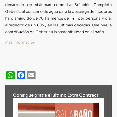
desarrollo de sistemas como La Solución Completa
Geberit, el consumo de agua para la descarga de inodoros
ha disminuido de 70 l a menos de 14 l por persona y día,
alrededor de un 80%, en las últimas décadas. Una nueva
contribución de Geberit a la sostenibilidad en el baño.
Más información
WhatsApp
Facebook
Email
Consigue gratis el último Extra Contract