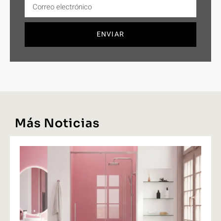
ENVIAR
Más Noticias