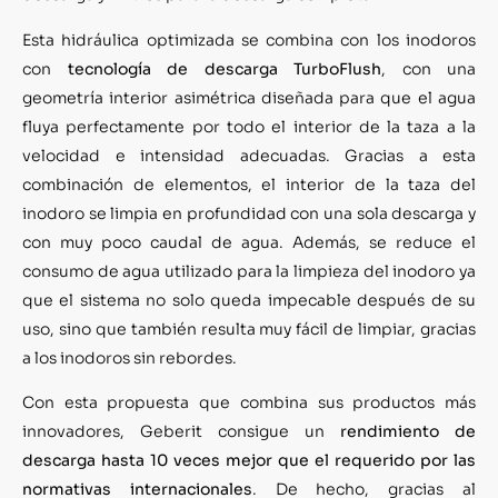
Esta hidráulica optimizada se combina con los inodoros
con
tecnología de descarga TurboFlush
, con una
geometría interior asimétrica diseñada para que el agua
fluya perfectamente por todo el interior de la taza a la
velocidad e intensidad adecuadas. Gracias a esta
combinación de elementos, el interior de la taza del
inodoro se limpia en profundidad con una sola descarga y
con muy poco caudal de agua. Además, se reduce el
consumo de agua utilizado para la limpieza del inodoro ya
que el sistema no solo queda impecable después de su
uso, sino que también resulta muy fácil de limpiar, gracias
a los inodoros sin rebordes.
Con esta propuesta que combina sus productos más
innovadores, Geberit consigue un
rendimiento de
descarga hasta 10 veces mejor que el requerido por las
normativas internacionales
. De hecho, gracias al