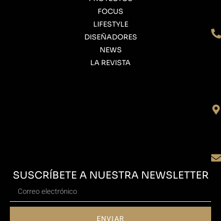
FOCUS
LIFESTYLE
DISEÑADORES
NEWS
LA REVISTA
SUSCRÍBETE A NUESTRA NEWSLETTER
ENVIAR