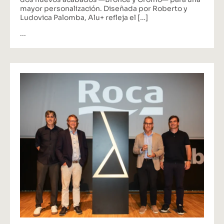
mayor personalización. Diseñada por Roberto y
Ludovica Palomba, Alu+ refleja el […]
...