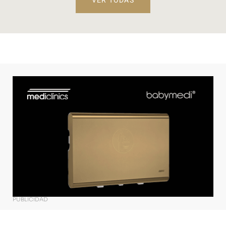
VER TODAS
PUBLICIDAD