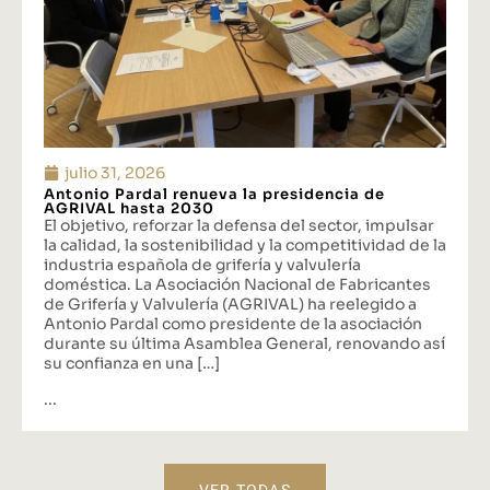
julio 31, 2026
Antonio Pardal renueva la presidencia de
AGRIVAL hasta 2030
El objetivo, reforzar la defensa del sector, impulsar
la calidad, la sostenibilidad y la competitividad de la
industria española de grifería y valvulería
doméstica. La Asociación Nacional de Fabricantes
de Grifería y Valvulería (AGRIVAL) ha reelegido a
Antonio Pardal como presidente de la asociación
durante su última Asamblea General, renovando así
su confianza en una […]
...