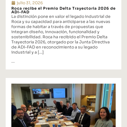
julio 31, 2026
Roca recibe el Premio Delta Trayectoria 2026 de
ADI-FAD
La distinción pone en valor el legado industrial de
Roca y su capacidad para anticiparse a las nuevas
formas de habitar a través de propuestas que
integran diseño, innovación, funcionalidad y
sostenibilidad. Roca ha recibido el Premio Delta
Trayectoria 2026, otorgado por la Junta Directiva
de ADI-FAD en reconocimiento a su legado
industrial y a […]
...