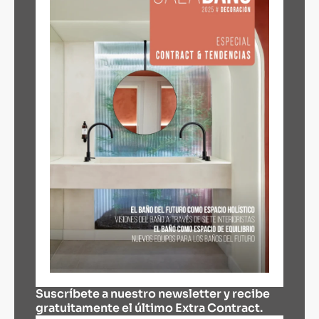
Suscríbete a nuestro newsletter y recibe
gratuitamente el último Extra Contract.