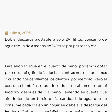
julio 4, 2025
Doble descarga ajustable a solo 2/4 litros, consumo de
agua reducido a menos de 14 litros por persona y día
Para ahorrar agua en el cuarto de baño, podemos optar
por cerrar el grifo de la ducha mientras nos enjabonamos
o cuando nos cepillamos los dientes, por ejemplo. Pero el
consumo también se puede reducir notablemente en el
inodoro, después de ir al baño. Teniendo en cuenta que
alrededor de
un tercio de la cantidad de agua que se
consume cada día en un hogar se debe a la descarga del
inodoro
, Geberit -especialista en porcelana sanitaria y