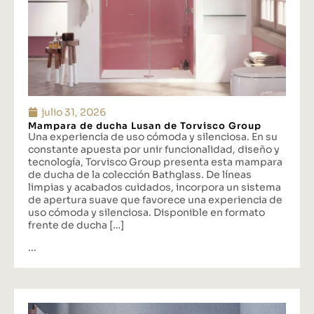
julio 31, 2026
Mampara de ducha Lusan de Torvisco Group
Una experiencia de uso cómoda y silenciosa. En su
constante apuesta por unir funcionalidad, diseño y
tecnología, Torvisco Group presenta esta mampara
de ducha de la colección Bathglass. De líneas
limpias y acabados cuidados, incorpora un sistema
de apertura suave que favorece una experiencia de
uso cómoda y silenciosa. Disponible en formato
frente de ducha […]
...