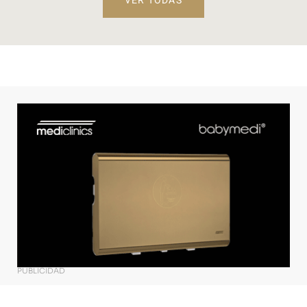
VER TODAS
PUBLICIDAD