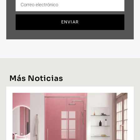
ENVIAR
Más Noticias