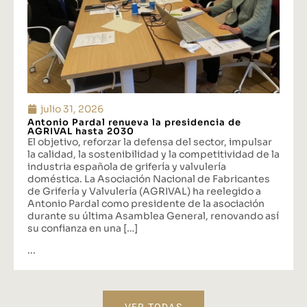
julio 31, 2026
Antonio Pardal renueva la presidencia de
AGRIVAL hasta 2030
El objetivo, reforzar la defensa del sector, impulsar
la calidad, la sostenibilidad y la competitividad de la
industria española de grifería y valvulería
doméstica. La Asociación Nacional de Fabricantes
de Grifería y Valvulería (AGRIVAL) ha reelegido a
Antonio Pardal como presidente de la asociación
durante su última Asamblea General, renovando así
su confianza en una […]
...