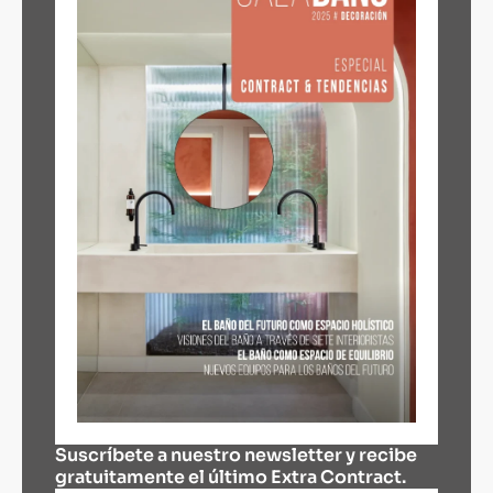
Suscríbete a nuestro newsletter y recibe
gratuitamente el último Extra Contract.