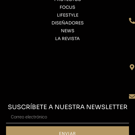
FOCUS
LIFESTYLE
DISEÑADORES
NEWS
LA REVISTA
SUSCRÍBETE A NUESTRA NEWSLETTER
ENVIAR