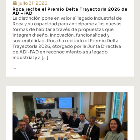
julio 31, 2026
Roca recibe el Premio Delta Trayectoria 2026 de
ADI-FAD
La distinción pone en valor el legado industrial de
Roca y su capacidad para anticiparse a las nuevas
formas de habitar a través de propuestas que
integran diseño, innovación, funcionalidad y
sostenibilidad. Roca ha recibido el Premio Delta
Trayectoria 2026, otorgado por la Junta Directiva
de ADI-FAD en reconocimiento a su legado
industrial y a […]
...