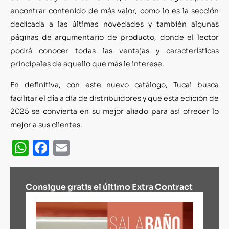
encontrar contenido de más valor, como lo es la sección
dedicada a las últimas novedades y también algunas
páginas de argumentario de producto, donde el lector
podrá conocer todas las ventajas y características
principales de aquello que más le interese.
En definitiva, con este nuevo catálogo, Tucai busca
facilitar el día a día de distribuidores y que esta edición de
2025 se convierta en su mejor aliado para así ofrecer lo
mejor a sus clientes.
WhatsApp
Facebook
Email
Consigue gratis el último Extra Contract