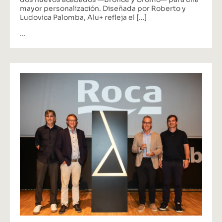
mayor personalización. Diseñada por Roberto y
Ludovica Palomba, Alu+ refleja el […]
...