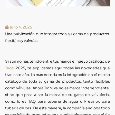
julio 4, 2025
Una publicación que integra toda su gama de productos,
flexibles y válvulas
Si aún no has tenido entre tus manos el nuevo catálogo de
Tucai
2025, te explicamos aquí todas las novedades que
trae este año. La más notoria es la integración en el mismo
catálogo de toda su gama de productos, tanto flexibles
como válvulas. Ahora TMM ya no es marca independiente,
si no que pasa a ser la marca de su gama de valvulería,
como lo es TAQ para tubería de agua o Presinox para
tubería de gas. De esta manera, la compañía engloba todo
su porfolio de productos en un único elemento, con el fin