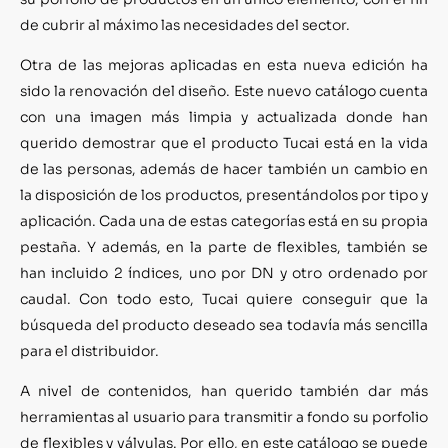
de cubrir al máximo las necesidades del sector.
Otra de las mejoras aplicadas en esta nueva edición ha
sido la renovación del diseño. Este nuevo catálogo cuenta
con una imagen más limpia y actualizada donde han
querido demostrar que el producto Tucai está en la vida
de las personas, además de hacer también un cambio en
la disposición de los productos, presentándolos por tipo y
aplicación. Cada una de estas categorías está en su propia
pestaña. Y además, en la parte de flexibles, también se
han incluido 2 índices, uno por DN y otro ordenado por
caudal. Con todo esto, Tucai quiere conseguir que la
búsqueda del producto deseado sea todavía más sencilla
para el distribuidor.
A nivel de contenidos, han querido también dar más
herramientas al usuario para transmitir a fondo su porfolio
de flexibles y válvulas. Por ello, en este catálogo se puede