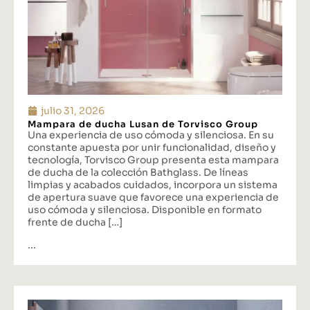
julio 31, 2026
Mampara de ducha Lusan de Torvisco Group
Una experiencia de uso cómoda y silenciosa. En su
constante apuesta por unir funcionalidad, diseño y
tecnología, Torvisco Group presenta esta mampara
de ducha de la colección Bathglass. De líneas
limpias y acabados cuidados, incorpora un sistema
de apertura suave que favorece una experiencia de
uso cómoda y silenciosa. Disponible en formato
frente de ducha […]
...