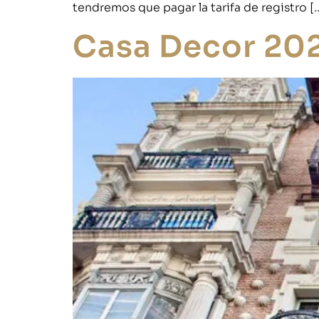
tendremos que pagar la tarifa de registro [
Casa Decor 2021