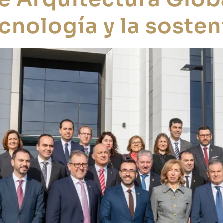
ecnología y la sosten