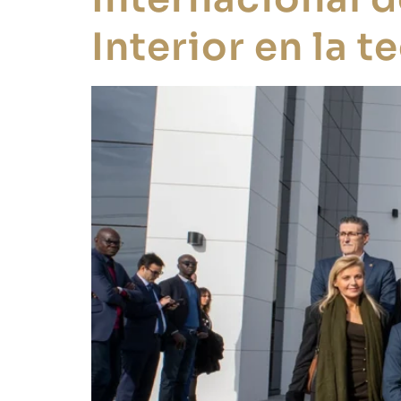
Interior en la t