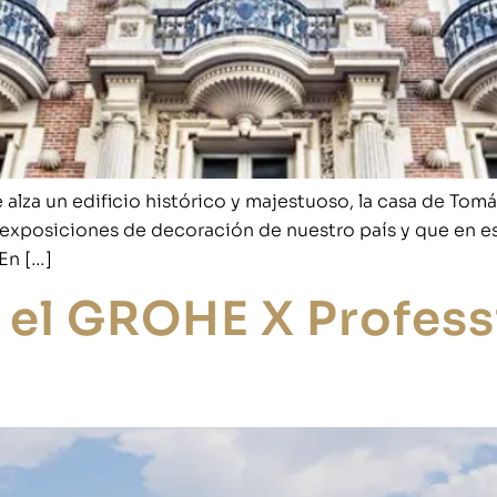
 alza un edificio histórico y majestuoso, la casa de Tomá
 exposiciones de decoración de nuestro país y que en es
En […]
el GROHE X Professi