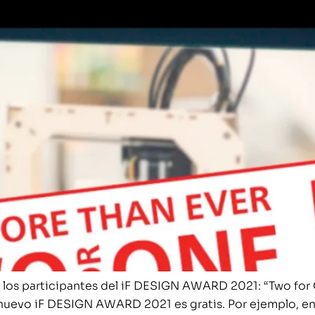
s los participantes del iF DESIGN AWARD 2021: “Two for 
nuevo iF DESIGN AWARD 2021 es gratis. Por ejemplo, en e