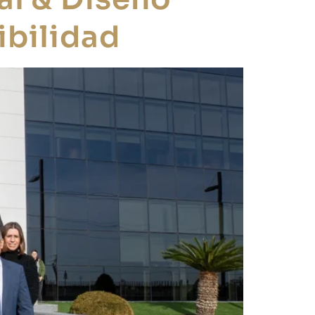
ibilidad