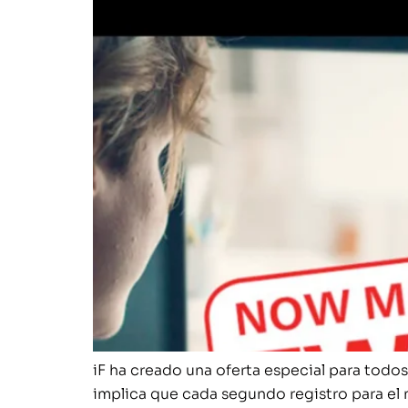
iF ha creado una oferta especial para todo
implica que cada segundo registro para el 