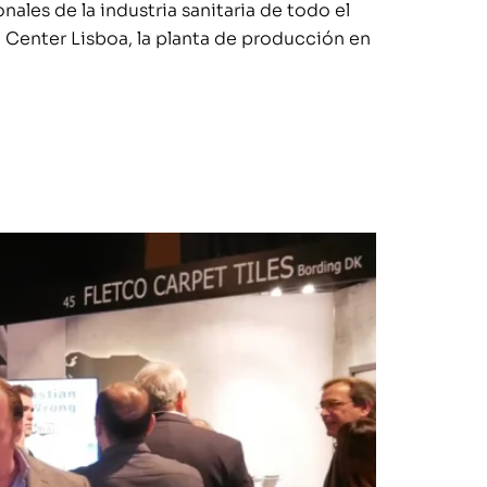
les de la industria sanitaria de todo el
 Center Lisboa, la planta de producción en