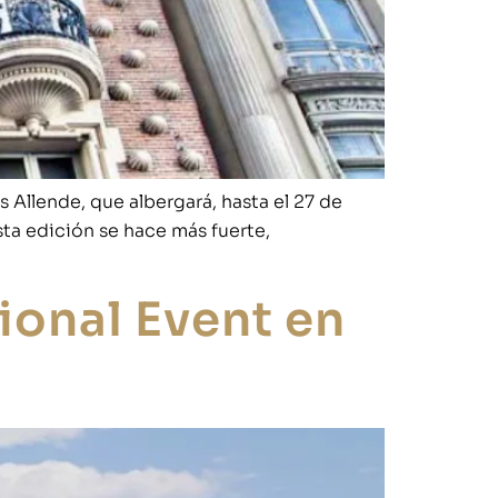
s Allende, que albergará, hasta el 27 de
ta edición se hace más fuerte,
onal Event en