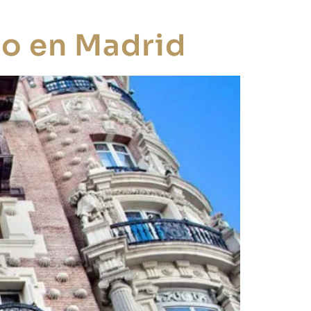
io en Madrid