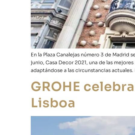
En la Plaza Canalejas número 3 de Madrid se
junio, Casa Decor 2021, una de las mejores
adaptándose a las circunstancias actuales. 
GROHE celebra 
Lisboa