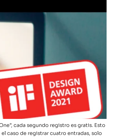
One”, cada segundo registro es gratis. Esto
l caso de registrar cuatro entradas, solo