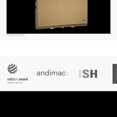
PUBLICIDAD