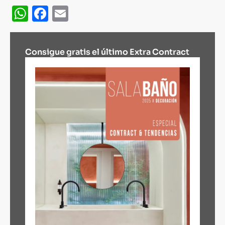
WhatsApp
Facebook
Email
Consigue gratis el último Extra Contract