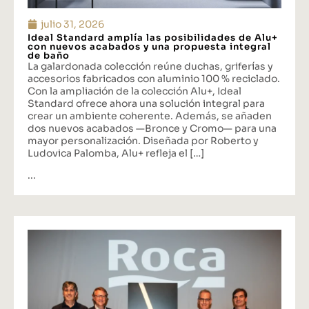
julio 31, 2026
Ideal Standard amplía las posibilidades de Alu+
con nuevos acabados y una propuesta integral
de baño
La galardonada colección reúne duchas, griferías y
accesorios fabricados con aluminio 100 % reciclado.
Con la ampliación de la colección Alu+, Ideal
Standard ofrece ahora una solución integral para
crear un ambiente coherente. Además, se añaden
dos nuevos acabados —Bronce y Cromo— para una
mayor personalización. Diseñada por Roberto y
Ludovica Palomba, Alu+ refleja el […]
...