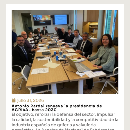
julio 31, 2026
Antonio Pardal renueva la presidencia de
AGRIVAL hasta 2030
El objetivo, reforzar la defensa del sector, impulsar
la calidad, la sostenibilidad y la competitividad de la
industria española de grifería y valvulería
doméstica. La Asociación Nacional de Fabricantes