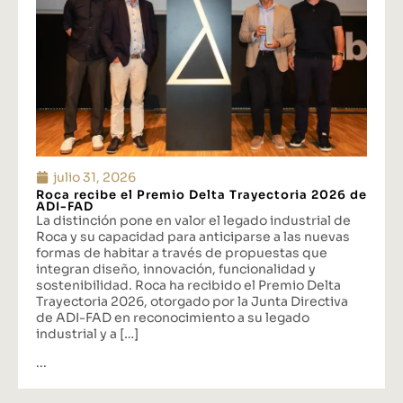
julio 31, 2026
Roca recibe el Premio Delta Trayectoria 2026 de
ADI-FAD
La distinción pone en valor el legado industrial de
Roca y su capacidad para anticiparse a las nuevas
formas de habitar a través de propuestas que
integran diseño, innovación, funcionalidad y
sostenibilidad. Roca ha recibido el Premio Delta
Trayectoria 2026, otorgado por la Junta Directiva
de ADI-FAD en reconocimiento a su legado
industrial y a […]
...