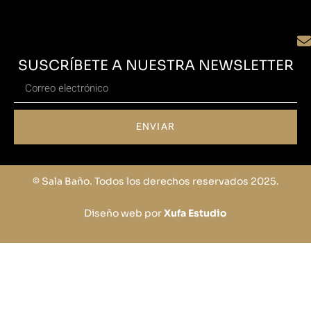
SUSCRÍBETE A NUESTRA NEWSLETTER
ENVIAR
© Sala Baño. Todos los derechos reservados 2025.
Diseño web por
Xufa Estudio