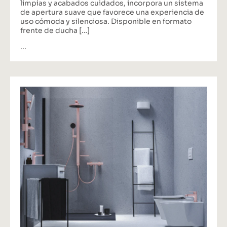
limpias y acabados cuidados, incorpora un sistema
de apertura suave que favorece una experiencia de
uso cómoda y silenciosa. Disponible en formato
frente de ducha […]
...