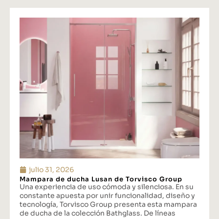
julio 31, 2026
Mampara de ducha Lusan de Torvisco Group
Una experiencia de uso cómoda y silenciosa. En su
constante apuesta por unir funcionalidad, diseño y
tecnología, Torvisco Group presenta esta mampara
de ducha de la colección Bathglass. De líneas