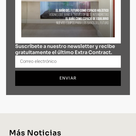
Suscríbete a nuestro newsletter y recibe
gratuitamente el último Extra Contract.
ENVIAR
Más Noticias