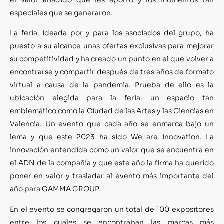
especiales que se generaron.
La feria, ideada por y para los asociados del grupo, ha
puesto a su alcance unas ofertas exclusivas para mejorar
su competitividad y ha creado un punto en el que volver a
encontrarse y compartir después de tres años de formato
virtual a causa de la pandemia. Prueba de ello es la
ubicación elegida para la feria, un espacio tan
emblemático como la Ciudad de las Artes y las Ciencias en
Valencia. Un evento que cada año se enmarca bajo un
lema y que este 2023 ha sido We are innovation. La
innovación entendida como un valor que se encuentra en
el ADN de la compañía y que este año la firma ha querido
poner en valor y trasladar al evento más importante del
año para GAMMA GROUP.
En el evento se congregaron un total de 100 expositores
entre los cuales se encontraban las marcas más