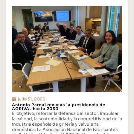
julio 31, 2026
Antonio Pardal renueva la presidencia de
AGRIVAL hasta 2030
El objetivo, reforzar la defensa del sector, impulsar
la calidad, la sostenibilidad y la competitividad de la
industria española de grifería y valvulería
doméstica. La Asociación Nacional de Fabricantes