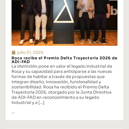
julio 31, 2026
Roca recibe el Premio Delta Trayectoria 2026 de
ADI-FAD
La distinción pone en valor el legado industrial de
Roca y su capacidad para anticiparse a las nuevas
formas de habitar a través de propuestas que
integran diseño, innovación, funcionalidad y
sostenibilidad. Roca ha recibido el Premio Delta
Trayectoria 2026, otorgado por la Junta Directiva
de ADI-FAD en reconocimiento a su legado
industrial y a […]
...