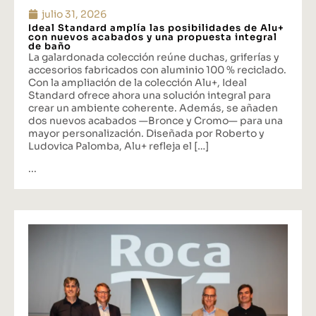
julio 31, 2026
Ideal Standard amplía las posibilidades de Alu+
con nuevos acabados y una propuesta integral
de baño
La galardonada colección reúne duchas, griferías y
accesorios fabricados con aluminio 100 % reciclado.
Con la ampliación de la colección Alu+, Ideal
Standard ofrece ahora una solución integral para
crear un ambiente coherente. Además, se añaden
dos nuevos acabados —Bronce y Cromo— para una
mayor personalización. Diseñada por Roberto y
Ludovica Palomba, Alu+ refleja el […]
...