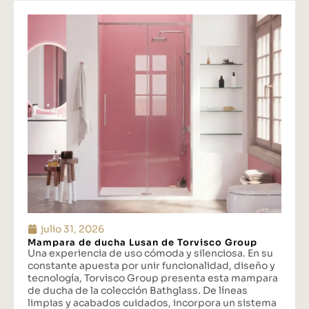
julio 31, 2026
Mampara de ducha Lusan de Torvisco Group
Una experiencia de uso cómoda y silenciosa. En su
constante apuesta por unir funcionalidad, diseño y
tecnología, Torvisco Group presenta esta mampara
de ducha de la colección Bathglass. De líneas
limpias y acabados cuidados, incorpora un sistema