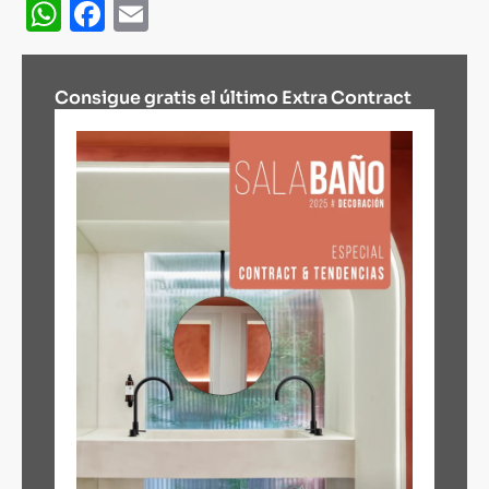
WhatsApp
Facebook
Email
Consigue gratis el último Extra Contract