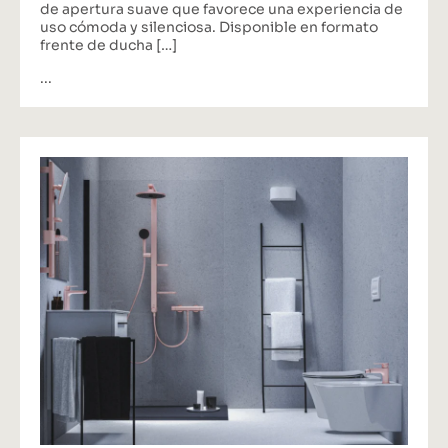
de apertura suave que favorece una experiencia de
uso cómoda y silenciosa. Disponible en formato
frente de ducha […]
...