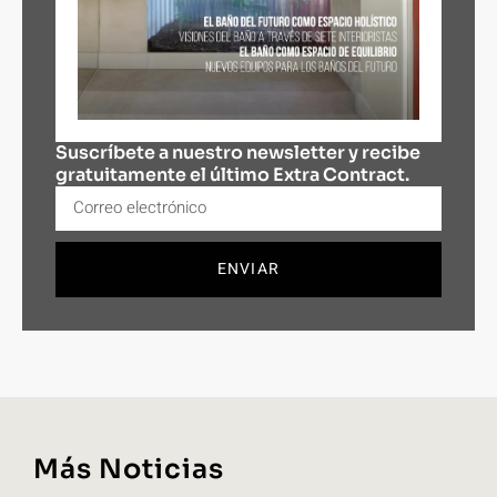
Suscríbete a nuestro newsletter y recibe
gratuitamente el último Extra Contract.
ENVIAR
Más Noticias