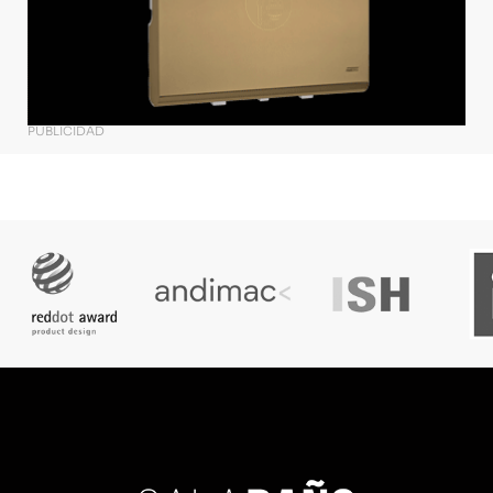
PUBLICIDAD