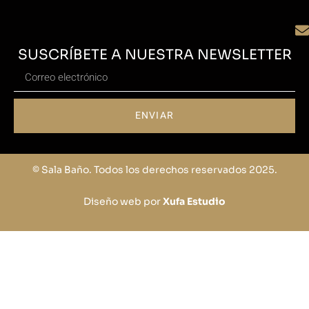
SUSCRÍBETE A NUESTRA NEWSLETTER
ENVIAR
© Sala Baño. Todos los derechos reservados 2025.
Diseño web por
Xufa Estudio