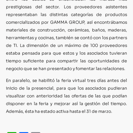
prestigiosas del sector. Los proveedores asistentes
representaban las distintas categorías de productos
comercializados por GAMMA GROUP, así encontrábamos
materiales de construcción, cerámicas, baños, maderas,
herramientas y cocinas, también se contó con los partners
de TI. La dimensión de un máximo de 100 proveedores
estaba pensada para que estos y los asociados tuvieran
tiempo suficiente para compartir las oportunidades de
negocio que se han presentado y fomentar las relaciones.
En paralelo, se habilitó la feria virtual tres días antes del
inicio de la presencial, para que los asociados pudieran
visualizar con anterioridad las ofertas de las que podían
disponer en la feria y mejorar así la gestión del tiempo.
Además, ésta ha estado activa hasta el 31 de marzo.