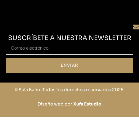
SUSCRÍBETE A NUESTRA NEWSLETTER
ENVIAR
© Sala Baño. Todos los derechos reservados 2025.
Diseño web por
Xufa Estudio