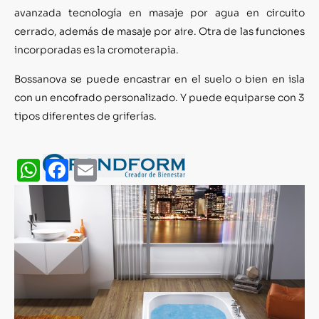
avanzada tecnología en masaje por agua en circuito
cerrado, además de masaje por aire. Otra de las funciones
incorporadas es la cromoterapia.
Bossanova se puede encastrar en el suelo o bien en isla
con un encofrado personalizado. Y puede equiparse con 3
tipos diferentes de griferías.
WhatsApp
Facebook
Email