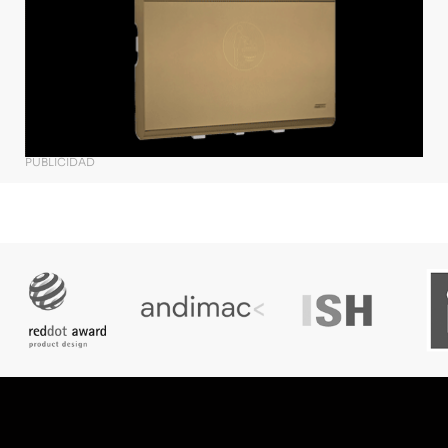
PUBLICIDAD