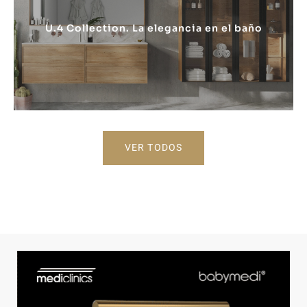
U.4 Collection. La elegancia en el baño
VER TODOS