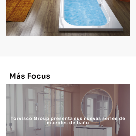
Más
Focus
Torvisco Group presenta sus nuevas series de
muebles de baño