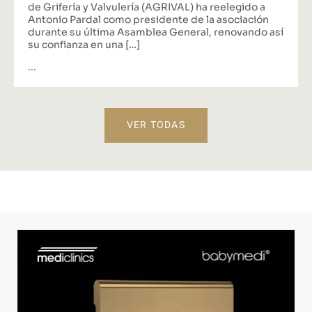
de Grifería y Valvulería (AGRIVAL) ha reelegido a
Antonio Pardal como presidente de la asociación
durante su última Asamblea General, renovando así
su confianza en una […]
...
VER TODAS