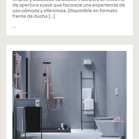
de apertura suave que favorece una experiencia de
uso cómoda y silenciosa. Disponible en formato
frente de ducha […]
...