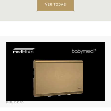
VER TODAS
PUBLICIDAD