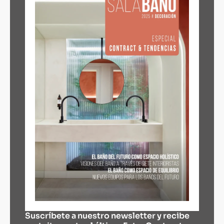
Suscríbete a nuestro newsletter y recibe