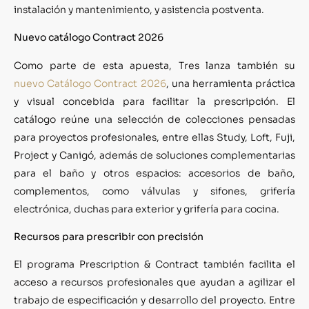
instalación y mantenimiento, y asistencia postventa.
Nuevo catálogo Contract 2026
Como parte de esta apuesta, Tres lanza también su
nuevo Catálogo Contract 2026
, una herramienta práctica
y visual concebida para facilitar la prescripción. El
catálogo reúne una selección de colecciones pensadas
para proyectos profesionales, entre ellas Study, Loft, Fuji,
Project y Canigó, además de soluciones complementarias
para el baño y otros espacios: accesorios de baño,
complementos, como válvulas y sifones, grifería
electrónica, duchas para exterior y grifería para cocina.
Recursos para prescribir con precisión
El programa Prescription & Contract también facilita el
acceso a recursos profesionales que ayudan a agilizar el
trabajo de especificación y desarrollo del proyecto. Entre