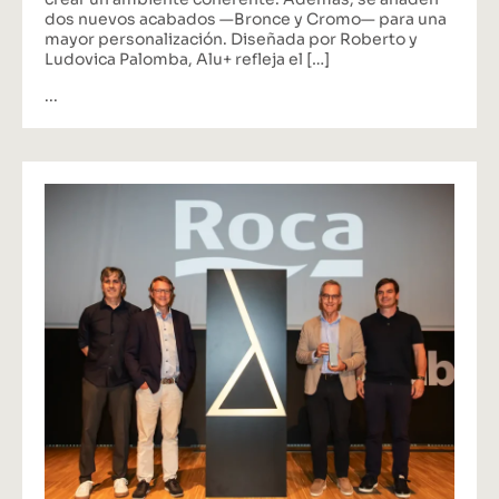
dos nuevos acabados —Bronce y Cromo— para una
mayor personalización. Diseñada por Roberto y
Ludovica Palomba, Alu+ refleja el […]
...