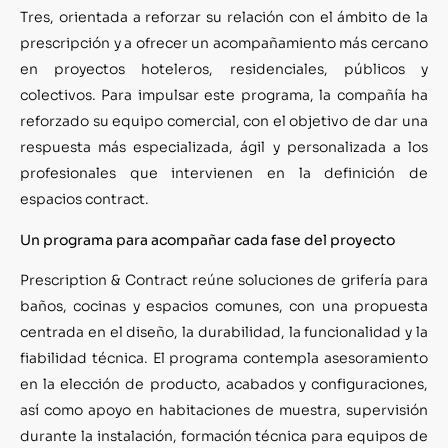
Tres, orientada a reforzar su relación con el ámbito de la
prescripción y a ofrecer un acompañamiento más cercano
en proyectos hoteleros, residenciales, públicos y
colectivos. Para impulsar este programa, la compañía ha
reforzado su equipo comercial, con el objetivo de dar una
respuesta más especializada, ágil y personalizada a los
profesionales que intervienen en la definición de
espacios contract.
Un programa para acompañar cada fase del proyecto
Prescription & Contract reúne soluciones de grifería para
baños, cocinas y espacios comunes, con una propuesta
centrada en el diseño, la durabilidad, la funcionalidad y la
fiabilidad técnica. El programa contempla asesoramiento
en la elección de producto, acabados y configuraciones,
así como apoyo en habitaciones de muestra, supervisión
durante la instalación, formación técnica para equipos de