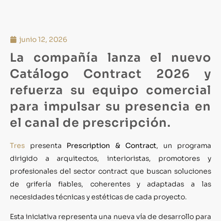
junio 12, 2026
La compañía lanza el nuevo
Catálogo Contract 2026 y
refuerza su equipo comercial
para impulsar su presencia en
el canal de prescripción.
Tres
presenta
Prescription & Contract
, un programa
dirigido a arquitectos, interioristas, promotores y
profesionales del sector contract que buscan soluciones
de grifería fiables, coherentes y adaptadas a las
necesidades técnicas y estéticas de cada proyecto.
Esta iniciativa representa una nueva vía de desarrollo para