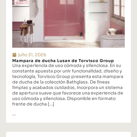
julio 31, 2026
Mampara de ducha Lusan de Torvisco Group
Una experiencia de uso cómoda y silenciosa. En su
constante apuesta por unir funcionalidad, diseño y
tecnología, Torvisco Group presenta esta mampara
de ducha de la colección Bathglass. De líneas
limpias y acabados cuidados, incorpora un sistema
de apertura suave que favorece una experiencia de
uso cómoda y silenciosa. Disponible en formato
frente de ducha […]
...