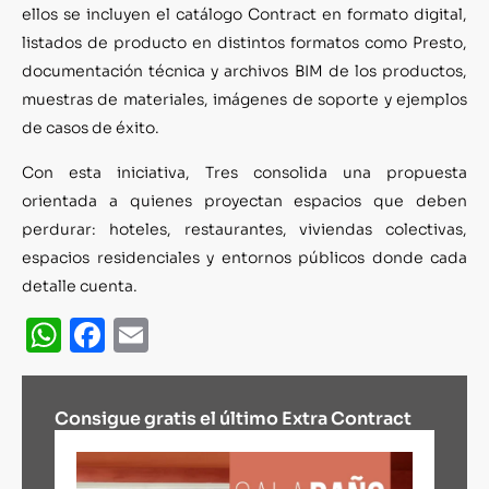
ellos se incluyen el catálogo Contract en formato digital,
listados de producto en distintos formatos como Presto,
documentación técnica y archivos BIM de los productos,
muestras de materiales, imágenes de soporte y ejemplos
de casos de éxito.
Con esta iniciativa, Tres consolida una propuesta
orientada a quienes proyectan espacios que deben
perdurar: hoteles, restaurantes, viviendas colectivas,
espacios residenciales y entornos públicos donde cada
detalle cuenta.
WhatsApp
Facebook
Email
Consigue gratis el último Extra Contract