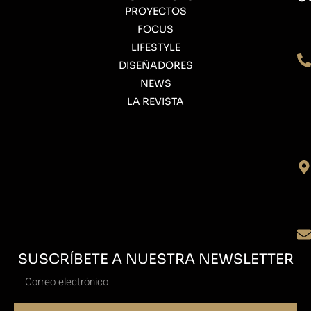
PROYECTOS
FOCUS
LIFESTYLE
DISEÑADORES
NEWS
LA REVISTA
SUSCRÍBETE A NUESTRA NEWSLETTER