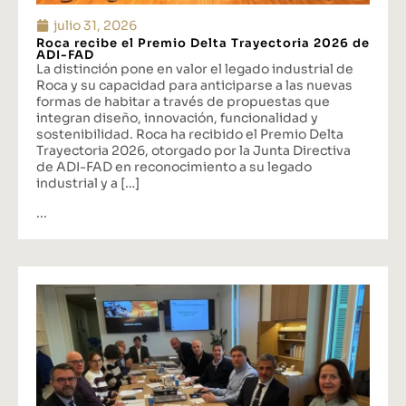
julio 31, 2026
Roca recibe el Premio Delta Trayectoria 2026 de
ADI-FAD
La distinción pone en valor el legado industrial de
Roca y su capacidad para anticiparse a las nuevas
formas de habitar a través de propuestas que
integran diseño, innovación, funcionalidad y
sostenibilidad. Roca ha recibido el Premio Delta
Trayectoria 2026, otorgado por la Junta Directiva
de ADI-FAD en reconocimiento a su legado
industrial y a […]
...