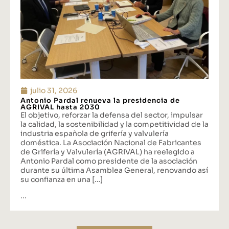
julio 31, 2026
Antonio Pardal renueva la presidencia de
AGRIVAL hasta 2030
El objetivo, reforzar la defensa del sector, impulsar
la calidad, la sostenibilidad y la competitividad de la
industria española de grifería y valvulería
doméstica. La Asociación Nacional de Fabricantes
de Grifería y Valvulería (AGRIVAL) ha reelegido a
Antonio Pardal como presidente de la asociación
durante su última Asamblea General, renovando así
su confianza en una […]
...