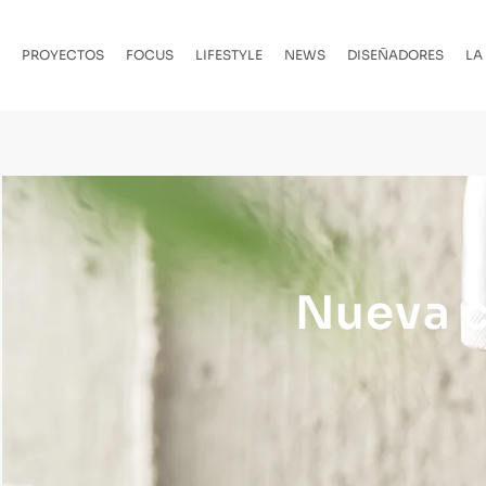
PROYECTOS
FOCUS
LIFESTYLE
NEWS
DISEÑADORES
LA
Nueva c