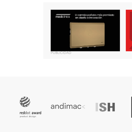
PUBLICIDAD