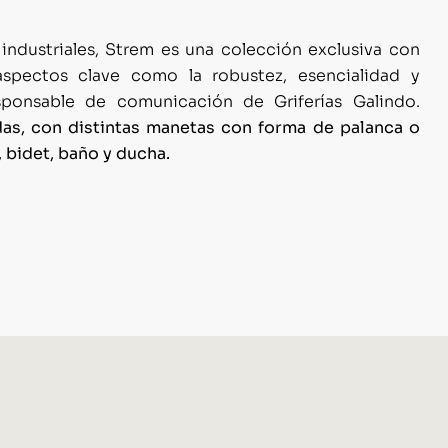
 industriales, Strem es una colección exclusiva con
spectos clave como la robustez, esencialidad y
sponsable de comunicación de Griferías Galindo.
das, con distintas manetas con forma de palanca o
 bidet, baño y ducha.