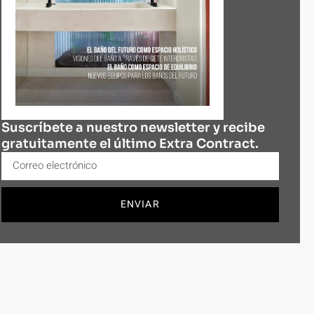
Suscríbete a nuestro newsletter y recibe
gratuitamente el último Extra Contract.
ENVIAR