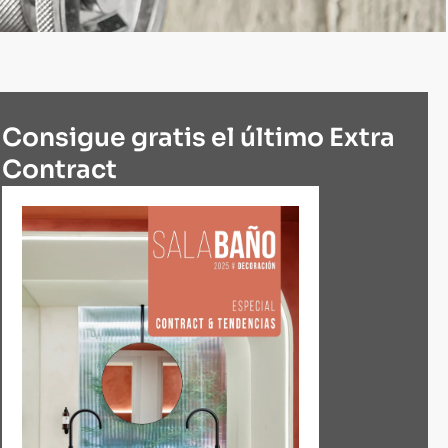
Consigue gratis el último Extra
Contract