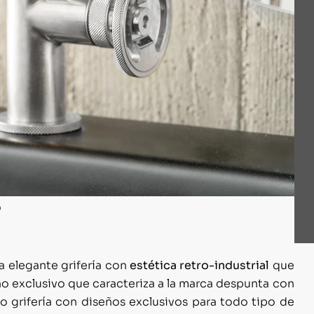
na elegante grifería con
estética retro-industrial
que
o exclusivo que caracteriza a la marca despunta con
 grifería con diseños exclusivos para todo tipo de