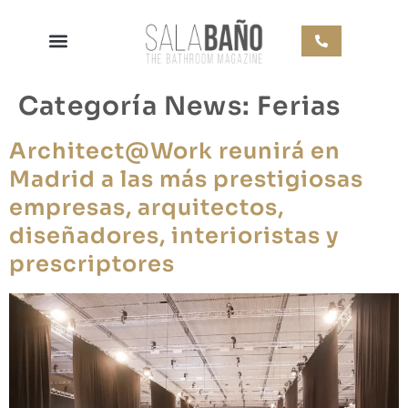
Categoría News:
Ferias
Architect@Work reunirá en
Madrid a las más prestigiosas
empresas, arquitectos,
diseñadores, interioristas y
prescriptores