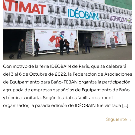
Con motivo de la feria IDÉOBAIN de París, que se celebrará
del 3 al 6 de Octubre de 2022, la Federación de Asociaciones
de Equipamiento para Baño-FEBAN organiza la participación
agrupada de empresas españolas de Equipamiento de Baño
y técnica sanitaria. Según los datos facilitados por el
organizador, la pasada edición de IDÉOBAIN fue visitada […]
Siguiente
→