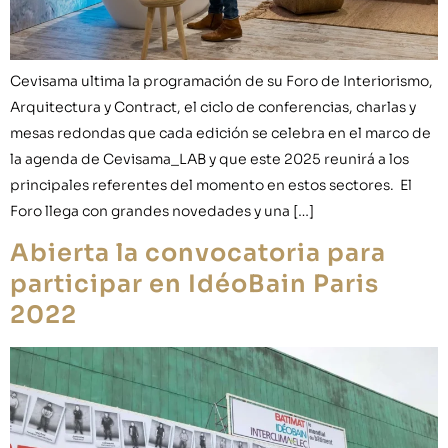
Cevisama ultima la programación de su Foro de Interiorismo,
Arquitectura y Contract, el ciclo de conferencias, charlas y
mesas redondas que cada edición se celebra en el marco de
la agenda de Cevisama_LAB y que este 2025 reunirá a los
principales referentes del momento en estos sectores. El
Foro llega con grandes novedades y una […]
Abierta la convocatoria para
participar en IdéoBain Paris
2022