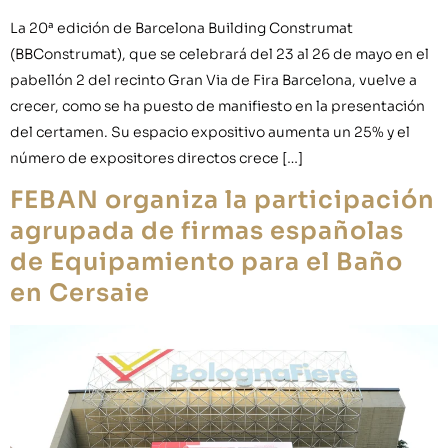
La 20ª edición de Barcelona Building Construmat
(BBConstrumat), que se celebrará del 23 al 26 de mayo en el
pabellón 2 del recinto Gran Via de Fira Barcelona, vuelve a
crecer, como se ha puesto de manifiesto en la presentación
del certamen. Su espacio expositivo aumenta un 25% y el
número de expositores directos crece […]
FEBAN organiza la participación
agrupada de firmas españolas
de Equipamiento para el Baño
en Cersaie