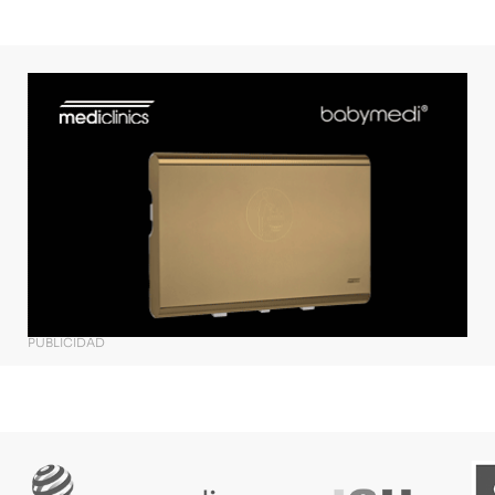
PUBLICIDAD