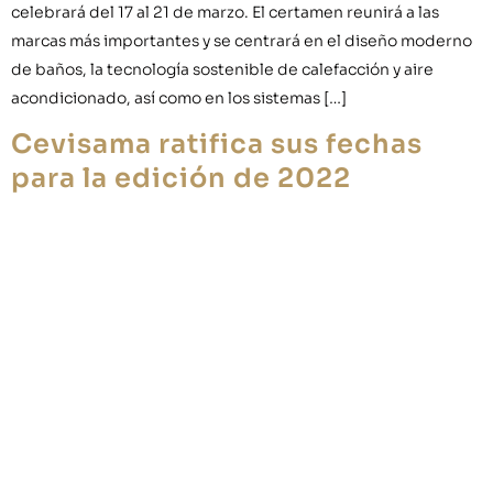
celebrará del 17 al 21 de marzo. El certamen reunirá a las
marcas más importantes y se centrará en el diseño moderno
de baños, la tecnología sostenible de calefacción y aire
acondicionado, así como en los sistemas […]
Cevisama ratifica sus fechas
para la edición de 2022