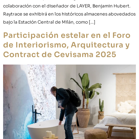
colaboración con el diseñador de LAYER, Benjamin Hubert.
Raytrace se exhibirá en los históricos almacenes abovedados
bajo la Estación Central de Milán, como […]
Participación estelar en el Foro
de Interiorismo, Arquitectura y
Contract de Cevisama 2025