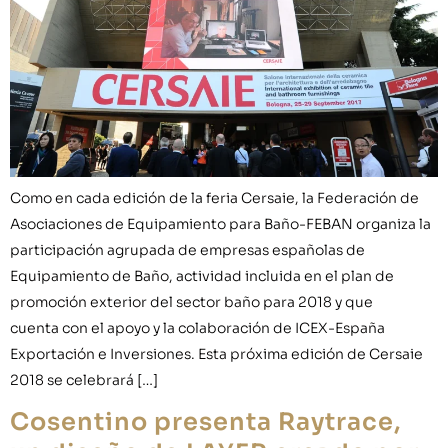
Como en cada edición de la feria Cersaie, la Federación de
Asociaciones de Equipamiento para Baño-FEBAN organiza la
participación agrupada de empresas españolas de
Equipamiento de Baño, actividad incluida en el plan de
promoción exterior del sector baño para 2018 y que
cuenta con el apoyo y la colaboración de ICEX-España
Exportación e Inversiones. Esta próxima edición de Cersaie
2018 se celebrará […]
Cosentino presenta Raytrace,