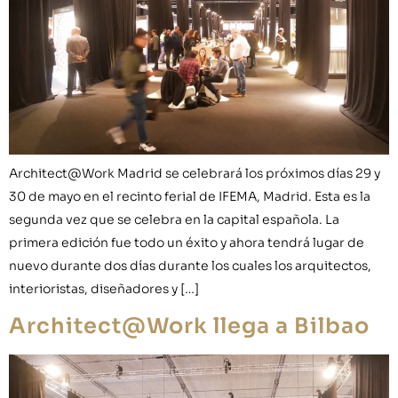
Architect@Work Madrid se celebrará los próximos días 29 y
30 de mayo en el recinto ferial de IFEMA, Madrid. Esta es la
segunda vez que se celebra en la capital española. La
primera edición fue todo un éxito y ahora tendrá lugar de
nuevo durante dos días durante los cuales los arquitectos,
interioristas, diseñadores y […]
Architect@Work llega a Bilbao