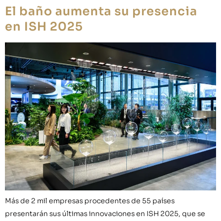
El baño aumenta su presencia
en ISH 2025
Más de 2 mil empresas procedentes de 55 países
presentarán sus últimas innovaciones en ISH 2025, que se