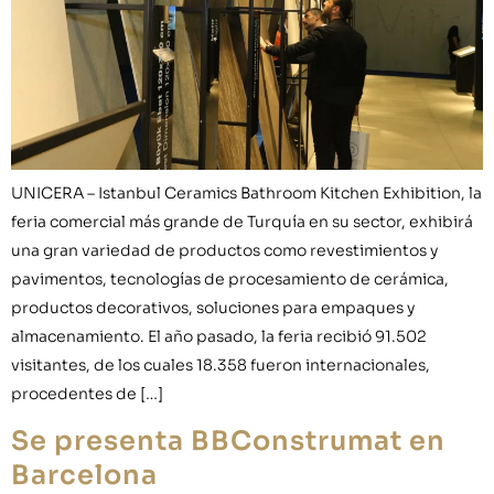
UNICERA – Istanbul Ceramics Bathroom Kitchen Exhibition, la
feria comercial más grande de Turquía en su sector, exhibirá
una gran variedad de productos como revestimientos y
pavimentos, tecnologías de procesamiento de cerámica,
productos decorativos, soluciones para empaques y
almacenamiento. El año pasado, la feria recibió 91.502
visitantes, de los cuales 18.358 fueron internacionales,
procedentes de […]
Se presenta BBConstrumat en
Barcelona