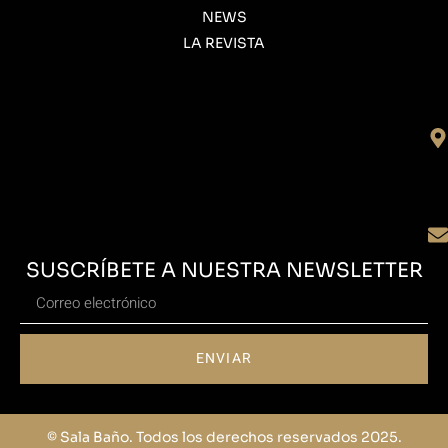
NEWS
LA REVISTA
SUSCRÍBETE A NUESTRA NEWSLETTER
ENVIAR
© Sala Baño. Todos los derechos reservados 2025.