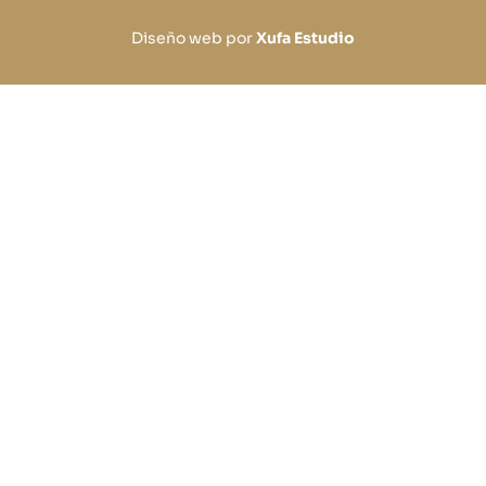
Diseño web por
Xufa Estudio