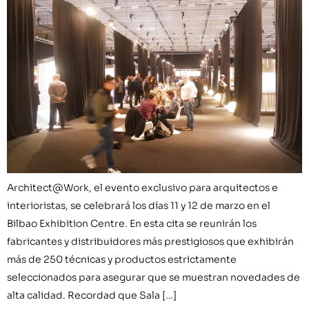
Architect@Work, el evento exclusivo para arquitectos e
interioristas, se celebrará los días 11 y 12 de marzo en el
Bilbao Exhibition Centre. En esta cita se reunirán los
fabricantes y distribuidores más prestigiosos que exhibirán
más de 250 técnicas y productos estrictamente
seleccionados para asegurar que se muestran novedades de
alta calidad. Recordad que Sala […]