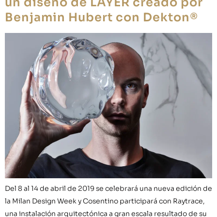
un diseño de LAYER creado por
Benjamin Hubert con Dekton®
Del 8 al 14 de abril de 2019 se celebrará una nueva edición de
la Milan Design Week y Cosentino participará con Raytrace,
una instalación arquitectónica a gran escala resultado de su