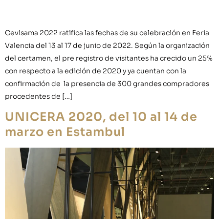
Cevisama 2022 ratifica las fechas de su celebración en Feria
Valencia del 13 al 17 de junio de 2022. Según la organización
del certamen, el pre registro de visitantes ha crecido un 25%
con respecto a la edición de 2020 y ya cuentan con la
confirmación de la presencia de 300 grandes compradores
procedentes de […]
UNICERA 2020, del 10 al 14 de
marzo en Estambul