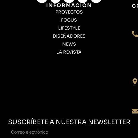
INFORMACIÓN
C
PROYECTOS
FOCUS
LIFESTYLE
DISEÑADORES
NEWS
LA REVISTA
SUSCRÍBETE A NUESTRA NEWSLETTER