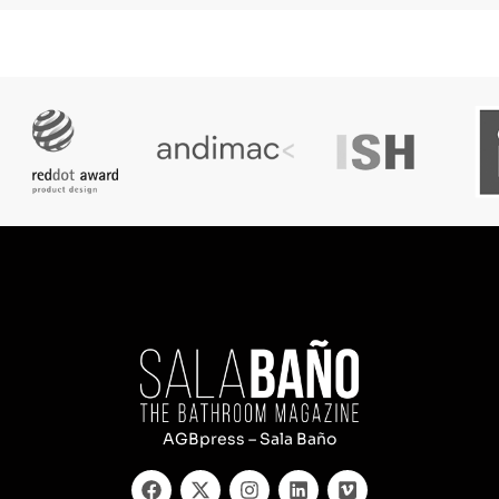
AGBpress – Sala Baño