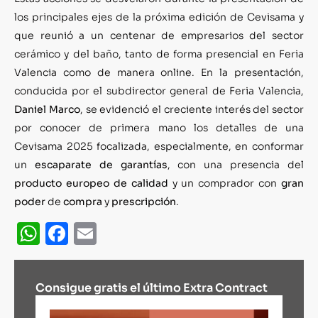
los principales ejes de la próxima edición de Cevisama y
que reunió a un centenar de empresarios del sector
cerámico y del baño, tanto de forma presencial en Feria
Valencia como de manera online. En la presentación,
conducida por el subdirector general de Feria Valencia,
Daniel Marco
, se evidenció el creciente interés del sector
por conocer de primera mano los detalles de una
Cevisama 2025 focalizada, especialmente, en conformar
un
escaparate de garantías
, con una presencia del
producto europeo de calidad
y un comprador con
gran
poder
de
compra
y
prescripción
.
WhatsApp
Facebook
Email
Consigue gratis el último Extra Contract