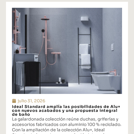
julio 31, 2026
Ideal Standard amplía las posibilidades de Alu+
con nuevos acabados y una propuesta integral
de baño
La galardonada colección reúne duchas, griferías y
accesorios fabricados con aluminio 100 % reciclado.
Con la ampliación de la colección Alu+, Ideal