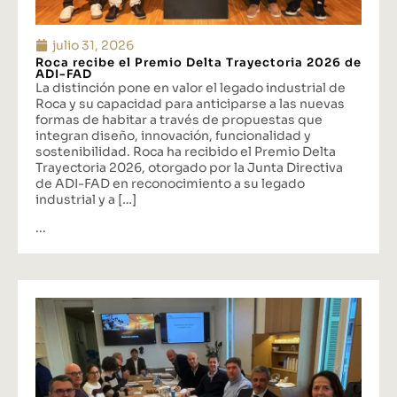
julio 31, 2026
Roca recibe el Premio Delta Trayectoria 2026 de
ADI-FAD
La distinción pone en valor el legado industrial de
Roca y su capacidad para anticiparse a las nuevas
formas de habitar a través de propuestas que
integran diseño, innovación, funcionalidad y
sostenibilidad. Roca ha recibido el Premio Delta
Trayectoria 2026, otorgado por la Junta Directiva
de ADI-FAD en reconocimiento a su legado
industrial y a […]
...