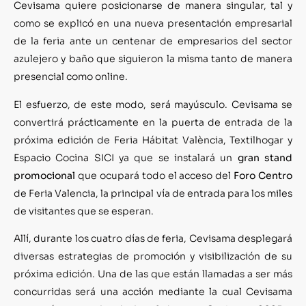
Cevisama quiere posicionarse de manera singular, tal y
como se explicó en una nueva presentación empresarial
de la feria ante un centenar de empresarios del sector
azulejero y baño que siguieron la misma tanto de manera
presencial como online.
El esfuerzo, de este modo, será mayúsculo. Cevisama se
convertirá prácticamente en la puerta de entrada de la
próxima edición de Feria Hábitat València, Textilhogar y
Espacio Cocina SICI ya que se instalará un
gran stand
promocional
que ocupará todo el acceso del
Foro Centro
de Feria Valencia, la principal vía de entrada para los miles
de visitantes que se esperan.
Allí, durante los cuatro días de feria, Cevisama desplegará
diversas estrategias de promoción y visibilización de su
próxima edición. Una de las que están llamadas a ser más
concurridas será una acción mediante la cual Cevisama