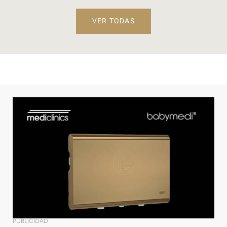
VER TODAS
PUBLICIDAD