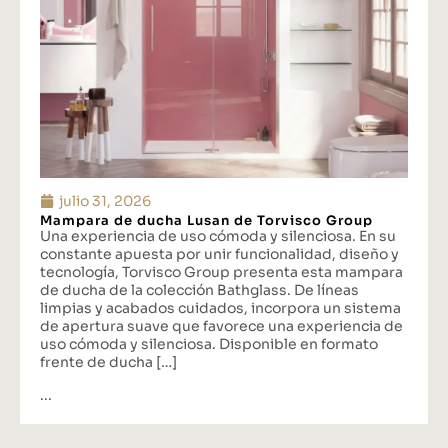
julio 31, 2026
Mampara de ducha Lusan de Torvisco Group
Una experiencia de uso cómoda y silenciosa. En su
constante apuesta por unir funcionalidad, diseño y
tecnología, Torvisco Group presenta esta mampara
de ducha de la colección Bathglass. De líneas
limpias y acabados cuidados, incorpora un sistema
de apertura suave que favorece una experiencia de
uso cómoda y silenciosa. Disponible en formato
frente de ducha […]
...