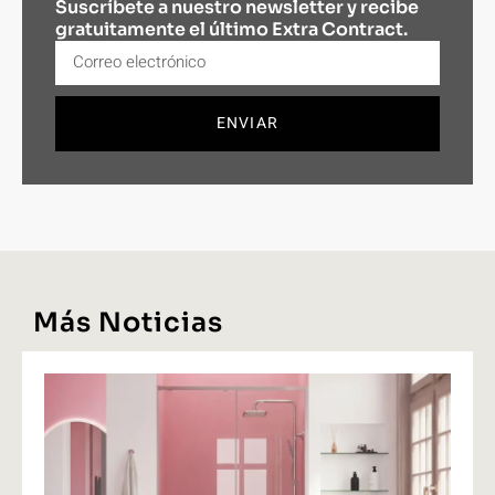
Suscríbete a nuestro newsletter y recibe
gratuitamente el último Extra Contract.
ENVIAR
Más Noticias