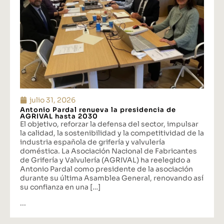
julio 31, 2026
Antonio Pardal renueva la presidencia de
AGRIVAL hasta 2030
El objetivo, reforzar la defensa del sector, impulsar
la calidad, la sostenibilidad y la competitividad de la
industria española de grifería y valvulería
doméstica. La Asociación Nacional de Fabricantes
de Grifería y Valvulería (AGRIVAL) ha reelegido a
Antonio Pardal como presidente de la asociación
durante su última Asamblea General, renovando así
su confianza en una […]
...