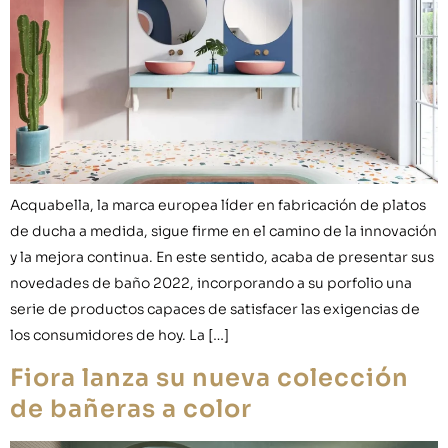
Acquabella, la marca europea líder en fabricación de platos
de ducha a medida, sigue firme en el camino de la innovación
y la mejora continua. En este sentido, acaba de presentar sus
novedades de baño 2022, incorporando a su porfolio una
serie de productos capaces de satisfacer las exigencias de
los consumidores de hoy. La […]
Fiora lanza su nueva colección
de bañeras a color