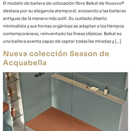
El modelo de bañera de colocación libre Baikal de Nuovvo®
destaca por su elegancia atemporal, evocando a las bañeras
antiguas de la manera más sutil. Su cuidado diseño
minimalista y sus formas orgánicas se adaptan a los tiempos
contemporáneos, reinventado las líneas clásicas. Baikal es
una bañera exenta capaz de captar todas las miradas y […]
Nueva colección Season de
Acquabella