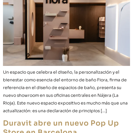
Un espacio que celebra el diseño, la personalización y el
bienestar como esencia del entorno de baño Fiora, firma de
referencia en el diseño de espacios de baño, presenta su
nuevo showroom en sus oficinas centrales en Nájera (La
Rioja). Este nuevo espacio expositivo es mucho más que una
actualización: es una declaración de principios […]
Duravit abre un nuevo Pop Up
Store en Barcelona