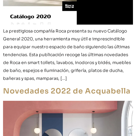
La prestigiosa compañía Roca presenta su nuevo Catálogo
General 2020, una herramienta muy útil e imprescindible
para equipar nuestro espacio de baño siguiendo las últimas
tendencias. Esta publicación recoge las últimas novedades
de Roca en smart toilets, lavabos, inodoros y bidés, muebles
de baño, espejos e iluminación, grifería, platos de ducha,
bañeras y spas, mamparas, […]
Novedades 2022 de Acquabella