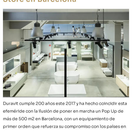
Duravit cumple 200 años este 2017 y ha hecho coincidir esta
efeméride con la ilusión de poner en marcha un Pop Up de
más de 500 m2 en Barcelona, con un equipamiento de
primer orden que refuerza su compromiso con los países en