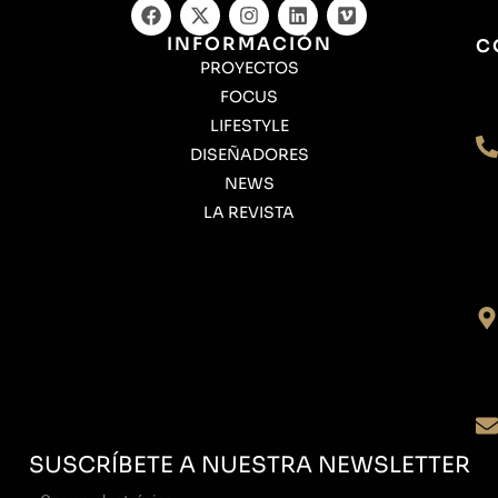
INFORMACIÓN
C
PROYECTOS
FOCUS
LIFESTYLE
DISEÑADORES
NEWS
LA REVISTA
SUSCRÍBETE A NUESTRA NEWSLETTER