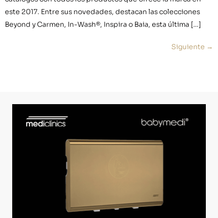
este 2017. Entre sus novedades, destacan las colecciones
Beyond y Carmen, In-Wash®, Inspira o Baia, esta última […]
Siguiente
→