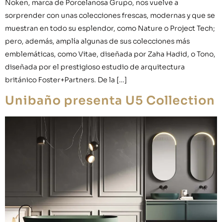
Noken, marca de Porcelanosa Grupo, nos vuelve a
sorprender con unas colecciones frescas, modernas y que se
muestran en todo su esplendor, como Nature o Project Tech;
pero, además, amplía algunas de sus colecciones más
emblemáticas, como Vitae, diseñada por Zaha Hadid, o Tono,
diseñada por el prestigioso estudio de arquitectura
británico Foster+Partners. De la […]
Unibaño presenta U5 Collection