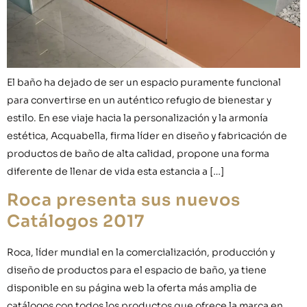
El baño ha dejado de ser un espacio puramente funcional
para convertirse en un auténtico refugio de bienestar y
estilo. En ese viaje hacia la personalización y la armonía
estética, Acquabella, firma líder en diseño y fabricación de
productos de baño de alta calidad, propone una forma
diferente de llenar de vida esta estancia a […]
Roca presenta sus nuevos
Catálogos 2017
Roca, líder mundial en la comercialización, producción y
diseño de productos para el espacio de baño, ya tiene
disponible en su página web la oferta más amplia de
catálogos con todos los productos que ofrece la marca en