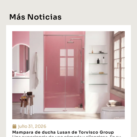
Más Noticias
julio 31, 2026
Mampara de ducha Lusan de Torvisco Group