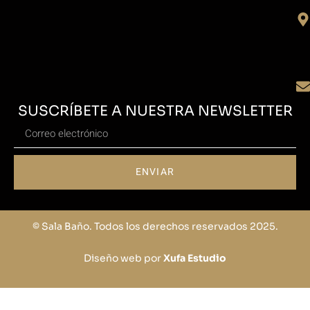
SUSCRÍBETE A NUESTRA NEWSLETTER
ENVIAR
© Sala Baño. Todos los derechos reservados 2025.
Diseño web por
Xufa Estudio