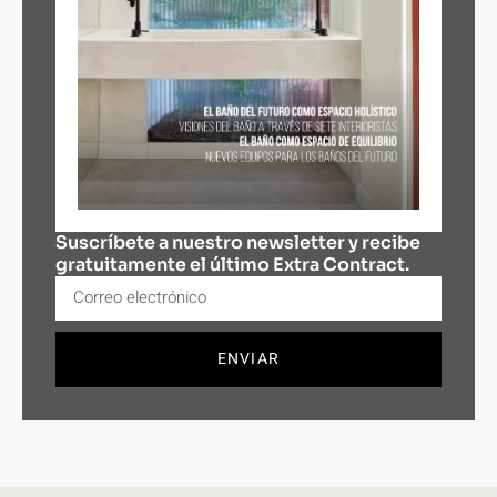
Suscríbete a nuestro newsletter y recibe
gratuitamente el último Extra Contract.
ENVIAR