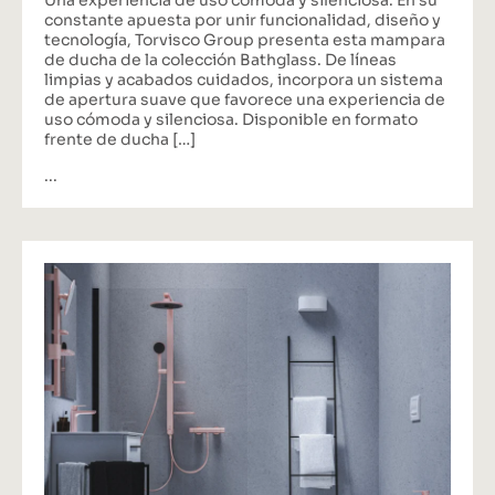
Una experiencia de uso cómoda y silenciosa. En su
constante apuesta por unir funcionalidad, diseño y
tecnología, Torvisco Group presenta esta mampara
de ducha de la colección Bathglass. De líneas
limpias y acabados cuidados, incorpora un sistema
de apertura suave que favorece una experiencia de
uso cómoda y silenciosa. Disponible en formato
frente de ducha […]
...