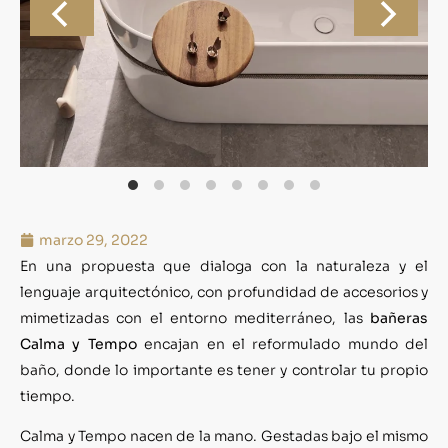
marzo 29, 2022
En una propuesta que dialoga con la naturaleza y el
lenguaje arquitectónico, con profundidad de accesorios y
mimetizadas con el entorno mediterráneo, las
bañeras
Calma y Tempo
encajan en el reformulado mundo del
baño, donde lo importante es tener y controlar tu propio
tiempo.
Calma y Tempo nacen de la mano. Gestadas bajo el mismo