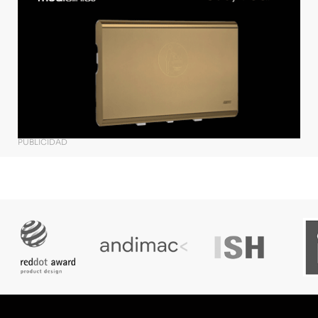
PUBLICIDAD