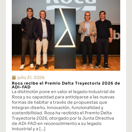
julio 31, 2026
Roca recibe el Premio Delta Trayectoria 2026 de
ADI-FAD
La distinción pone en valor el legado industrial de
Roca y su capacidad para anticiparse a las nuevas
formas de habitar a través de propuestas que
integran diseño, innovación, funcionalidad y
sostenibilidad. Roca ha recibido el Premio Delta
Trayectoria 2026, otorgado por la Junta Directiva
de ADI-FAD en reconocimiento a su legado
industrial y a […]