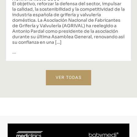
El objetivo, reforzar la defensa del sector, impulsar
la calidad, la sostenibilidad y la competitividad de la
industria española de grifería y valvulería
doméstica. La Asociación Nacional de Fabricantes
de Grifería y Valvulería (AGRIVAL) ha reelegido a
Antonio Pardal como presidente de la asociación
durante su última Asamblea General, renovando así
su confianza en una […]
...
VER TODAS