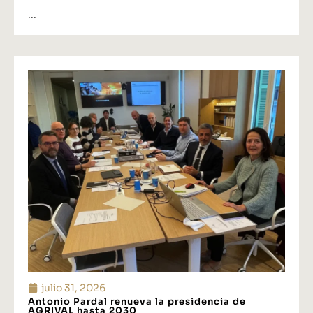
...
julio 31, 2026
Antonio Pardal renueva la presidencia de
AGRIVAL hasta 2030