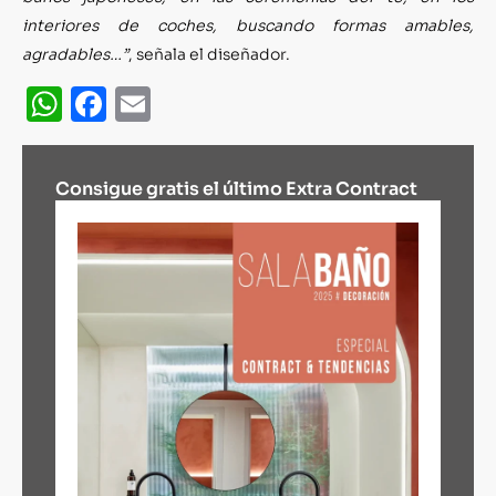
interiores de coches, buscando formas amables,
agradables…”
, señala el diseñador.
WhatsApp
Facebook
Email
Consigue gratis el último Extra Contract