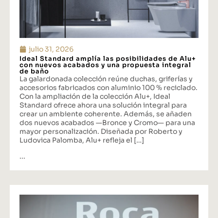
julio 31, 2026
Ideal Standard amplía las posibilidades de Alu+
con nuevos acabados y una propuesta integral
de baño
La galardonada colección reúne duchas, griferías y
accesorios fabricados con aluminio 100 % reciclado.
Con la ampliación de la colección Alu+, Ideal
Standard ofrece ahora una solución integral para
crear un ambiente coherente. Además, se añaden
dos nuevos acabados —Bronce y Cromo— para una
mayor personalización. Diseñada por Roberto y
Ludovica Palomba, Alu+ refleja el […]
...