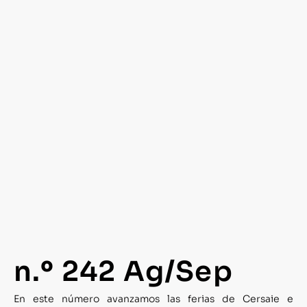
n.º 242 Ag/Sep
En este número avanzamos las ferias de Cersaie e