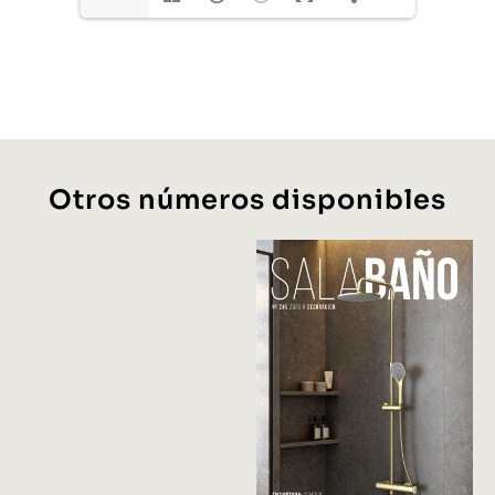
Otros números disponibles