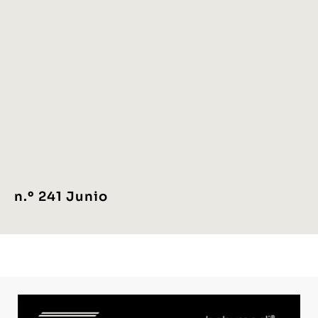
n.º 241 Junio