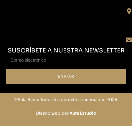
SUSCRÍBETE A NUESTRA NEWSLETTER
ENVIAR
© Sala Baño. Todos los derechos reservados 2025.
Diseño web por
Xufa Estudio