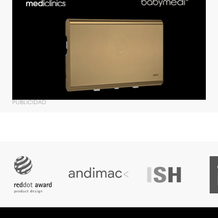
PUBLICIDAD