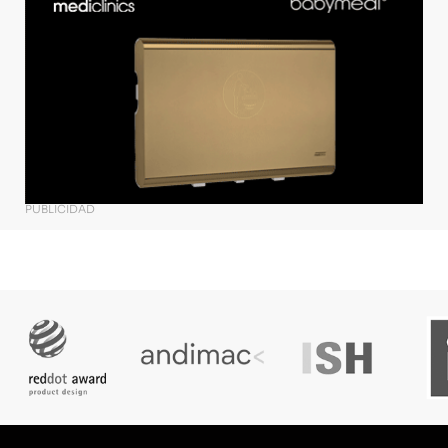
PUBLICIDAD