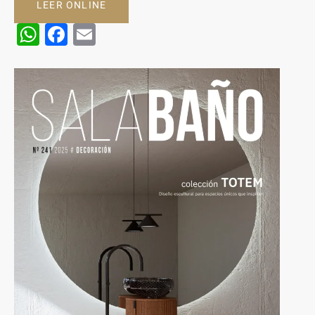
LEER ONLINE
WhatsApp
Facebook
Email