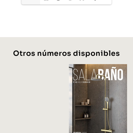
Otros números disponibles