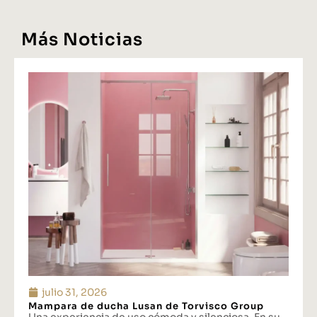
Más Noticias
julio 31, 2026
Mampara de ducha Lusan de Torvisco Group