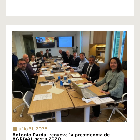
...
julio 31, 2026
Antonio Pardal renueva la presidencia de
AGRIVAL hasta 2030