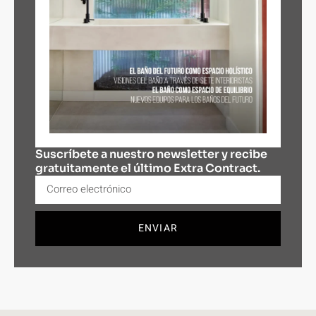
Suscríbete a nuestro newsletter y recibe
gratuitamente el último Extra Contract.
ENVIAR