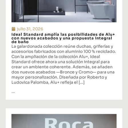
julio 31, 2026
Ideal Standard amplía las posibilidades de Alu+
con nuevos acabados y una propuesta integral
de baño
La galardonada colección reúne duchas, griferías y
accesorios fabricados con aluminio 100 % reciclado.
Con la ampliación de la colección Alu+, Ideal
Standard ofrece ahora una solución integral para
crear un ambiente coherente. Además, se añaden
dos nuevos acabados —Bronce y Cromo— para una
mayor personalización. Diseñada por Roberto y
Ludovica Palomba, Alu+ refleja el […]
...