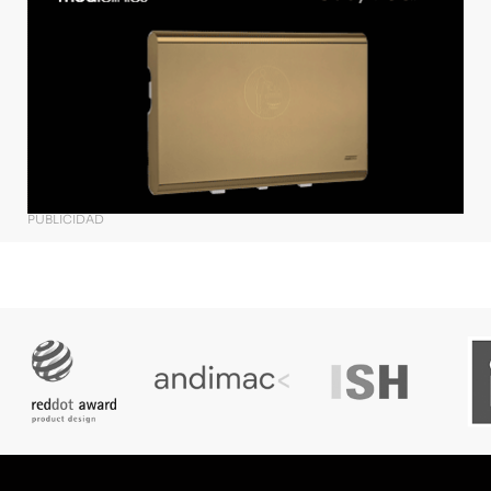
PUBLICIDAD