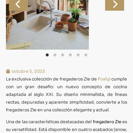
octubre 5, 2023
La exclusiva colección de fregaderos Zie de
Poalgi
cumple
con un gran desafío: un nuevo concepto de cocina
adaptada al siglo XXI. Su diseño minimalista, de líneas
rectas, depuradas y aparente simplicidad, convierte a los
fregaderos Zie en una colección elegante y actual.
Una de las características destacadas del
fregadero Zie
es
su versatilidad. Está disponible en cuatro acabados (snow,