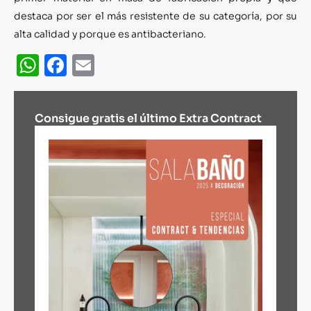
destaca por ser el más resistente de su categoría, por su
alta calidad y porque es antibacteriano.
WhatsApp
Facebook
Email
Consigue gratis el último Extra Contract