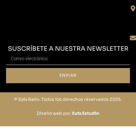
SUSCRÍBETE A NUESTRA NEWSLETTER
ENVIAR
© Sala Baño. Todos los derechos reservados 2025.
Diseño web por
Xufa Estudio