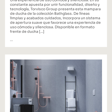
Una experiencia de uso cómoda y silenciosa. En su
constante apuesta por unir funcionalidad, diseño y
tecnología, Torvisco Group presenta esta mampara
de ducha de la colección Bathglass. De líneas
limpias y acabados cuidados, incorpora un sistema
de apertura suave que favorece una experiencia de
uso cómoda y silenciosa. Disponible en formato
frente de ducha […]
...