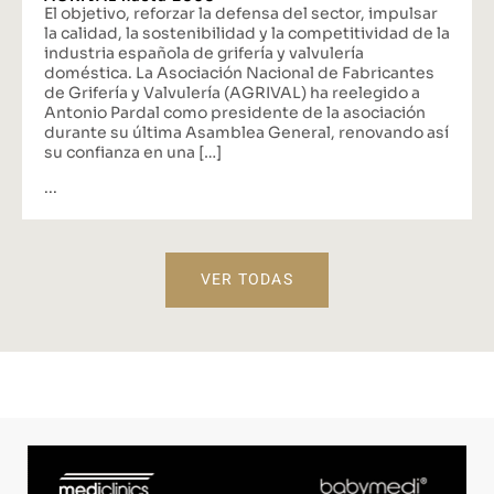
El objetivo, reforzar la defensa del sector, impulsar
la calidad, la sostenibilidad y la competitividad de la
industria española de grifería y valvulería
doméstica. La Asociación Nacional de Fabricantes
de Grifería y Valvulería (AGRIVAL) ha reelegido a
Antonio Pardal como presidente de la asociación
durante su última Asamblea General, renovando así
su confianza en una […]
...
VER TODAS