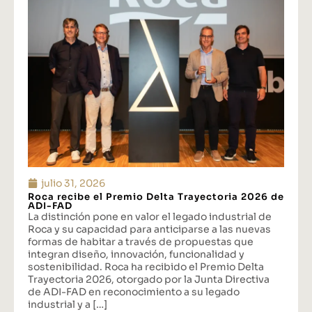
julio 31, 2026
Roca recibe el Premio Delta Trayectoria 2026 de
ADI-FAD
La distinción pone en valor el legado industrial de
Roca y su capacidad para anticiparse a las nuevas
formas de habitar a través de propuestas que
integran diseño, innovación, funcionalidad y
sostenibilidad. Roca ha recibido el Premio Delta
Trayectoria 2026, otorgado por la Junta Directiva
de ADI-FAD en reconocimiento a su legado
industrial y a […]