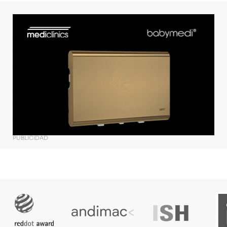
PUBLICIDAD