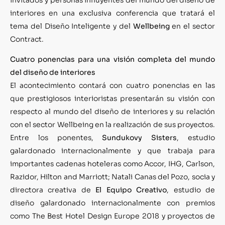
interiores en una exclusiva conferencia que tratará el
tema del Diseño Inteligente y del
Wellbeing
en el sector
Contract.
Cuatro ponencias para una visión completa del mundo
del diseño de interiores
El acontecimiento contará con cuatro ponencias en las
que prestigiosos interioristas presentarán su visión con
respecto al mundo del diseño de interiores y su relación
con el sector Wellbeing en la realización de sus proyectos.
Entre los ponentes,
Sundukovy Sisters
, estudio
galardonado internacionalmente y que trabaja para
importantes cadenas hoteleras como Accor, IHG, Carlson,
Razidor, Hilton and Marriott; Natali Canas del Pozo, socia y
directora creativa de
El Equipo Creativo
, estudio de
diseño galardonado internacionalmente con premios
como The Best Hotel Design Europe 2018 y proyectos de