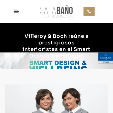
Villeroy & Boch reúne a
prestigiosos
interioristas en el Smart
Design & Wellbeing