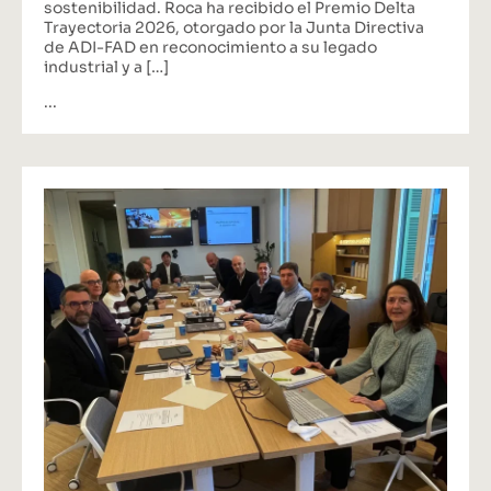
sostenibilidad. Roca ha recibido el Premio Delta
Trayectoria 2026, otorgado por la Junta Directiva
de ADI-FAD en reconocimiento a su legado
industrial y a […]
...