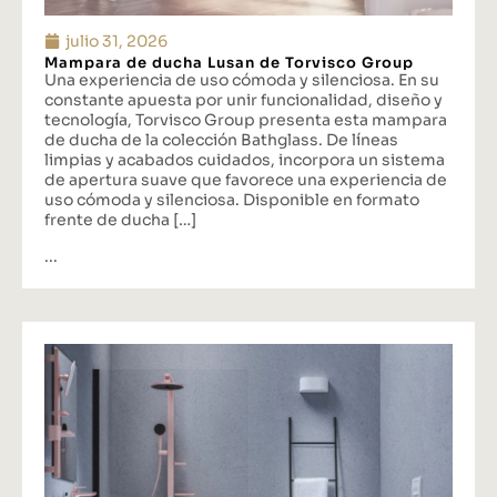
julio 31, 2026
Mampara de ducha Lusan de Torvisco Group
Una experiencia de uso cómoda y silenciosa. En su
constante apuesta por unir funcionalidad, diseño y
tecnología, Torvisco Group presenta esta mampara
de ducha de la colección Bathglass. De líneas
limpias y acabados cuidados, incorpora un sistema
de apertura suave que favorece una experiencia de
uso cómoda y silenciosa. Disponible en formato
frente de ducha […]
...