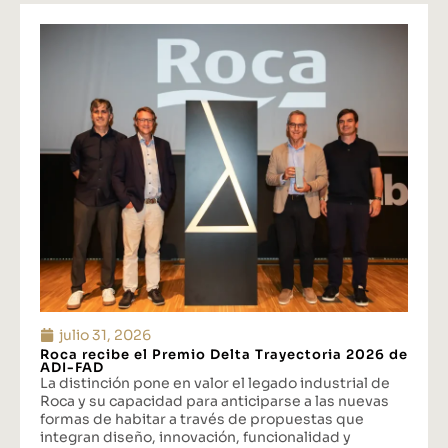
julio 31, 2026
Roca recibe el Premio Delta Trayectoria 2026 de
ADI-FAD
La distinción pone en valor el legado industrial de
Roca y su capacidad para anticiparse a las nuevas
formas de habitar a través de propuestas que
integran diseño, innovación, funcionalidad y