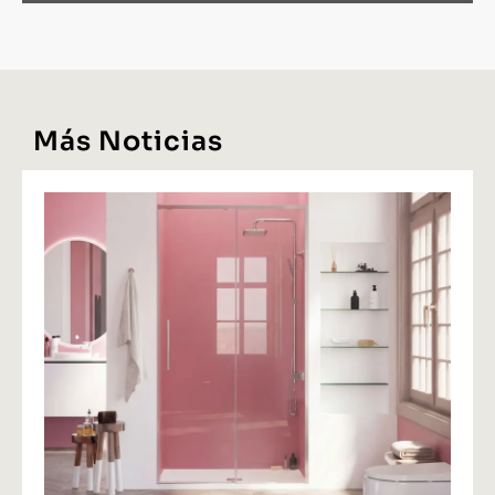
Más Noticias