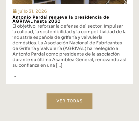
julio 31, 2026
Antonio Pardal renueva la presidencia de
AGRIVAL hasta 2030
El objetivo, reforzar la defensa del sector, impulsar
la calidad, la sostenibilidad y la competitividad de la
industria española de grifería y valvulería
doméstica. La Asociación Nacional de Fabricantes
de Grifería y Valvulería (AGRIVAL) ha reelegido a
Antonio Pardal como presidente de la asociación
durante su última Asamblea General, renovando así
su confianza en una […]
...
VER TODAS