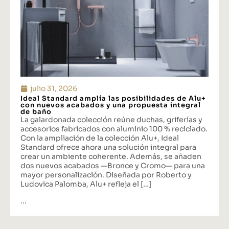
julio 31, 2026
Ideal Standard amplía las posibilidades de Alu+
con nuevos acabados y una propuesta integral
de baño
La galardonada colección reúne duchas, griferías y
accesorios fabricados con aluminio 100 % reciclado.
Con la ampliación de la colección Alu+, Ideal
Standard ofrece ahora una solución integral para
crear un ambiente coherente. Además, se añaden
dos nuevos acabados —Bronce y Cromo— para una
mayor personalización. Diseñada por Roberto y
Ludovica Palomba, Alu+ refleja el […]
...