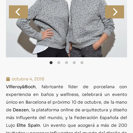
octubre 4, 2018
Villeroy&Boch
, fabricante líder de porcelana con
experiencia en baños y wellness, celebrará un evento
único en Barcelona el próximo 10 de octubre, de la mano
de
Deezen
, la plataforma online de arquitectura y diseño
más influyente del mundo, y la Federación Española del
Lujo
Elite Spain
. Un evento que acogerá a más de 200
invitados y personas influyentes del mundo del diseño de