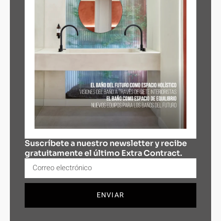
Suscríbete a nuestro newsletter y recibe
gratuitamente el último Extra Contract.
ENVIAR