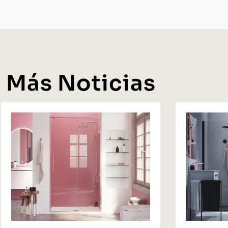
Más Noticias