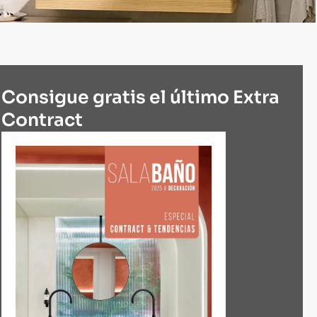
Consigue gratis el último Extra
Contract