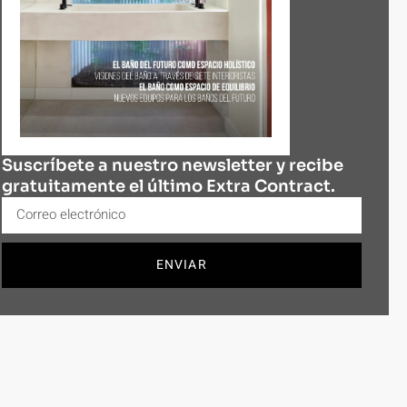
Suscríbete a nuestro newsletter y recibe
gratuitamente el último Extra Contract.
ENVIAR