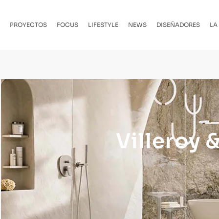
PROYECTOS
FOCUS
LIFESTYLE
NEWS
DISEÑADORES
LA
Villeroy 