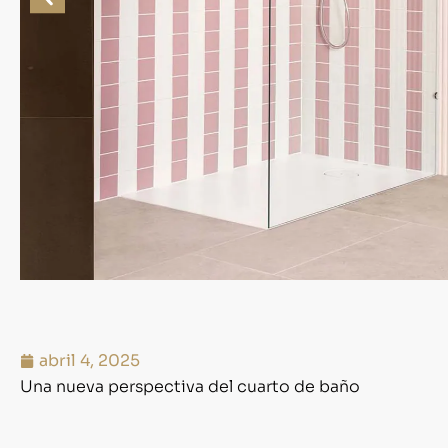
abril 4, 2025
Una nueva perspectiva del cuarto de baño