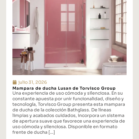
julio 31, 2026
Mampara de ducha Lusan de Torvisco Group
Una experiencia de uso cómoda y silenciosa. En su
constante apuesta por unir funcionalidad, diseño y
tecnología, Torvisco Group presenta esta mampara
de ducha de la colección Bathglass. De líneas
limpias y acabados cuidados, incorpora un sistema
de apertura suave que favorece una experiencia de
uso cómoda y silenciosa. Disponible en formato
frente de ducha […]