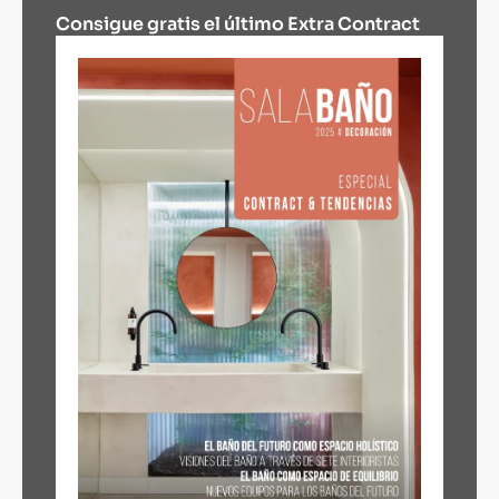
Consigue gratis el último Extra Contract