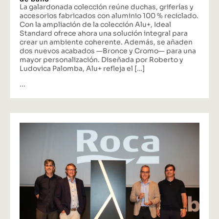
de baño
La galardonada colección reúne duchas, griferías y
accesorios fabricados con aluminio 100 % reciclado.
Con la ampliación de la colección Alu+, Ideal
Standard ofrece ahora una solución integral para
crear un ambiente coherente. Además, se añaden
dos nuevos acabados —Bronce y Cromo— para una
mayor personalización. Diseñada por Roberto y
Ludovica Palomba, Alu+ refleja el […]
...