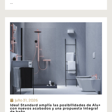
...
julio 31, 2026
Ideal Standard amplía las posibilidades de Alu+
con nuevos acabados y una propuesta integral