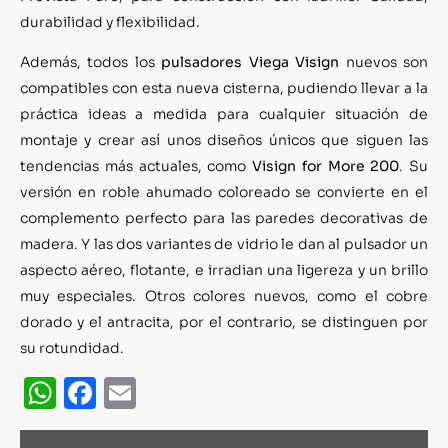
durabilidad y flexibilidad.
Además, todos los
pulsadores Viega Visign
nuevos son
compatibles con esta nueva cisterna, pudiendo llevar a la
práctica ideas a medida para cualquier situación de
montaje y crear así unos diseños únicos que siguen las
tendencias más actuales, como
Visign for More 200
. Su
versión en roble ahumado coloreado se convierte en el
complemento perfecto para las paredes decorativas de
madera. Y las dos variantes de vidrio le dan al pulsador un
aspecto aéreo, flotante, e irradian una ligereza y un brillo
muy especiales. Otros colores nuevos, como el cobre
dorado y el antracita, por el contrario, se distinguen por
su rotundidad.
WhatsApp
Facebook
Email