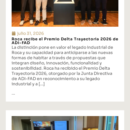
julio 31, 2026
Roca recibe el Premio Delta Trayectoria 2026 de
ADI-FAD
La distinción pone en valor el legado industrial de
Roca y su capacidad para anticiparse a las nuevas
formas de habitar a través de propuestas que
integran diseño, innovación, funcionalidad y
sostenibilidad. Roca ha recibido el Premio Delta
Trayectoria 2026, otorgado por la Junta Directiva
de ADI-FAD en reconocimiento a su legado
industrial y a […]
...