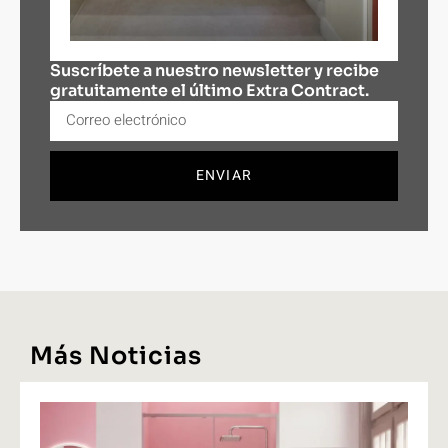
Suscríbete a nuestro newsletter y recibe
gratuitamente el último Extra Contract.
ENVIAR
Más Noticias