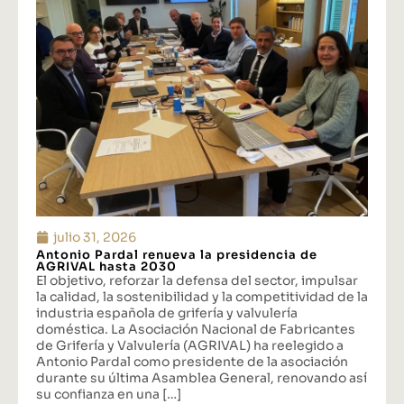
julio 31, 2026
Antonio Pardal renueva la presidencia de
AGRIVAL hasta 2030
El objetivo, reforzar la defensa del sector, impulsar
la calidad, la sostenibilidad y la competitividad de la
industria española de grifería y valvulería
doméstica. La Asociación Nacional de Fabricantes
de Grifería y Valvulería (AGRIVAL) ha reelegido a
Antonio Pardal como presidente de la asociación
durante su última Asamblea General, renovando así
su confianza en una […]