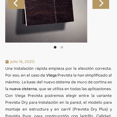
julio 16, 2020
Una instalación rápida empieza por la elección correcta.
Por eso, en el caso de
Viega
Prevista la han simplificado al
máximo. La base del nuevo sistema de muro de cortina es
la
nueva cisterna
, que se utiliza en todas las aplicaciones.
Con Viega Prevista podremos elegir entre la variante
Prevista Dry para instalación en la pared, el modelo para
montaje en estructura y en carril (Prevista Dry Plus) y
Prevista Pure, para construcción con ladrillo. Calidad,