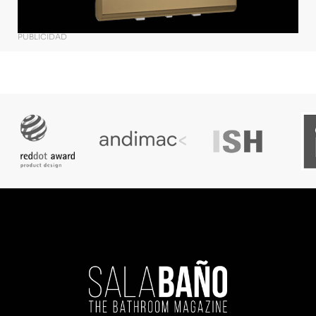
PUBLICIDAD