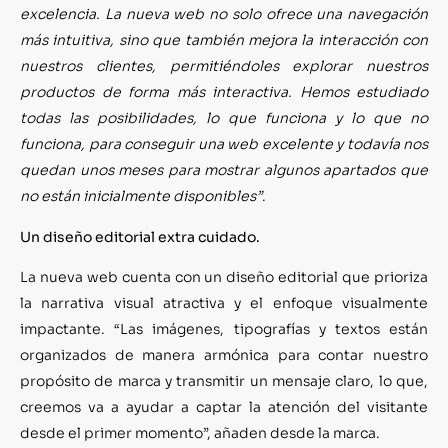
excelencia. La nueva web no solo ofrece una navegación
más intuitiva, sino que también mejora la interacción con
nuestros clientes, permitiéndoles explorar nuestros
productos de forma más interactiva. Hemos estudiado
todas las posibilidades, lo que funciona y lo que no
funciona, para conseguir una web excelente y todavía nos
quedan unos meses para mostrar algunos apartados que
no están inicialmente disponibles”
.
Un diseño editorial extra cuidado.
La nueva web cuenta con un diseño editorial que prioriza
la narrativa visual atractiva y el enfoque visualmente
impactante. “Las imágenes, tipografías y textos están
organizados de manera armónica para contar nuestro
propósito de marca y transmitir un mensaje claro, lo que,
creemos va a ayudar a captar la atención del visitante
desde el primer momento”, añaden desde la marca.