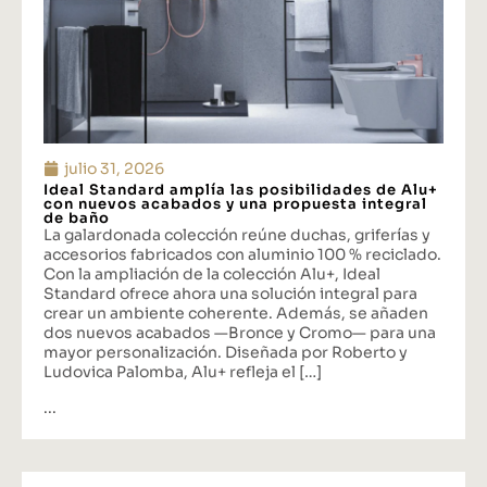
julio 31, 2026
Ideal Standard amplía las posibilidades de Alu+
con nuevos acabados y una propuesta integral
de baño
La galardonada colección reúne duchas, griferías y
accesorios fabricados con aluminio 100 % reciclado.
Con la ampliación de la colección Alu+, Ideal
Standard ofrece ahora una solución integral para
crear un ambiente coherente. Además, se añaden
dos nuevos acabados —Bronce y Cromo— para una
mayor personalización. Diseñada por Roberto y
Ludovica Palomba, Alu+ refleja el […]
...