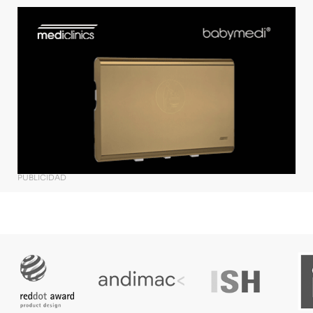
PUBLICIDAD