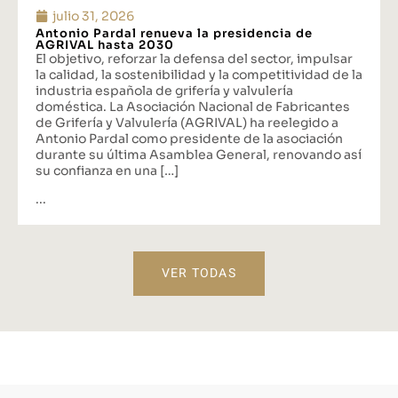
julio 31, 2026
Antonio Pardal renueva la presidencia de
AGRIVAL hasta 2030
El objetivo, reforzar la defensa del sector, impulsar
la calidad, la sostenibilidad y la competitividad de la
industria española de grifería y valvulería
doméstica. La Asociación Nacional de Fabricantes
de Grifería y Valvulería (AGRIVAL) ha reelegido a
Antonio Pardal como presidente de la asociación
durante su última Asamblea General, renovando así
su confianza en una […]
...
VER TODAS