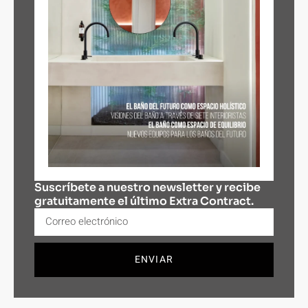
Suscríbete a nuestro newsletter y recibe
gratuitamente el último Extra Contract.
ENVIAR