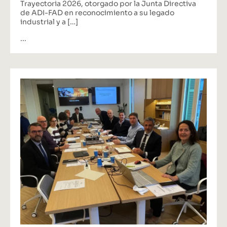
Trayectoria 2026, otorgado por la Junta Directiva
de ADI-FAD en reconocimiento a su legado
industrial y a […]
...