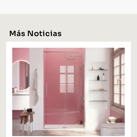
Más Noticias