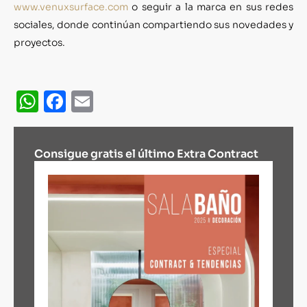
www.venuxsurface.com
o seguir a la marca en sus redes
sociales, donde continúan compartiendo sus novedades y
proyectos.
WhatsApp
Facebook
Email
Consigue gratis el último Extra Contract