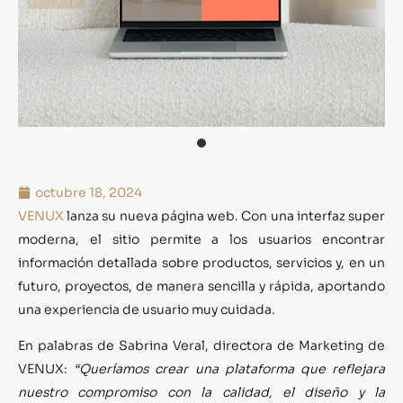
octubre 18, 2024
VENUX
lanza su nueva página web. Con una interfaz super
moderna, el sitio permite a los usuarios encontrar
información detallada sobre productos, servicios y, en un
futuro, proyectos, de manera sencilla y rápida, aportando
una experiencia de usuario muy cuidada.
En palabras de Sabrina Veral, directora de Marketing de
VENUX:
“Queríamos crear una plataforma que reflejara
nuestro compromiso con la calidad, el diseño y la