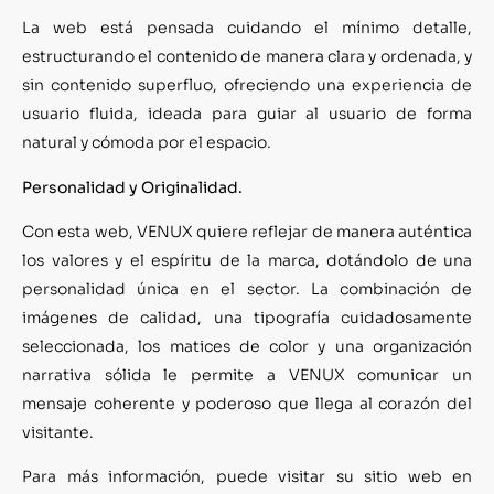
La web está pensada cuidando el mínimo detalle,
estructurando el contenido de manera clara y ordenada, y
sin contenido superfluo, ofreciendo una experiencia de
usuario fluida, ideada para guiar al usuario de forma
natural y cómoda por el espacio.
Personalidad y Originalidad.
Con esta web, VENUX quiere reflejar de manera auténtica
los valores y el espíritu de la marca, dotándolo de una
personalidad única en el sector. La combinación de
imágenes de calidad, una tipografía cuidadosamente
seleccionada, los matices de color y una organización
narrativa sólida le permite a VENUX comunicar un
mensaje coherente y poderoso que llega al corazón del
visitante.
Para más información, puede visitar su sitio web en