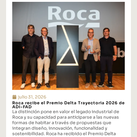
julio 31, 2026
Roca recibe el Premio Delta Trayectoria 2026 de
ADI-FAD
La distinción pone en valor el legado industrial de
Roca y su capacidad para anticiparse a las nuevas
formas de habitar a través de propuestas que
integran diseño, innovación, funcionalidad y
sostenibilidad. Roca ha recibido el Premio Delta