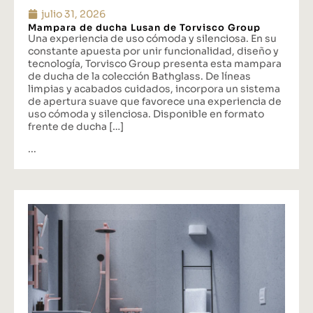
julio 31, 2026
Mampara de ducha Lusan de Torvisco Group
Una experiencia de uso cómoda y silenciosa. En su
constante apuesta por unir funcionalidad, diseño y
tecnología, Torvisco Group presenta esta mampara
de ducha de la colección Bathglass. De líneas
limpias y acabados cuidados, incorpora un sistema
de apertura suave que favorece una experiencia de
uso cómoda y silenciosa. Disponible en formato
frente de ducha […]
...