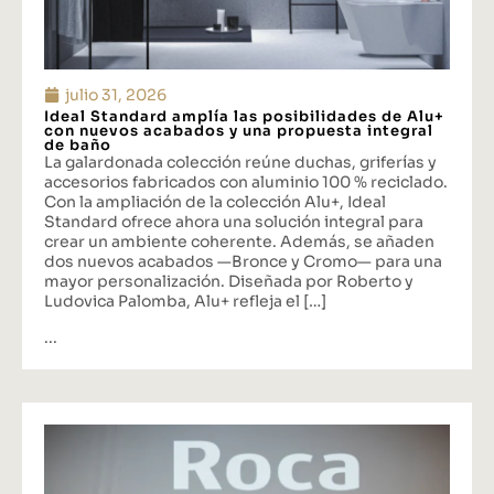
julio 31, 2026
Ideal Standard amplía las posibilidades de Alu+
con nuevos acabados y una propuesta integral
de baño
La galardonada colección reúne duchas, griferías y
accesorios fabricados con aluminio 100 % reciclado.
Con la ampliación de la colección Alu+, Ideal
Standard ofrece ahora una solución integral para
crear un ambiente coherente. Además, se añaden
dos nuevos acabados —Bronce y Cromo— para una
mayor personalización. Diseñada por Roberto y
Ludovica Palomba, Alu+ refleja el […]
...