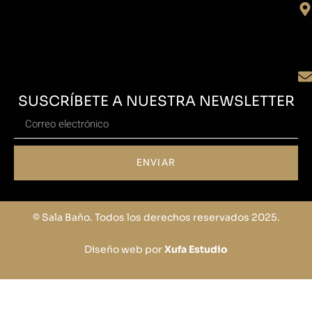
SUSCRÍBETE A NUESTRA NEWSLETTER
ENVIAR
© Sala Baño. Todos los derechos reservados 2025.
Diseño web por
Xufa Estudio