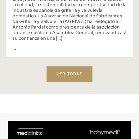
la calidad, la sostenibilidad y la competitividad de la
industria española de grifería y valvulería
doméstica. La Asociación Nacional de Fabricantes
de Grifería y Valvulería (AGRIVAL) ha reelegido a
Antonio Pardal como presidente de la asociación
durante su última Asamblea General, renovando así
su confianza en una […]
...
VER TODAS