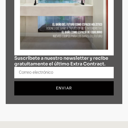
Suscríbete a nuestro newsletter y recibe
gratuitamente el último Extra Contract.
ENVIAR