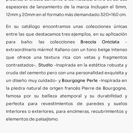
espesores de lanzamiento de la marca incluyen el 6mm,
12mm y 20mm en el formato más demandado 320×160 cm.
En su catálogo encontramos unas colecciones únicas
entre las que destacamos tres ejemplos, en su aplicación
para baño: las colecciones
Breccia Oniciata
-
extraordinario mármol italiano con un tono beige intenso
que ofrece una textura rica con vetas y fragmentos
contrastados-,
Studio
-inspirada en la estética robusta y
cruda del cemento pero con una personalidad exquisita y
un diseño muy cuidado- y
Bourgogne Perle
-inspirada en
la piedra natural de origen francés Pierre de Bourgogne,
famosa por su belleza atemporal y su durabilidad y
perfecta para revestimientos de paredes y suelos
interiores o exteriores, para encimeras, recubrimientos y
elementos de paisajismo.