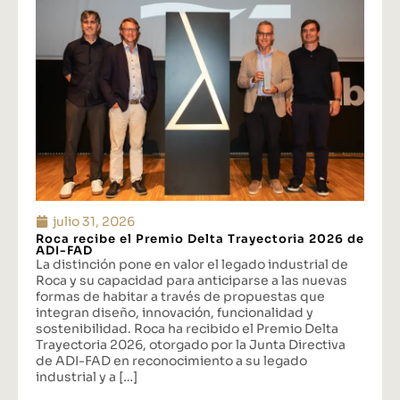
julio 31, 2026
Roca recibe el Premio Delta Trayectoria 2026 de
ADI-FAD
La distinción pone en valor el legado industrial de
Roca y su capacidad para anticiparse a las nuevas
formas de habitar a través de propuestas que
integran diseño, innovación, funcionalidad y
sostenibilidad. Roca ha recibido el Premio Delta
Trayectoria 2026, otorgado por la Junta Directiva
de ADI-FAD en reconocimiento a su legado
industrial y a […]