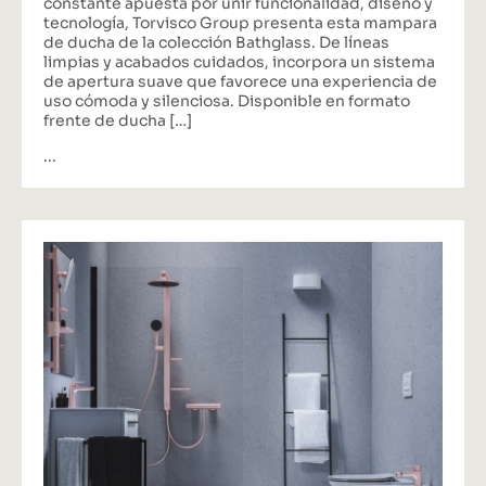
constante apuesta por unir funcionalidad, diseño y
tecnología, Torvisco Group presenta esta mampara
de ducha de la colección Bathglass. De líneas
limpias y acabados cuidados, incorpora un sistema
de apertura suave que favorece una experiencia de
uso cómoda y silenciosa. Disponible en formato
frente de ducha […]
...