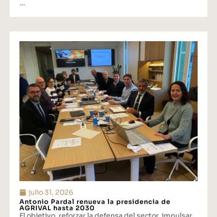
...
julio 31, 2026
Antonio Pardal renueva la presidencia de
AGRIVAL hasta 2030
El objetivo, reforzar la defensa del sector, impulsar