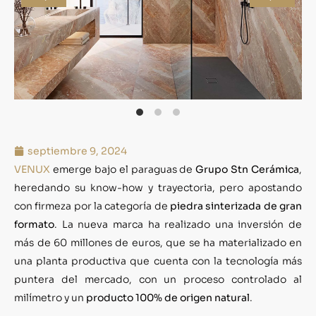
septiembre 9, 2024
VENUX
emerge bajo el paraguas de
Grupo Stn Cerámica
,
heredando su know-how y trayectoria, pero apostando
con firmeza por la categoría de
piedra sinterizada de gran
formato
. La nueva marca ha realizado una inversión de
más de 60 millones de euros, que se ha materializado en
una planta productiva que cuenta con la tecnología más
puntera del mercado, con un proceso controlado al
milímetro y un
producto 100% de origen natural
.