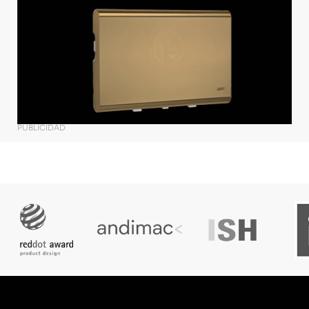
PUBLICIDAD