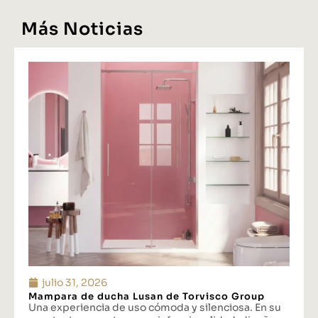
Más Noticias
julio 31, 2026
Mampara de ducha Lusan de Torvisco Group
Una experiencia de uso cómoda y silenciosa. En su