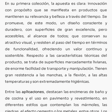
En su primera colección, la apuesta es clara: innovación
con propósito que se manifiesta en productos que
mantienen su relevancia y belleza a través del tiempo. Se
promueve, de este modo, un diseño consciente y
duradero, con superficies de gran excelencia, pero
accesibles, al alcance de todos; que conservan su
atractivo visual, y resisten al paso del tiempo en términos
de funcionalidad, ofreciendo un valor continuo y
sostenible. Respecto a las características técnicas del
producto, se trata de superficies marcadamente livianas,
de enorme facilidad de transporte y manipulación. Tienen
gran resistencia a las manchas, a la flexión, a las altas
temperaturas y son extremadamente higiénicas.
Entre las
aplicaciones
, destacan las encimeras de baño y
de cocina y el uso en pavimento y revestimiento, en
diferentes estilos que contemplan los mármoles, las
piedras, el efecto cemento o los metales, entre otros. Los