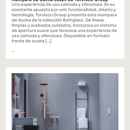
Una experiencia de uso cómoda y silenciosa. En su
constante apuesta por unir funcionalidad, diseño y
tecnología, Torvisco Group presenta esta mampara
de ducha de la colección Bathglass. De líneas
limpias y acabados cuidados, incorpora un sistema
de apertura suave que favorece una experiencia de
uso cómoda y silenciosa. Disponible en formato
frente de ducha […]
...