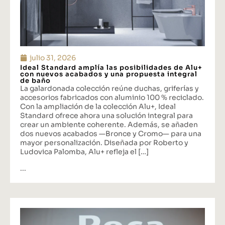
julio 31, 2026
Ideal Standard amplía las posibilidades de Alu+
con nuevos acabados y una propuesta integral
de baño
La galardonada colección reúne duchas, griferías y
accesorios fabricados con aluminio 100 % reciclado.
Con la ampliación de la colección Alu+, Ideal
Standard ofrece ahora una solución integral para
crear un ambiente coherente. Además, se añaden
dos nuevos acabados —Bronce y Cromo— para una
mayor personalización. Diseñada por Roberto y
Ludovica Palomba, Alu+ refleja el […]
...