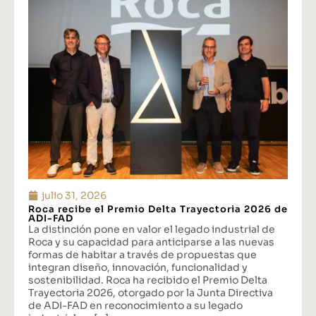
julio 31, 2026
Roca recibe el Premio Delta Trayectoria 2026 de
ADI-FAD
La distinción pone en valor el legado industrial de
Roca y su capacidad para anticiparse a las nuevas
formas de habitar a través de propuestas que
integran diseño, innovación, funcionalidad y
sostenibilidad. Roca ha recibido el Premio Delta
Trayectoria 2026, otorgado por la Junta Directiva
de ADI-FAD en reconocimiento a su legado