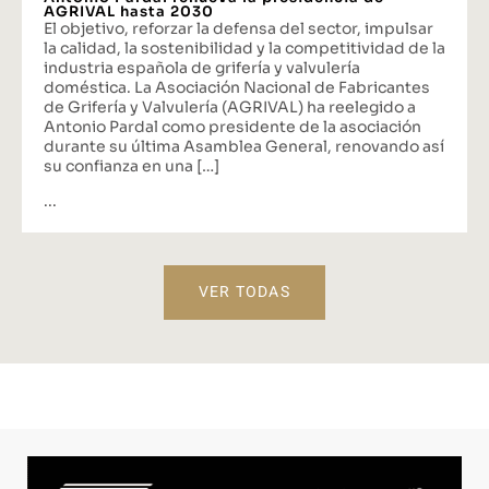
AGRIVAL hasta 2030
El objetivo, reforzar la defensa del sector, impulsar
la calidad, la sostenibilidad y la competitividad de la
industria española de grifería y valvulería
doméstica. La Asociación Nacional de Fabricantes
de Grifería y Valvulería (AGRIVAL) ha reelegido a
Antonio Pardal como presidente de la asociación
durante su última Asamblea General, renovando así
su confianza en una […]
...
VER TODAS