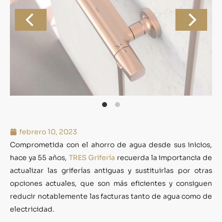
febrero 10, 2023
Comprometida con el ahorro de agua desde sus inicios,
hace ya 55 años,
TRES Grifería
recuerda la importancia de
actualizar las griferías antiguas y sustituirlas por otras
opciones actuales, que son más eficientes y consiguen
reducir notablemente las facturas tanto de agua como de
electricidad.