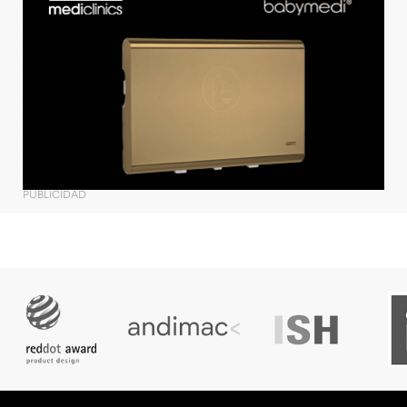
PUBLICIDAD