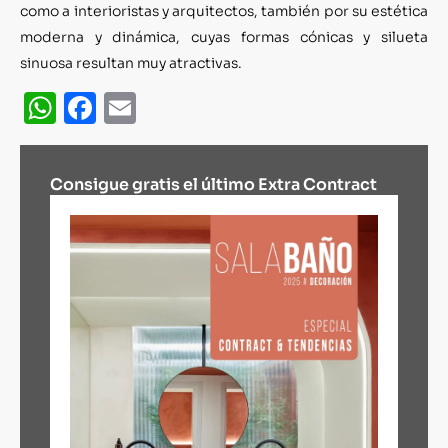
como a interioristas y arquitectos, también por su estética
moderna y dinámica, cuyas formas cónicas y silueta
sinuosa resultan muy atractivas.
WhatsApp
Facebook
Email
Consigue gratis el último Extra Contract