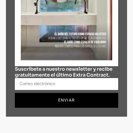
Suscríbete a nuestro newsletter y recibe
gratuitamente el último Extra Contract.
ENVIAR