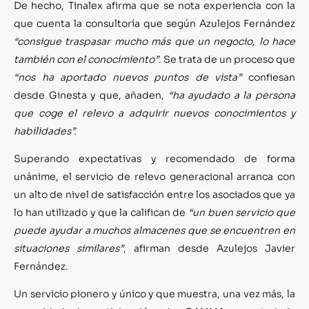
De hecho, Tinalex afirma que se nota experiencia con la
que cuenta la consultoría que según Azulejos Fernández
“consigue traspasar mucho más que un negocio, lo hace
también con el conocimiento”
. Se trata de un proceso que
“nos ha aportado nuevos puntos de vista”
confiesan
desde Ginesta y que, añaden,
“ha ayudado a la persona
que coge el relevo a adquirir nuevos conocimientos y
habilidades”.
Superando expectativas y recomendado de forma
unánime, el servicio de relevo generacional arranca con
un alto de nivel de satisfacción entre los asociados que ya
lo han utilizado y que la califican de
“un buen servicio que
puede ayudar a muchos almacenes que se encuentren en
situaciones similares”
, afirman desde Azulejos Javier
Fernández.
Un servicio pionero y único y que muestra, una vez más, la