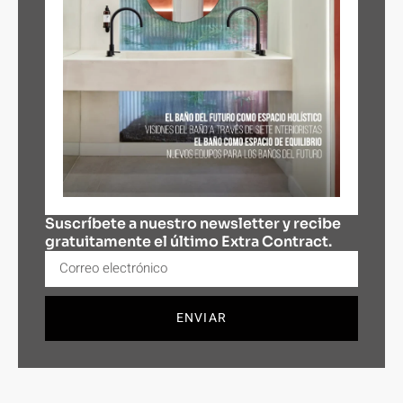
Suscríbete a nuestro newsletter y recibe
gratuitamente el último Extra Contract.
ENVIAR