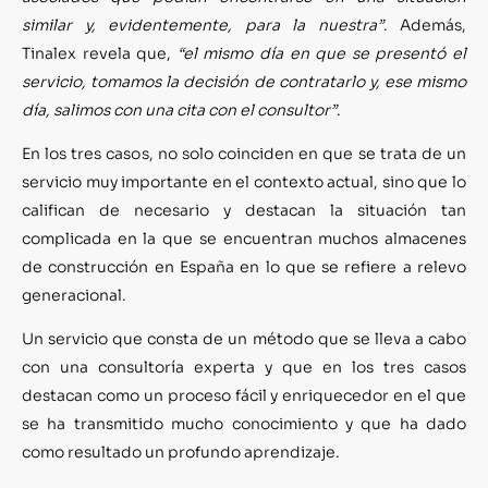
similar y, evidentemente, para la nuestra”
. Además,
Tinalex revela que,
“el mismo día en que se presentó el
servicio, tomamos la decisión de contratarlo y, ese mismo
día, salimos con una cita con el consultor”
.
En los tres casos, no solo coinciden en que se trata de un
servicio muy importante en el contexto actual, sino que lo
califican de necesario y destacan la situación tan
complicada en la que se encuentran muchos almacenes
de construcción en España en lo que se refiere a relevo
generacional.
Un servicio que consta de un método que se lleva a cabo
con una consultoría experta y que en los tres casos
destacan como un proceso fácil y enriquecedor en el que
se ha transmitido mucho conocimiento y que ha dado
como resultado un profundo aprendizaje.