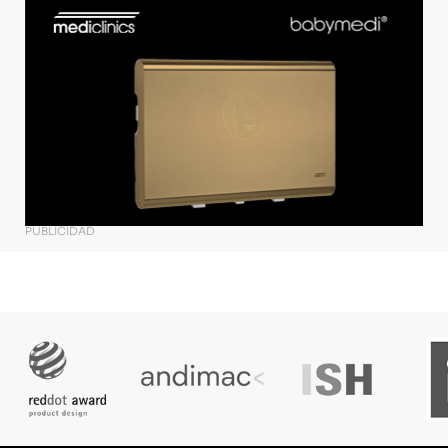
PUBLICIDAD