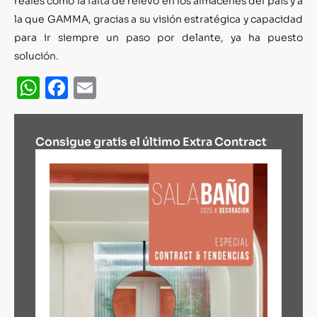
reales como la falta de relevo en los almacenes del país y a
la que GAMMA, gracias a su visión estratégica y capacidad
para ir siempre un paso por delante, ya ha puesto
solución.
WhatsApp
Facebook
Email
Consigue gratis el último Extra Contract