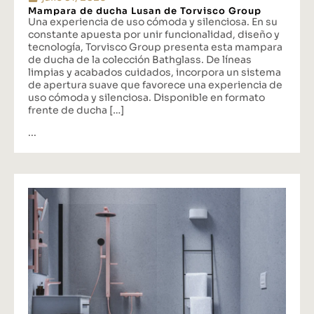
Mampara de ducha Lusan de Torvisco Group
Una experiencia de uso cómoda y silenciosa. En su
constante apuesta por unir funcionalidad, diseño y
tecnología, Torvisco Group presenta esta mampara
de ducha de la colección Bathglass. De líneas
limpias y acabados cuidados, incorpora un sistema
de apertura suave que favorece una experiencia de
uso cómoda y silenciosa. Disponible en formato
frente de ducha […]
...