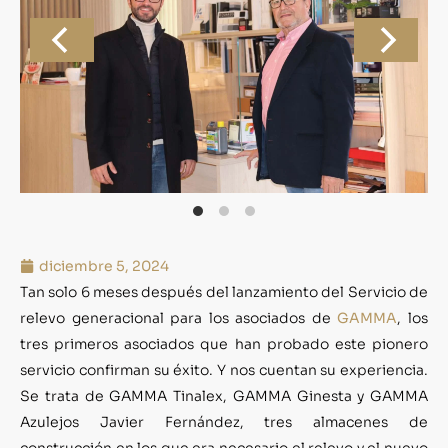
diciembre 5, 2024
Tan solo 6 meses después del lanzamiento del Servicio de
relevo generacional para los asociados de
GAMMA
, los
tres primeros asociados que han probado este pionero
servicio confirman su éxito. Y nos cuentan su experiencia.
Se trata de GAMMA Tinalex, GAMMA Ginesta y GAMMA
Azulejos Javier Fernández, tres almacenes de
construcción en los que era necesario el relevo y el nuevo