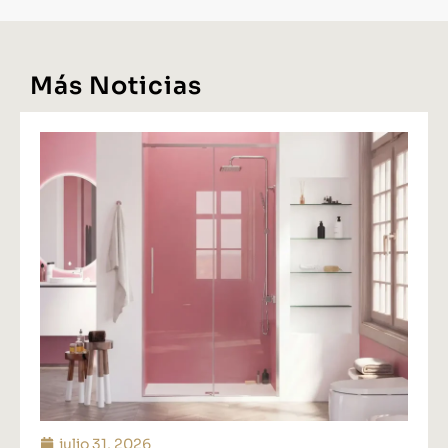
Más Noticias
julio 31, 2026