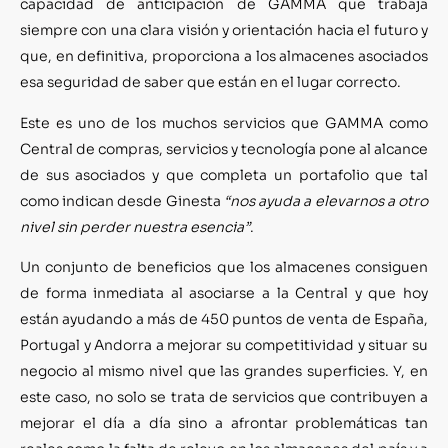
capacidad de anticipación de GAMMA que trabaja
siempre con una clara visión y orientación hacia el futuro y
que, en definitiva, proporciona a los almacenes asociados
esa seguridad de saber que están en el lugar correcto.
Este es uno de los muchos servicios que GAMMA como
Central de compras, servicios y tecnología pone al alcance
de sus asociados y que completa un portafolio que tal
como indican desde Ginesta
“nos ayuda a elevarnos a otro
nivel sin perder nuestra esencia”
.
Un conjunto de beneficios que los almacenes consiguen
de forma inmediata al asociarse a la Central y que hoy
están ayudando a más de 450 puntos de venta de España,
Portugal y Andorra a mejorar su competitividad y situar su
negocio al mismo nivel que las grandes superficies. Y, en
este caso, no solo se trata de servicios que contribuyen a
mejorar el día a día sino a afrontar problemáticas tan