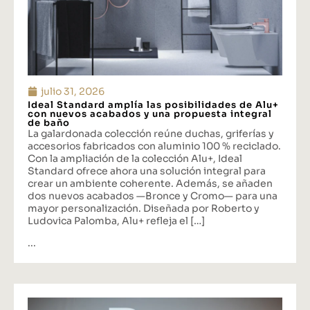
julio 31, 2026
Ideal Standard amplía las posibilidades de Alu+
con nuevos acabados y una propuesta integral
de baño
La galardonada colección reúne duchas, griferías y
accesorios fabricados con aluminio 100 % reciclado.
Con la ampliación de la colección Alu+, Ideal
Standard ofrece ahora una solución integral para
crear un ambiente coherente. Además, se añaden
dos nuevos acabados —Bronce y Cromo— para una
mayor personalización. Diseñada por Roberto y
Ludovica Palomba, Alu+ refleja el […]
...