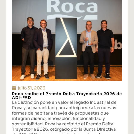
julio 31, 2026
Roca recibe el Premio Delta Trayectoria 2026 de
ADI-FAD
La distinción pone en valor el legado industrial de
Roca y su capacidad para anticiparse a las nuevas
formas de habitar a través de propuestas que
integran diseño, innovación, funcionalidad y
sostenibilidad. Roca ha recibido el Premio Delta
Trayectoria 2026, otorgado por la Junta Directiva