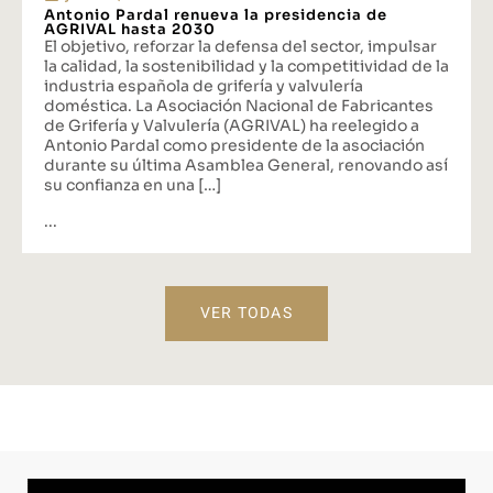
Antonio Pardal renueva la presidencia de
AGRIVAL hasta 2030
El objetivo, reforzar la defensa del sector, impulsar
la calidad, la sostenibilidad y la competitividad de la
industria española de grifería y valvulería
doméstica. La Asociación Nacional de Fabricantes
de Grifería y Valvulería (AGRIVAL) ha reelegido a
Antonio Pardal como presidente de la asociación
durante su última Asamblea General, renovando así
su confianza en una […]
...
VER TODAS