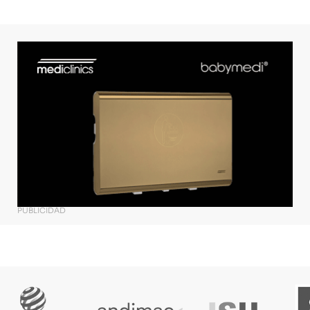
PUBLICIDAD