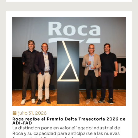
julio 31, 2026
Roca recibe el Premio Delta Trayectoria 2026 de
ADI-FAD
La distinción pone en valor el legado industrial de
Roca y su capacidad para anticiparse a las nuevas