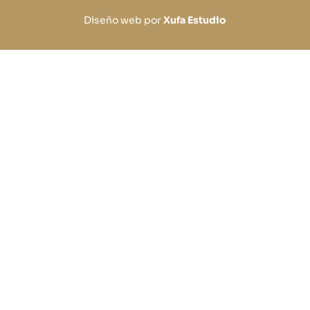
Diseño web por
Xufa Estudio