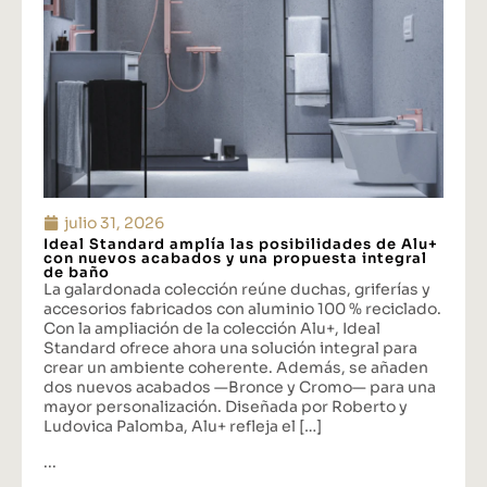
julio 31, 2026
Ideal Standard amplía las posibilidades de Alu+
con nuevos acabados y una propuesta integral
de baño
La galardonada colección reúne duchas, griferías y
accesorios fabricados con aluminio 100 % reciclado.
Con la ampliación de la colección Alu+, Ideal
Standard ofrece ahora una solución integral para
crear un ambiente coherente. Además, se añaden
dos nuevos acabados —Bronce y Cromo— para una
mayor personalización. Diseñada por Roberto y
Ludovica Palomba, Alu+ refleja el […]
...