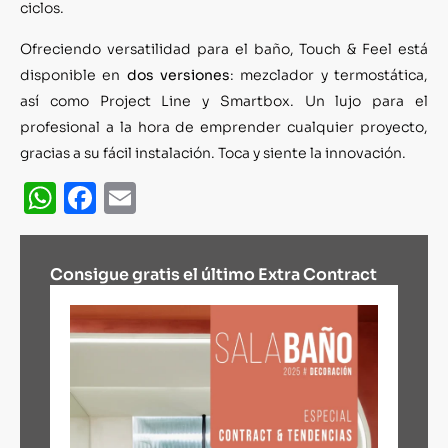
ciclos.
Ofreciendo versatilidad para el baño, Touch & Feel está
disponible en
dos versiones
: mezclador y termostática,
así como Project Line y Smartbox. Un lujo para el
profesional a la hora de emprender cualquier proyecto,
gracias a su fácil instalación. Toca y siente la innovación.
WhatsApp
Facebook
Email
Consigue gratis el último Extra Contract