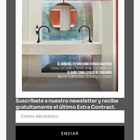
Suscríbete a nuestro newsletter y recibe
gratuitamente el último Extra Contract.
ENVIAR