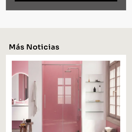
Más Noticias