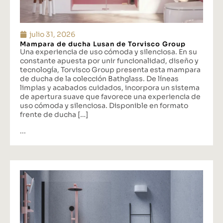
julio 31, 2026
Mampara de ducha Lusan de Torvisco Group
Una experiencia de uso cómoda y silenciosa. En su
constante apuesta por unir funcionalidad, diseño y
tecnología, Torvisco Group presenta esta mampara
de ducha de la colección Bathglass. De líneas
limpias y acabados cuidados, incorpora un sistema
de apertura suave que favorece una experiencia de
uso cómoda y silenciosa. Disponible en formato
frente de ducha […]
...