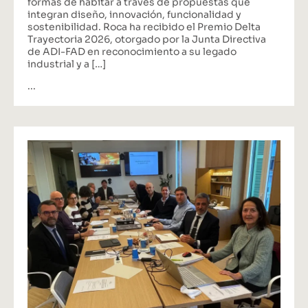
formas de habitar a través de propuestas que
integran diseño, innovación, funcionalidad y
sostenibilidad. Roca ha recibido el Premio Delta
Trayectoria 2026, otorgado por la Junta Directiva
de ADI-FAD en reconocimiento a su legado
industrial y a […]
...