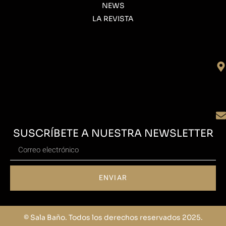
NEWS
LA REVISTA
SUSCRÍBETE A NUESTRA NEWSLETTER
ENVIAR
© Sala Baño. Todos los derechos reservados 2025.