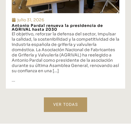
julio 31, 2026
Antonio Pardal renueva la presidencia de
AGRIVAL hasta 2030
El objetivo, reforzar la defensa del sector, impulsar
la calidad, la sostenibilidad y la competitividad de la
industria española de grifería y valvulería
doméstica. La Asociación Nacional de Fabricantes
de Grifería y Valvulería (AGRIVAL) ha reelegido a
Antonio Pardal como presidente de la asociación
durante su última Asamblea General, renovando así
su confianza en una […]
...
VER TODAS