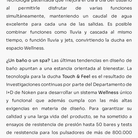
al permitirle disfrutar de varias funciones
simultáneamente, manteniendo un caudal de agua
excelente para cada una de las salidas. Es posible
combinar funciones como lluvia y cascada al mismo
tiempo, o función lluvia y jets, convirtiendo la ducha en
espacio Wellness.
¿Un baño o un spa?
Las últimas tendencias en diseño de
baño apuntan a una estancia orientada al bienestar. La
tecnología para la ducha
Touch & Feel
es el resultado de
investigaciones continuas por parte del Departamento de
I+D de Noken para desarrollar un sistema
Wellness
único
y funcional que además cumpla con las más altas
exigencias en materia de diseño. Para garantizar su
calidad y una larga vida del producto, se ha sometido a
ensayos de resistencia de presión hasta 50 bares y tests
de resistencia para los pulsadores de más de 800.000