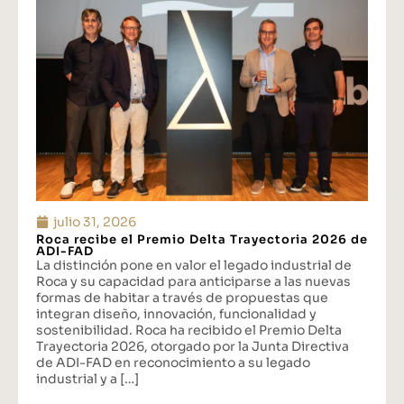
julio 31, 2026
Roca recibe el Premio Delta Trayectoria 2026 de
ADI-FAD
La distinción pone en valor el legado industrial de
Roca y su capacidad para anticiparse a las nuevas
formas de habitar a través de propuestas que
integran diseño, innovación, funcionalidad y
sostenibilidad. Roca ha recibido el Premio Delta
Trayectoria 2026, otorgado por la Junta Directiva
de ADI-FAD en reconocimiento a su legado
industrial y a […]