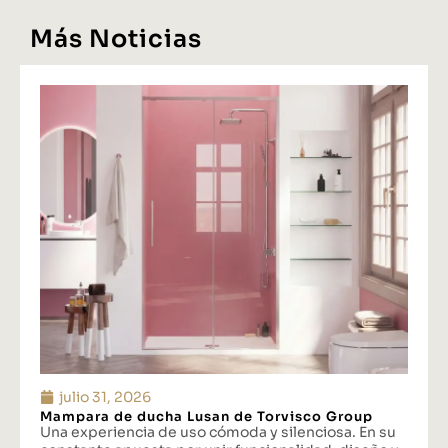
Más Noticias
julio 31, 2026
Mampara de ducha Lusan de Torvisco Group
Una experiencia de uso cómoda y silenciosa. En su