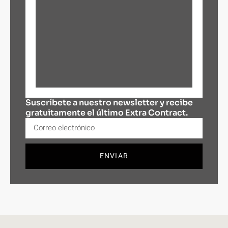
Suscríbete a nuestro newsletter y recibe
gratuitamente el último Extra Contract.
ENVIAR