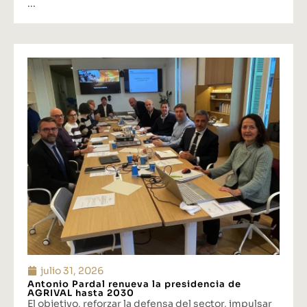
...
julio 31, 2026
Antonio Pardal renueva la presidencia de
AGRIVAL hasta 2030
El objetivo, reforzar la defensa del sector, impulsar