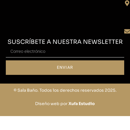
SUSCRÍBETE A NUESTRA NEWSLETTER
ENVIAR
© Sala Baño. Todos los derechos reservados 2025.
Diseño web por
Xufa Estudio