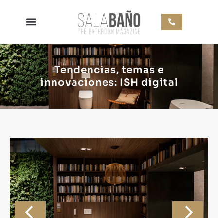
Tendencias, temas e
innovaciones: ISH digital