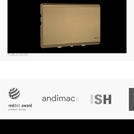
PUBLICIDAD