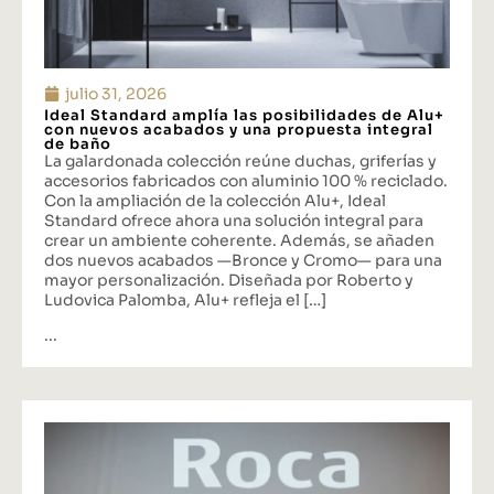
julio 31, 2026
Ideal Standard amplía las posibilidades de Alu+
con nuevos acabados y una propuesta integral
de baño
La galardonada colección reúne duchas, griferías y
accesorios fabricados con aluminio 100 % reciclado.
Con la ampliación de la colección Alu+, Ideal
Standard ofrece ahora una solución integral para
crear un ambiente coherente. Además, se añaden
dos nuevos acabados —Bronce y Cromo— para una
mayor personalización. Diseñada por Roberto y
Ludovica Palomba, Alu+ refleja el […]
...