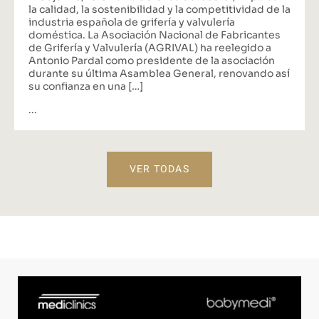
la calidad, la sostenibilidad y la competitividad de la
industria española de grifería y valvulería
doméstica. La Asociación Nacional de Fabricantes
de Grifería y Valvulería (AGRIVAL) ha reelegido a
Antonio Pardal como presidente de la asociación
durante su última Asamblea General, renovando así
su confianza en una […]
...
VER TODAS