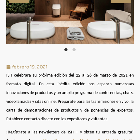
febrero 19, 2021
ISH
celebrará su próxima edición
del 22 al 26 de marzo de 2021 en
formato digital
. En esta inédita edición nos esperan numerosas
innovaciones de productos y un amplio programa de conferencias, chats,
videollamadas y citas on line. Prepárate para las transmisiones en vivo, la
carta de demostraciones de productos y de ponencias de expertos.
Establece contacto directo con los expositores y visitantes.
¡Regístrate a las newsletters de ISH – y obtén tu entrada gratuita!