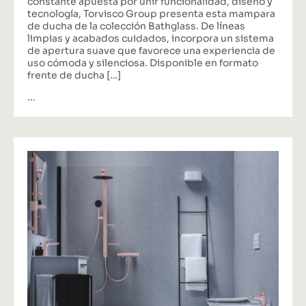
constante apuesta por unir funcionalidad, diseño y
tecnología, Torvisco Group presenta esta mampara
de ducha de la colección Bathglass. De líneas
limpias y acabados cuidados, incorpora un sistema
de apertura suave que favorece una experiencia de
uso cómoda y silenciosa. Disponible en formato
frente de ducha […]
...