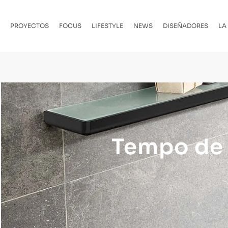
PROYECTOS
FOCUS
LIFESTYLE
NEWS
DISEÑADORES
LA
Tempo de 