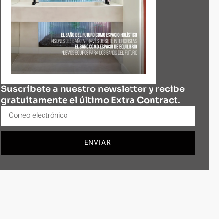
Suscríbete a nuestro newsletter y recibe
gratuitamente el último Extra Contract.
ENVIAR