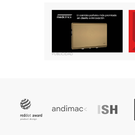
PUBLICIDAD