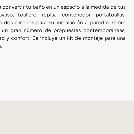
 convertir tu baño en un espacio a la medida de tus
vaso, toallero, repisa, contenedor, portatoallas,
en dos diseños para su instalación a pared o sobre
en un gran número de propuestas contemporáneas,
 y confort. Se incluye un kit de montaje para una
.