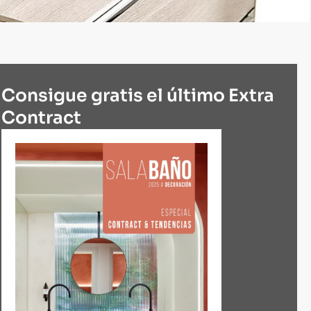
Consigue gratis el último Extra
Contract