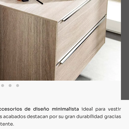
ccesorios de diseño minimalista
ideal para vestir
 acabados destacan por su gran durabilidad gracias
stente.