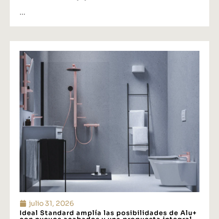
...
julio 31, 2026
Ideal Standard amplía las posibilidades de Alu+