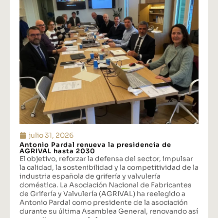
julio 31, 2026
Antonio Pardal renueva la presidencia de
AGRIVAL hasta 2030
El objetivo, reforzar la defensa del sector, impulsar
la calidad, la sostenibilidad y la competitividad de la
industria española de grifería y valvulería
doméstica. La Asociación Nacional de Fabricantes
de Grifería y Valvulería (AGRIVAL) ha reelegido a
Antonio Pardal como presidente de la asociación
durante su última Asamblea General, renovando así