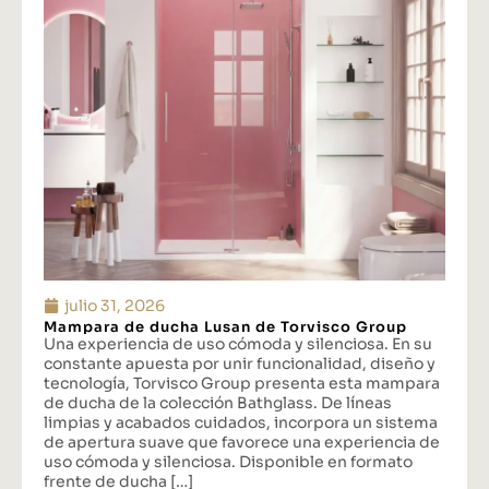
julio 31, 2026
Mampara de ducha Lusan de Torvisco Group
Una experiencia de uso cómoda y silenciosa. En su
constante apuesta por unir funcionalidad, diseño y
tecnología, Torvisco Group presenta esta mampara
de ducha de la colección Bathglass. De líneas
limpias y acabados cuidados, incorpora un sistema
de apertura suave que favorece una experiencia de
uso cómoda y silenciosa. Disponible en formato
frente de ducha […]