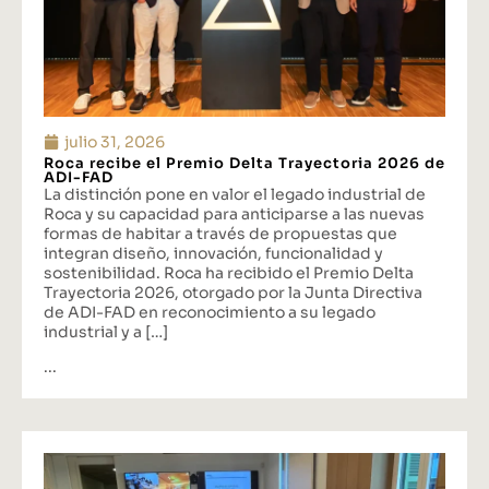
julio 31, 2026
Roca recibe el Premio Delta Trayectoria 2026 de
ADI-FAD
La distinción pone en valor el legado industrial de
Roca y su capacidad para anticiparse a las nuevas
formas de habitar a través de propuestas que
integran diseño, innovación, funcionalidad y
sostenibilidad. Roca ha recibido el Premio Delta
Trayectoria 2026, otorgado por la Junta Directiva
de ADI-FAD en reconocimiento a su legado
industrial y a […]
...