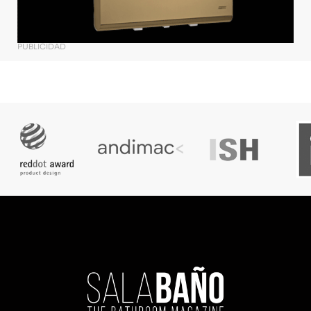
PUBLICIDAD