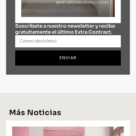
Suscríbete a nuestro newsletter y recibe
gratuitamente el último Extra Contract.
ENVIAR
Más Noticias