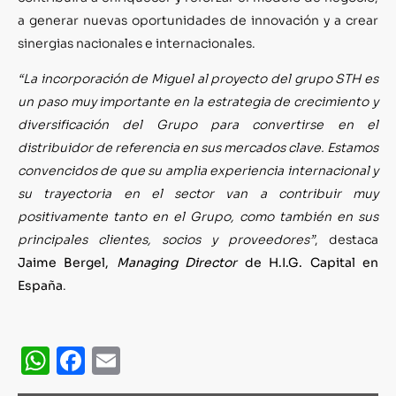
a generar nuevas oportunidades de innovación y a crear
sinergias nacionales e internacionales.
“La incorporación de Miguel al proyecto del grupo STH es
un paso muy importante en la estrategia de crecimiento y
diversificación del Grupo para convertirse en el
distribuidor de referencia en sus mercados clave. Estamos
convencidos de que su amplia experiencia internacional y
su trayectoria en el sector van a contribuir muy
positivamente tanto en el Grupo, como también en sus
principales clientes, socios y proveedores”
, destaca
Jaime Bergel,
Managing Director
de H.I.G. Capital en
España
.
WhatsApp
Facebook
Email