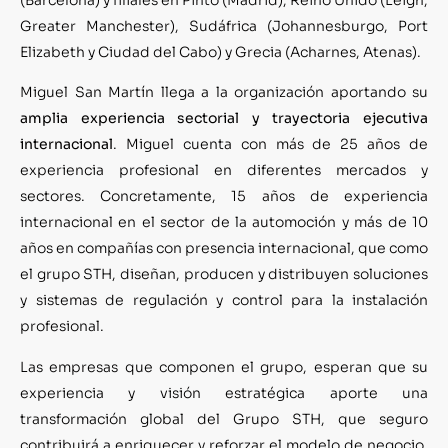
Greater Manchester), Sudáfrica (Johannesburgo, Port
Elizabeth y Ciudad del Cabo) y Grecia (Acharnes, Atenas).
Miguel San Martín llega a la organización aportando su
amplia experiencia sectorial y trayectoria ejecutiva
internacional
. Miguel cuenta con más de 25 años de
experiencia profesional en diferentes mercados y
sectores. Concretamente, 15 años de experiencia
internacional en el sector de la automoción y más de 10
años en compañías con presencia internacional, que como
el grupo STH, diseñan, producen y distribuyen soluciones
y sistemas de regulación y control para la instalación
profesional.
Las empresas que componen el grupo, esperan que su
experiencia y visión estratégica aporte una
transformación global del Grupo STH, que seguro
contribuirá a enriquecer y reforzar el modelo de negocio,