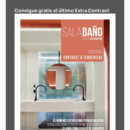
Consigue gratis el último Extra Contract