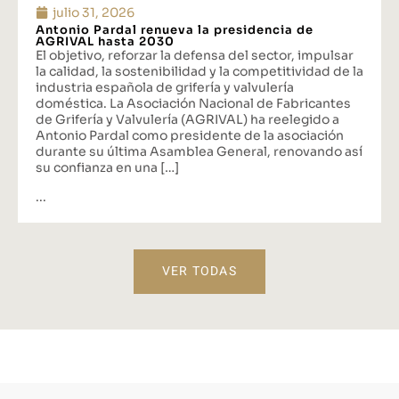
julio 31, 2026
Antonio Pardal renueva la presidencia de
AGRIVAL hasta 2030
El objetivo, reforzar la defensa del sector, impulsar
la calidad, la sostenibilidad y la competitividad de la
industria española de grifería y valvulería
doméstica. La Asociación Nacional de Fabricantes
de Grifería y Valvulería (AGRIVAL) ha reelegido a
Antonio Pardal como presidente de la asociación
durante su última Asamblea General, renovando así
su confianza en una […]
...
VER TODAS