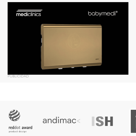
PUBLICIDAD