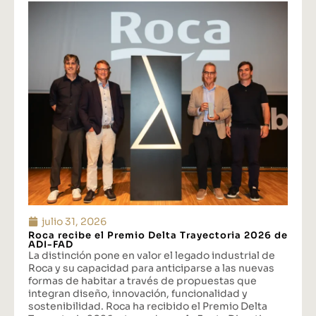
julio 31, 2026
Roca recibe el Premio Delta Trayectoria 2026 de
ADI-FAD
La distinción pone en valor el legado industrial de
Roca y su capacidad para anticiparse a las nuevas
formas de habitar a través de propuestas que
integran diseño, innovación, funcionalidad y
sostenibilidad. Roca ha recibido el Premio Delta