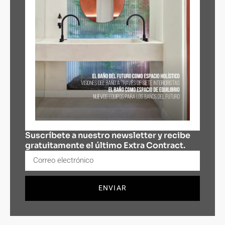
Suscríbete a nuestro newsletter y recibe
gratuitamente el último Extra Contract.
ENVIAR