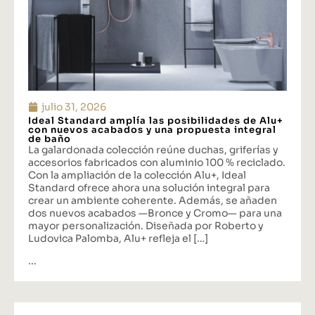
julio 31, 2026
Ideal Standard amplía las posibilidades de Alu+
con nuevos acabados y una propuesta integral
de baño
La galardonada colección reúne duchas, griferías y
accesorios fabricados con aluminio 100 % reciclado.
Con la ampliación de la colección Alu+, Ideal
Standard ofrece ahora una solución integral para
crear un ambiente coherente. Además, se añaden
dos nuevos acabados —Bronce y Cromo— para una
mayor personalización. Diseñada por Roberto y
Ludovica Palomba, Alu+ refleja el […]
...