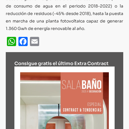
de consumo de agua en el periodo 2018-2022) o la
reducción de residuos (-45% desde 2018), hasta la puesta
en marcha de una planta fotovoltaica capaz de generar
1.360
Gwh
de energía renovable al año.
WhatsApp
Facebook
Email
Consigue gratis el último Extra Contract