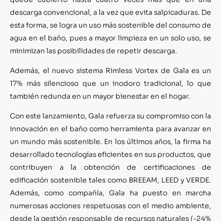
descarga convencional, a la vez que evita salpicaduras. De
esta forma, se logra
un uso más sostenible del consumo de
agua en el baño, pues a mayor limpieza en un solo uso, se
minimizan las posibilidades de repetir descarga.
Además, el nuevo sistema
Rimless
Vortex
de Gala es un
17% más silencioso que un inodoro tradicional, lo que
también redunda en un mayor bienestar en el hogar.
Con este lanzamiento, Gala refuerza su compromiso con la
innovación en el baño como herramienta para avanzar en
un mundo más sostenible.
En los últimos años, la firma ha
desarrollado
tecnologías eficientes en sus productos, que
contribuyen a la obtención de certificaciones de
edificación sostenible tales como BREEAM, LEED y VERDE.
Además, como compañía, Gala ha puesto en marcha
numerosas acciones respetuosas con el medio ambiente,
desde la gestión responsable de recursos naturales (-24%