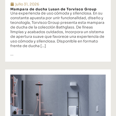
julio 31, 2026
Mampara de ducha Lusan de Torvisco Group
Una experiencia de uso cómoda y silenciosa. En su
constante apuesta por unir funcionalidad, diseño y
tecnología, Torvisco Group presenta esta mampara
de ducha de la colección Bathglass. De líneas
limpias y acabados cuidados, incorpora un sistema
de apertura suave que favorece una experiencia de
uso cómoda y silenciosa. Disponible en formato
frente de ducha […]
...