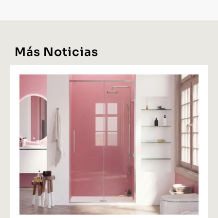
Más Noticias