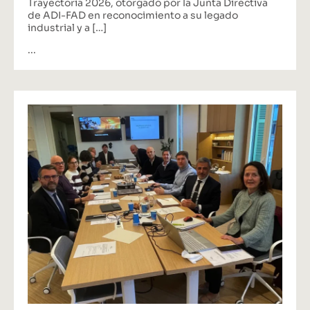
Trayectoria 2026, otorgado por la Junta Directiva
de ADI-FAD en reconocimiento a su legado
industrial y a […]
...