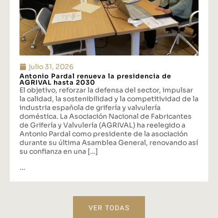
julio 31, 2026
Antonio Pardal renueva la presidencia de
AGRIVAL hasta 2030
El objetivo, reforzar la defensa del sector, impulsar
la calidad, la sostenibilidad y la competitividad de la
industria española de grifería y valvulería
doméstica. La Asociación Nacional de Fabricantes
de Grifería y Valvulería (AGRIVAL) ha reelegido a
Antonio Pardal como presidente de la asociación
durante su última Asamblea General, renovando así
su confianza en una […]
...
VER TODAS