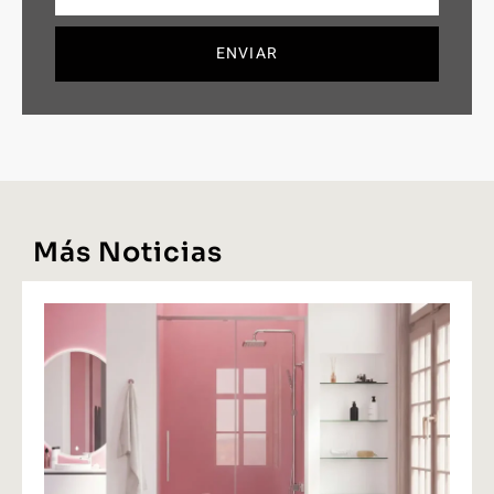
ENVIAR
Más Noticias