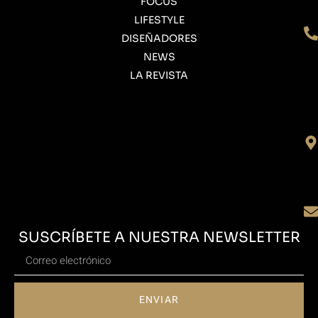
FOCUS
LIFESTYLE
DISEÑADORES
NEWS
LA REVISTA
SUSCRÍBETE A NUESTRA NEWSLETTER
ENVIAR