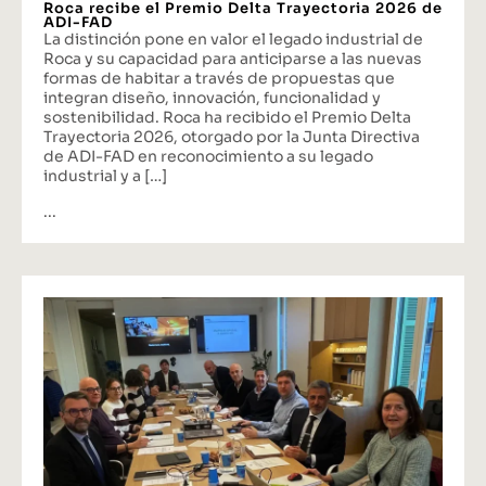
Roca recibe el Premio Delta Trayectoria 2026 de
ADI-FAD
La distinción pone en valor el legado industrial de
Roca y su capacidad para anticiparse a las nuevas
formas de habitar a través de propuestas que
integran diseño, innovación, funcionalidad y
sostenibilidad. Roca ha recibido el Premio Delta
Trayectoria 2026, otorgado por la Junta Directiva
de ADI-FAD en reconocimiento a su legado
industrial y a […]
...