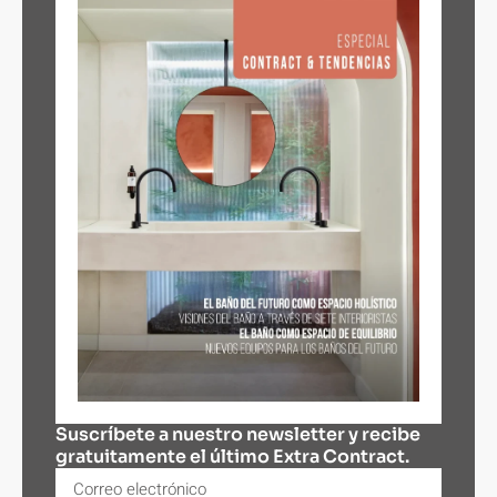
Suscríbete a nuestro newsletter y recibe
gratuitamente el último Extra Contract.