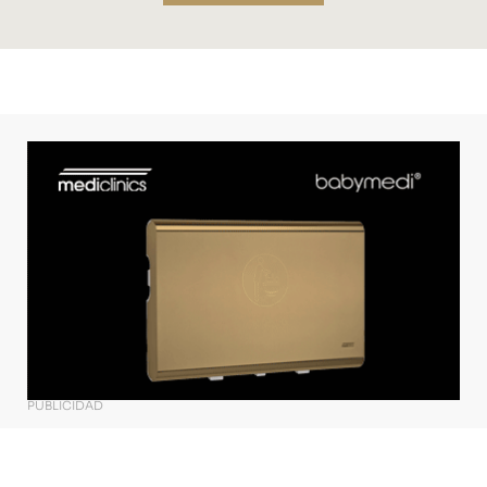
PUBLICIDAD