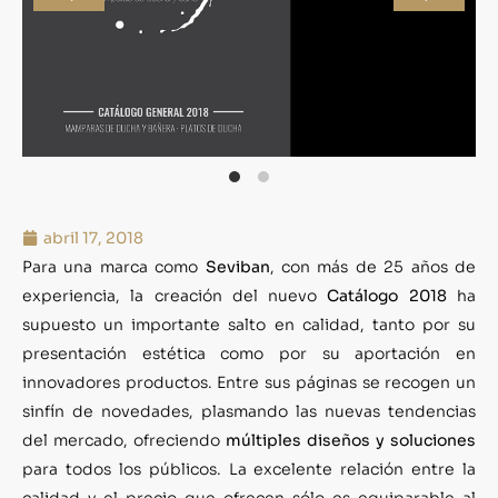
abril 17, 2018
Para una marca como
Seviban
, con más de 25 años de
experiencia, la creación del nuevo
Catálogo 2018
ha
supuesto un importante salto en calidad, tanto por su
presentación estética como por su aportación en
innovadores productos. Entre sus páginas se recogen un
sinfín de novedades, plasmando las nuevas tendencias
del mercado, ofreciendo
múltiples diseños y soluciones
para todos los públicos. La excelente relación entre la
calidad y el precio que ofrecen sólo es equiparable al