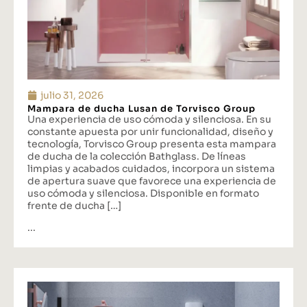
julio 31, 2026
Mampara de ducha Lusan de Torvisco Group
Una experiencia de uso cómoda y silenciosa. En su
constante apuesta por unir funcionalidad, diseño y
tecnología, Torvisco Group presenta esta mampara
de ducha de la colección Bathglass. De líneas
limpias y acabados cuidados, incorpora un sistema
de apertura suave que favorece una experiencia de
uso cómoda y silenciosa. Disponible en formato
frente de ducha […]
...