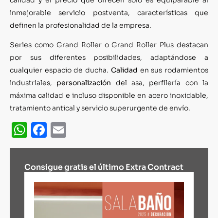
inmejorable servicio postventa, características que
definen la profesionalidad de la empresa.
Series como Grand Roller o Grand Roller Plus destacan
por sus diferentes posibilidades, adaptándose a
cualquier espacio de ducha.
Calidad
en sus rodamientos
industriales,
personalización
del asa, perfilería con la
máxima calidad e incluso disponible en acero inoxidable,
tratamiento antical y servicio superurgente de envío.
WhatsApp
Facebook
Email
Consigue gratis el último Extra Contract