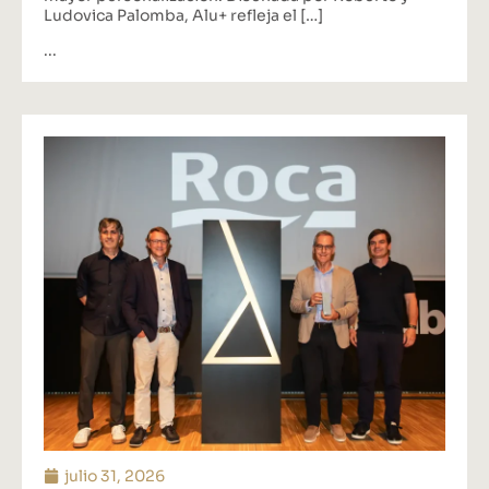
Ludovica Palomba, Alu+ refleja el […]
...
julio 31, 2026