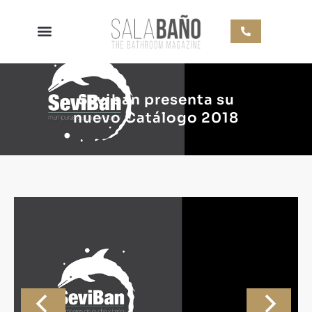
Seviban presenta su
nuevo Catálogo 2018