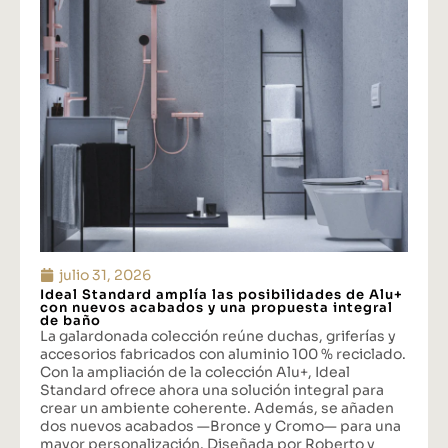
julio 31, 2026
Ideal Standard amplía las posibilidades de Alu+
con nuevos acabados y una propuesta integral
de baño
La galardonada colección reúne duchas, griferías y
accesorios fabricados con aluminio 100 % reciclado.
Con la ampliación de la colección Alu+, Ideal
Standard ofrece ahora una solución integral para
crear un ambiente coherente. Además, se añaden
dos nuevos acabados —Bronce y Cromo— para una
mayor personalización. Diseñada por Roberto y