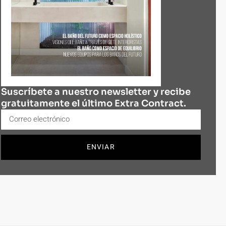
Suscríbete a nuestro newsletter y recibe
gratuitamente el último Extra Contract.
ENVIAR