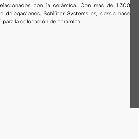
 relacionados con la cerámica. Con más de 1.300
te delegaciones, Schlüter-Systems es, desde hace
l para la colocación de cerámica.