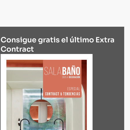
Consigue gratis el último Extra
Contract