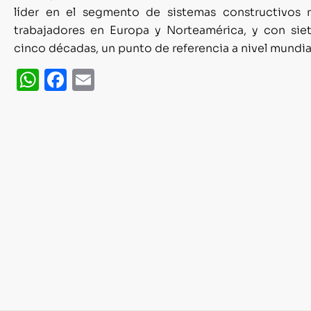
líder en el segmento de sistemas constructivos
trabajadores en Europa y Norteamérica, y con sie
cinco décadas, un punto de referencia a nivel mundia
WhatsApp
Facebook
Email