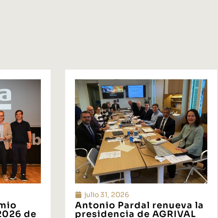
julio 31, 2026
emio
Antonio Pardal renueva la
 2026 de
presidencia de AGRIVAL