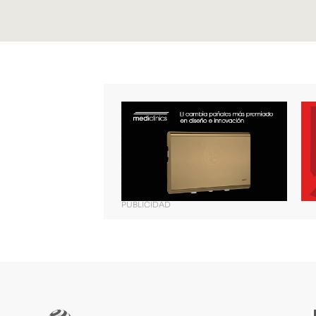
PUBLICIDAD