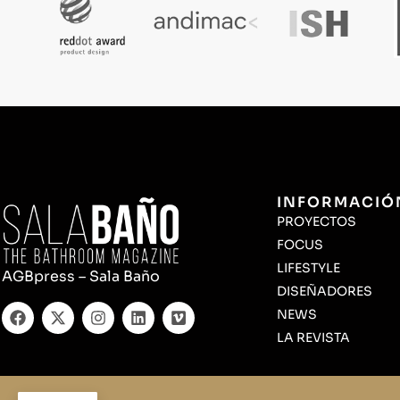
INFORMACIÓ
PROYECTOS
FOCUS
LIFESTYLE
AGBpress – Sala Baño
DISEÑADORES
NEWS
LA REVISTA