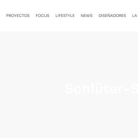
PROYECTOS
FOCUS
LIFESTYLE
NEWS
DISEÑADORES
LA
Schlüter-S