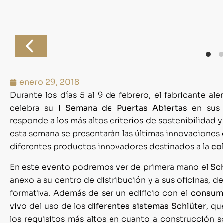
enero 29, 2018
Durante los días 5 al 9 de febrero, el fabricante a
celebra su
I Semana de Puertas Abiertas
en sus 
responde a los más altos criterios de sostenibilidad
esta semana se presentarán las últimas innovaciones de
diferentes productos innovadores destinados a la
co
En este evento podremos ver de primera mano el
Sc
anexo a su centro de distribución y a sus oficinas, d
formativa. Además de ser un edificio con el
consumo
vivo del uso de los
diferentes sistemas Schlüter
, qu
los requisitos más altos en cuanto a construcción s