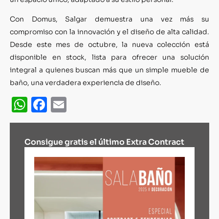
Con Domus, Salgar demuestra una vez más su
compromiso con la innovación y el diseño de alta calidad.
Desde este mes de octubre, la nueva colección está
disponible en stock, lista para ofrecer una solución
integral a quienes buscan más que un simple mueble de
baño, una verdadera experiencia de diseño.
WhatsApp
Facebook
Email
Consigue gratis el último Extra Contract