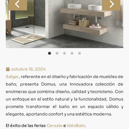
octubre 18, 2024
Salgar
, referente en el diseño y fabricación de muebles de
baño, presenta Domus, una innovadora colección de
encimeras que combina diseño, calidad y tecnicismo. Con
un enfoque en el estilo natural y la funcionalidad, Domus
promete transformar el baño en un espacio cálido y
elegante, aportando confort y una estética moderna.
El éxito de las ferias
Cersaie
e
IdéoBain
.