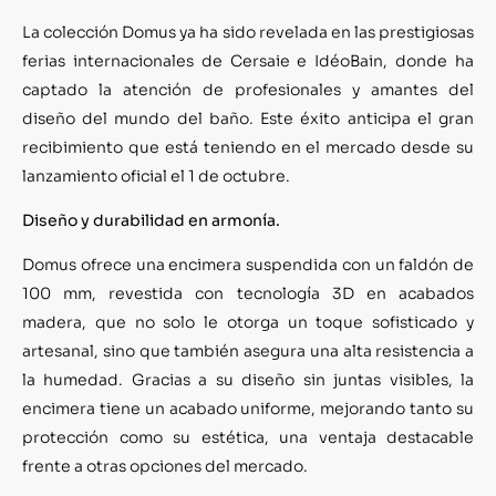
La colección Domus ya ha sido revelada en las prestigiosas
ferias internacionales de Cersaie e IdéoBain, donde ha
captado la atención de profesionales y amantes del
diseño del mundo del baño. Este éxito anticipa el gran
recibimiento que está teniendo en el mercado desde su
lanzamiento oficial el 1 de octubre.
Diseño y durabilidad en armonía
.
Domus ofrece una encimera suspendida con un faldón de
100 mm, revestida con tecnología 3D en acabados
madera, que no solo le otorga un toque sofisticado y
artesanal, sino que también asegura una alta resistencia a
la humedad. Gracias a su diseño sin juntas visibles, la
encimera tiene un acabado uniforme, mejorando tanto su
protección como su estética, una ventaja destacable
frente a otras opciones del mercado.