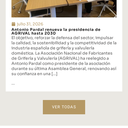
julio 31, 2026
Antonio Pardal renueva la presidencia de
AGRIVAL hasta 2030
El objetivo, reforzar la defensa del sector, impulsar
la calidad, la sostenibilidad y la competitividad de la
industria española de grifería y valvulería
doméstica. La Asociación Nacional de Fabricantes
de Grifería y Valvulería (AGRIVAL) ha reelegido a
Antonio Pardal como presidente de la asociación
durante su última Asamblea General, renovando así
su confianza en una […]
...
VER TODAS