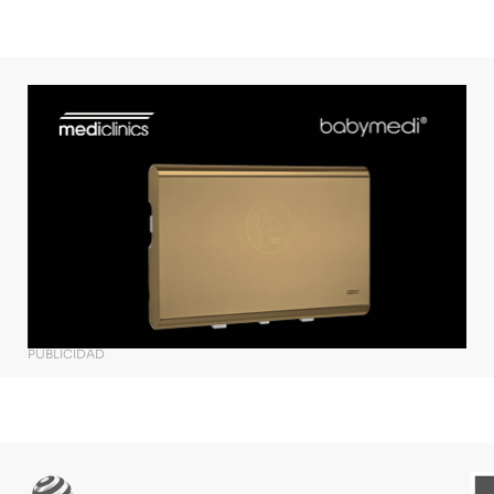
PUBLICIDAD