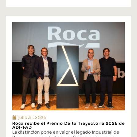
julio 31, 2026
Roca recibe el Premio Delta Trayectoria 2026 de
ADI-FAD
La distinción pone en valor el legado industrial de