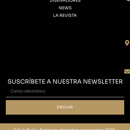
DISEÑADORES
NEWS
LA REVISTA
SUSCRÍBETE A NUESTRA NEWSLETTER
ENVIAR