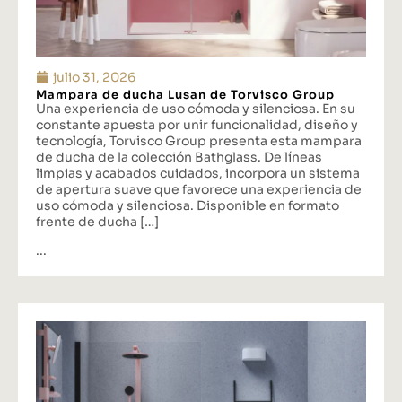
julio 31, 2026
Mampara de ducha Lusan de Torvisco Group
Una experiencia de uso cómoda y silenciosa. En su
constante apuesta por unir funcionalidad, diseño y
tecnología, Torvisco Group presenta esta mampara
de ducha de la colección Bathglass. De líneas
limpias y acabados cuidados, incorpora un sistema
de apertura suave que favorece una experiencia de
uso cómoda y silenciosa. Disponible en formato
frente de ducha […]
...