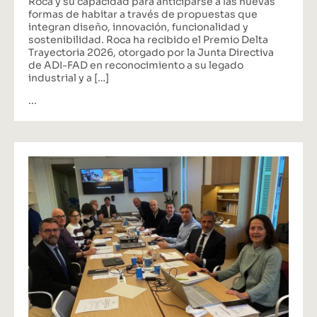
Roca y su capacidad para anticiparse a las nuevas
formas de habitar a través de propuestas que
integran diseño, innovación, funcionalidad y
sostenibilidad. Roca ha recibido el Premio Delta
Trayectoria 2026, otorgado por la Junta Directiva
de ADI-FAD en reconocimiento a su legado
industrial y a […]
...