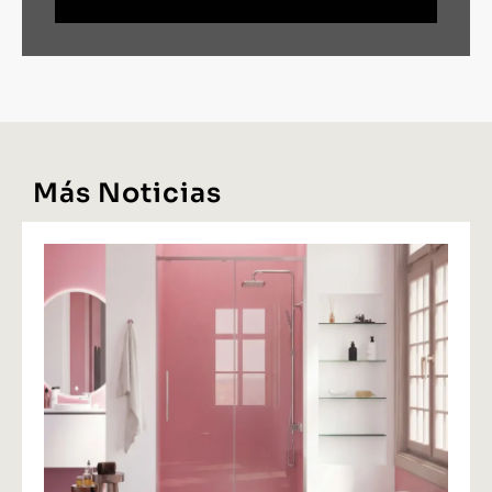
Más Noticias