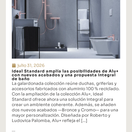
julio 31, 2026
Ideal Standard amplía las posibilidades de Alu+
con nuevos acabados y una propuesta integral
de baño
La galardonada colección reúne duchas, griferías y
accesorios fabricados con aluminio 100 % reciclado.
Con la ampliación de la colección Alu+, Ideal
Standard ofrece ahora una solución integral para
crear un ambiente coherente. Además, se añaden
dos nuevos acabados —Bronce y Cromo— para una
mayor personalización. Diseñada por Roberto y
Ludovica Palomba, Alu+ refleja el […]
...