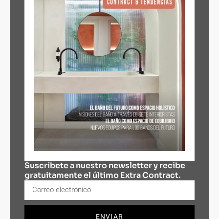
Suscríbete a nuestro newsletter y recibe
gratuitamente el último Extra Contract.
ENVIAR