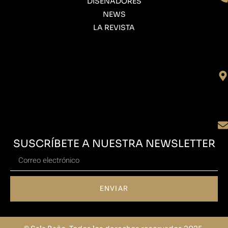
DISEÑADORES
NEWS
LA REVISTA
SUSCRÍBETE A NUESTRA NEWSLETTER
ENVIAR