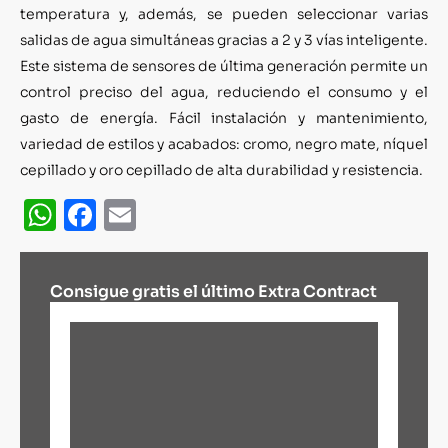
temperatura y, además, se pueden seleccionar varias
salidas de agua simultáneas gracias a 2 y 3 vías inteligente.
Este sistema de sensores de última generación permite un
control preciso del agua, reduciendo el consumo y el
gasto de energía. Fácil instalación y mantenimiento,
variedad de estilos y acabados: cromo, negro mate, níquel
cepillado y oro cepillado de alta durabilidad y resistencia.
WhatsApp
Facebook
Email
Consigue gratis el último Extra Contract