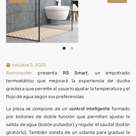
octubre 5, 2023
Ramonsoler
presenta
RS Smart
, un empotrado
termostático que mejorará la experiencia de ducha
gracias a que permite al usuario ajustar la temperatura y el
flujo de agua según sus preferencias.
La pieza se compone de un
control inteligente
formado
por botones de doble función que permiten ajustar la
salida de agua (botón pulsador) y regular el caudal (botón
giratorio). También consta de un volante para graduar la