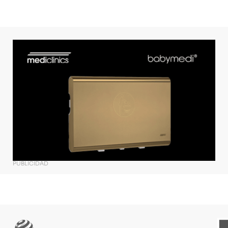
PUBLICIDAD