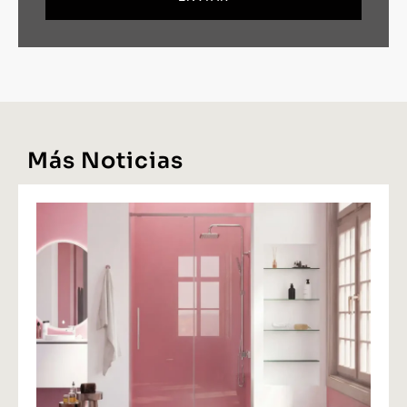
Más Noticias