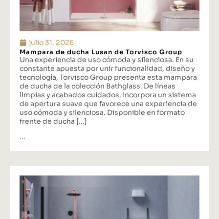
julio 31, 2026
Mampara de ducha Lusan de Torvisco Group
Una experiencia de uso cómoda y silenciosa. En su
constante apuesta por unir funcionalidad, diseño y
tecnología, Torvisco Group presenta esta mampara
de ducha de la colección Bathglass. De líneas
limpias y acabados cuidados, incorpora un sistema
de apertura suave que favorece una experiencia de
uso cómoda y silenciosa. Disponible en formato
frente de ducha […]
...