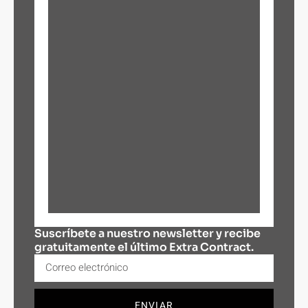
Suscríbete a nuestro newsletter y recibe
gratuitamente el último Extra Contract.
ENVIAR