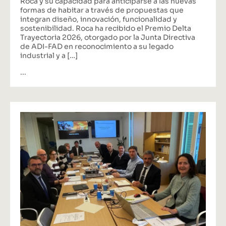
Roca y su capacidad para anticiparse a las nuevas
formas de habitar a través de propuestas que
integran diseño, innovación, funcionalidad y
sostenibilidad. Roca ha recibido el Premio Delta
Trayectoria 2026, otorgado por la Junta Directiva
de ADI-FAD en reconocimiento a su legado
industrial y a […]
...