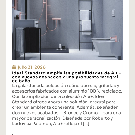
julio 31, 2026
Ideal Standard amplía las posibilidades de Alu+
con nuevos acabados y una propuesta integral
de baño
La galardonada colección reúne duchas, griferías y
accesorios fabricados con aluminio 100 % reciclado.
Con la ampliación de la colección Alu+, Ideal
Standard ofrece ahora una solución integral para
crear un ambiente coherente. Además, se añaden
dos nuevos acabados —Bronce y Cromo— para una
mayor personalización. Diseñada por Roberto y
Ludovica Palomba, Alu+ refleja el […]
...