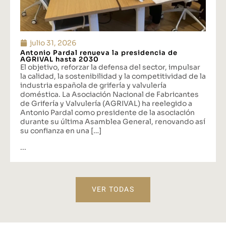
julio 31, 2026
Antonio Pardal renueva la presidencia de
AGRIVAL hasta 2030
El objetivo, reforzar la defensa del sector, impulsar
la calidad, la sostenibilidad y la competitividad de la
industria española de grifería y valvulería
doméstica. La Asociación Nacional de Fabricantes
de Grifería y Valvulería (AGRIVAL) ha reelegido a
Antonio Pardal como presidente de la asociación
durante su última Asamblea General, renovando así
su confianza en una […]
...
VER TODAS