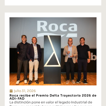
julio 31, 2026
Roca recibe el Premio Delta Trayectoria 2026 de
ADI-FAD
La distinción pone en valor el legado industrial de