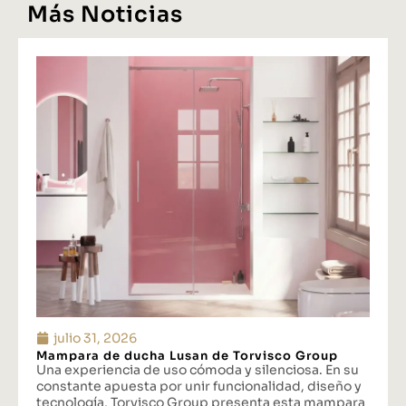
Más Noticias
julio 31, 2026
Mampara de ducha Lusan de Torvisco Group
Una experiencia de uso cómoda y silenciosa. En su
constante apuesta por unir funcionalidad, diseño y
tecnología, Torvisco Group presenta esta mampara