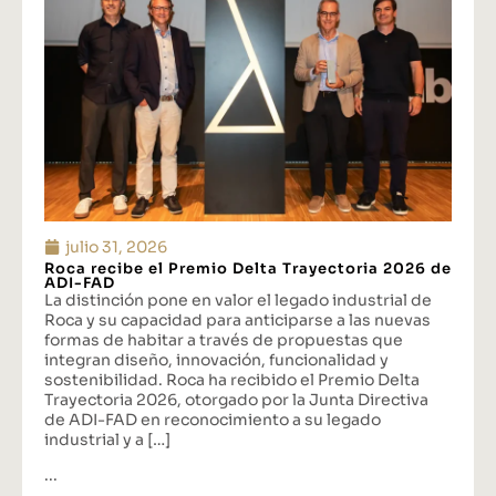
julio 31, 2026
Roca recibe el Premio Delta Trayectoria 2026 de
ADI-FAD
La distinción pone en valor el legado industrial de
Roca y su capacidad para anticiparse a las nuevas
formas de habitar a través de propuestas que
integran diseño, innovación, funcionalidad y
sostenibilidad. Roca ha recibido el Premio Delta
Trayectoria 2026, otorgado por la Junta Directiva
de ADI-FAD en reconocimiento a su legado
industrial y a […]
...