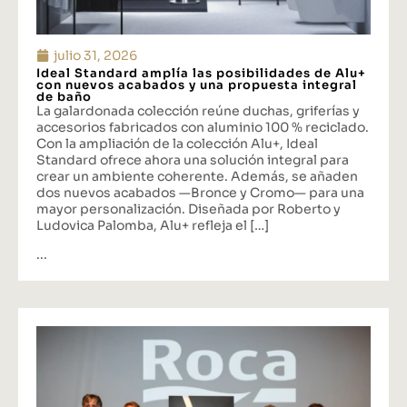
julio 31, 2026
Ideal Standard amplía las posibilidades de Alu+
con nuevos acabados y una propuesta integral
de baño
La galardonada colección reúne duchas, griferías y
accesorios fabricados con aluminio 100 % reciclado.
Con la ampliación de la colección Alu+, Ideal
Standard ofrece ahora una solución integral para
crear un ambiente coherente. Además, se añaden
dos nuevos acabados —Bronce y Cromo— para una
mayor personalización. Diseñada por Roberto y
Ludovica Palomba, Alu+ refleja el […]
...