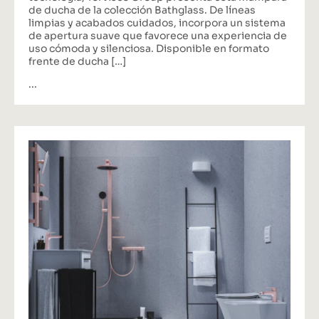
de ducha de la colección Bathglass. De líneas
limpias y acabados cuidados, incorpora un sistema
de apertura suave que favorece una experiencia de
uso cómoda y silenciosa. Disponible en formato
frente de ducha […]
...