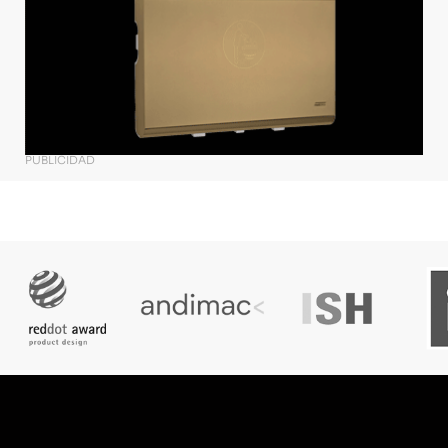
PUBLICIDAD