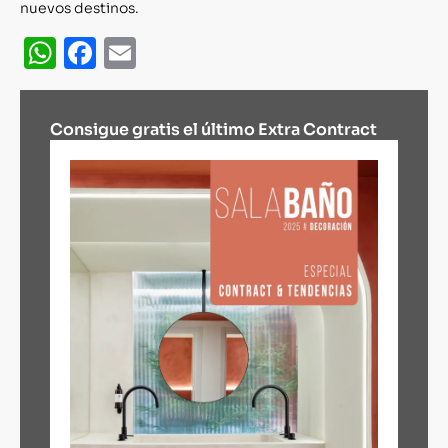
nuevos destinos.
WhatsApp
Facebook
Email
Consigue gratis el último Extra Contract