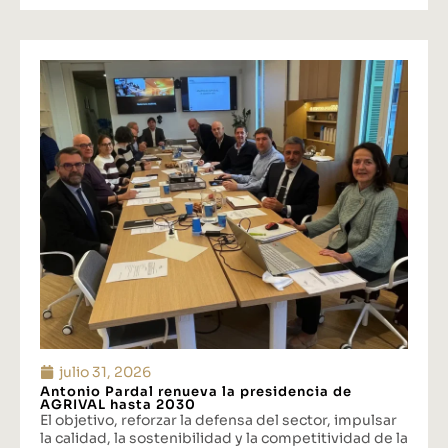
julio 31, 2026
Antonio Pardal renueva la presidencia de
AGRIVAL hasta 2030
El objetivo, reforzar la defensa del sector, impulsar
la calidad, la sostenibilidad y la competitividad de la