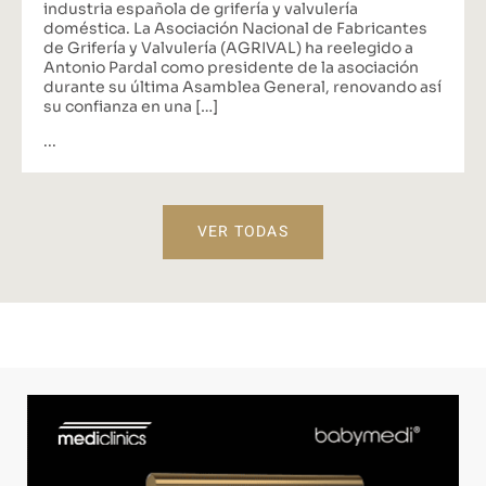
industria española de grifería y valvulería
doméstica. La Asociación Nacional de Fabricantes
de Grifería y Valvulería (AGRIVAL) ha reelegido a
Antonio Pardal como presidente de la asociación
durante su última Asamblea General, renovando así
su confianza en una […]
...
VER TODAS