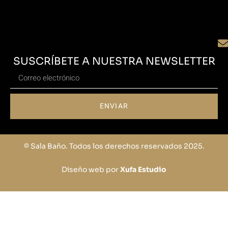
SUSCRÍBETE A NUESTRA NEWSLETTER
ENVIAR
© Sala Baño. Todos los derechos reservados 2025.
Diseño web por
Xufa Estudio