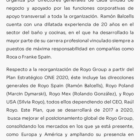
negocio y apoyado por las funciones corporativas de
apoyo transversal a toda la organización. Ramón Balcells
cuenta con una dilatada experiencia de 20 años en el
sector del baño y cocinas, en el que ha desarrollado la
mayor parte de su carrera profesional vinculado siempre a
puestos de máxima responsabilidad en compañías como
Roca o Franke Spain.
Respecto a la reorganización de Royo Group a partir del
Plan Estratégico ONE 2020, éste incluye las direcciones
generales de Royo Spain (Ramón Balcells), Royo Poland
(Marcin Dymarski), Royo Mex (Rolando González), y Royo
USA (Silvia Royo), todos ellos dependiendo del CEO, Raúl
Royo. Este Plan, que se desarrollará de 2017 a 2020,
busca mejorar el posicionamiento global de Royo Group,
consolidando los mercados en los que ya está presente,
como Europa y América y ampliando su presencia en