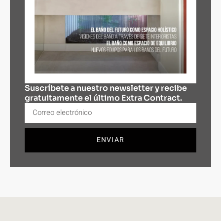
Suscríbete a nuestro newsletter y recibe
gratuitamente el último Extra Contract.
ENVIAR