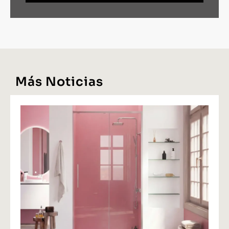
Más Noticias