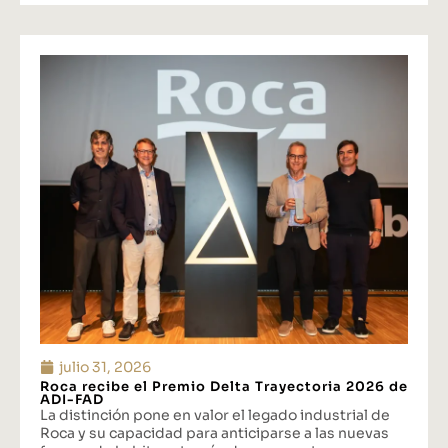
julio 31, 2026
Roca recibe el Premio Delta Trayectoria 2026 de
ADI-FAD
La distinción pone en valor el legado industrial de
Roca y su capacidad para anticiparse a las nuevas
formas de habitar a través de propuestas que