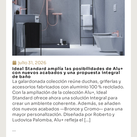
julio 31, 2026
Ideal Standard amplía las posibilidades de Alu+
con nuevos acabados y una propuesta integral
de baño
La galardonada colección reúne duchas, griferías y
accesorios fabricados con aluminio 100 % reciclado.
Con la ampliación de la colección Alu+, Ideal
Standard ofrece ahora una solución integral para
crear un ambiente coherente. Además, se añaden
dos nuevos acabados —Bronce y Cromo— para una
mayor personalización. Diseñada por Roberto y
Ludovica Palomba, Alu+ refleja el […]
...