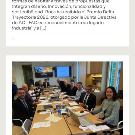
integran diseño, innovación, funcionalidad y
sostenibilidad. Roca ha recibido el Premio Delta
Trayectoria 2026, otorgado por la Junta Directiva
de ADI-FAD en reconocimiento a su legado
industrial y a […]
...