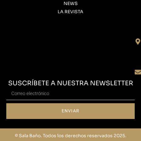
NEWS
LA REVISTA
SUSCRÍBETE A NUESTRA NEWSLETTER
ENVIAR
© Sala Baño. Todos los derechos reservados 2025.