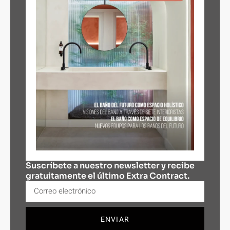
Suscríbete a nuestro newsletter y recibe
gratuitamente el último Extra Contract.
ENVIAR