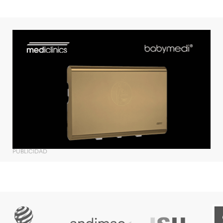
PUBLICIDAD