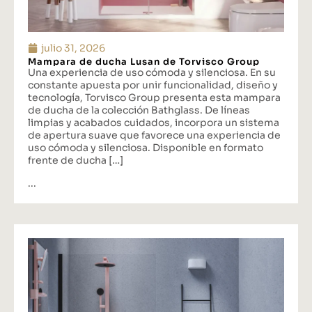
julio 31, 2026
Mampara de ducha Lusan de Torvisco Group
Una experiencia de uso cómoda y silenciosa. En su
constante apuesta por unir funcionalidad, diseño y
tecnología, Torvisco Group presenta esta mampara
de ducha de la colección Bathglass. De líneas
limpias y acabados cuidados, incorpora un sistema
de apertura suave que favorece una experiencia de
uso cómoda y silenciosa. Disponible en formato
frente de ducha […]
...