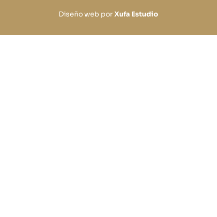
Diseño web por
Xufa Estudio