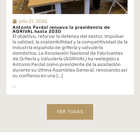
julio 31, 2026
Antonio Pardal renueva la presidencia de
AGRIVAL hasta 2030
El objetivo, reforzar la defensa del sector, impulsar
la calidad, la sostenibilidad y la competitividad de la
industria española de grifería y valvulería
doméstica. La Asociación Nacional de Fabricantes
de Grifería y Valvulería (AGRIVAL) ha reelegido a
Antonio Pardal como presidente de la asociación
durante su última Asamblea General, renovando así
su confianza en una […]
...
VER TODAS