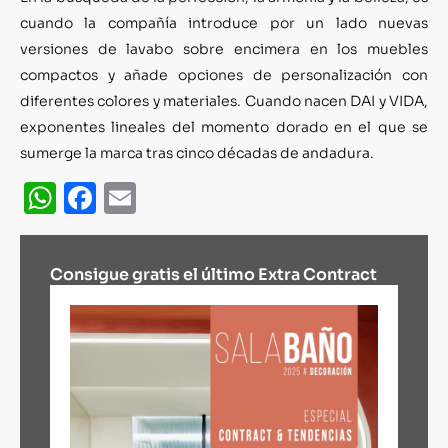
cuando la compañía introduce por un lado nuevas
versiones de lavabo sobre encimera en los muebles
compactos y añade opciones de personalización con
diferentes colores y materiales. Cuando nacen DAI y VIDA,
exponentes lineales del momento dorado en el que se
sumerge la marca tras cinco décadas de andadura.
WhatsApp
Facebook
Email
Consigue gratis el último Extra Contract