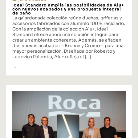
Ideal Standard amplía las posibilidades de Alu+
con nuevos acabados y una propuesta integral
de baño
La galardonada colección reúne duchas, griferías y
accesorios fabricados con aluminio 100 % reciclado.
Con la ampliación de la colección Alu+, Ideal
Standard ofrece ahora una solución integral para
crear un ambiente coherente. Además, se añaden
dos nuevos acabados —Bronce y Cromo— para una
mayor personalización. Diseñada por Roberto y
Ludovica Palomba, Alu+ refleja el […]
...