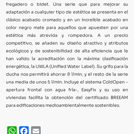
fregadero o bidet. Una serie que para mejorar su
adaptación a cualquier tipo de estética se presenta en el
clásico acabado cromado y en un increíble acabado en
color negro mate para aquellos que apuesten por una
estética más atrevida y rompedora. A un precio
competitivo, se añaden su diseño atractivo y atributos
ecológicos y de sostenibilidad de alta eficiencia que le
han valido la acreditación con la máxima clasificación
energética, la UWLA (Unified Water Label). Su grifo para la
ducha nos permitirá ahorrar 8 l/min, y el resto de la serie
una media de unos 5 l/min. Incluye el sistema ColdOpen -
apertura frontal con agua fría-, EasyFix y su uso en
viviendas facilita la obtención del certificado BREEAM
para edificaciones medioambientalmente sostenibles.
WhatsApp
Facebook
Email