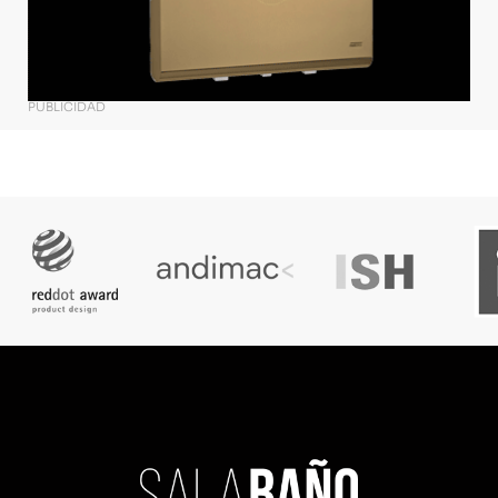
PUBLICIDAD