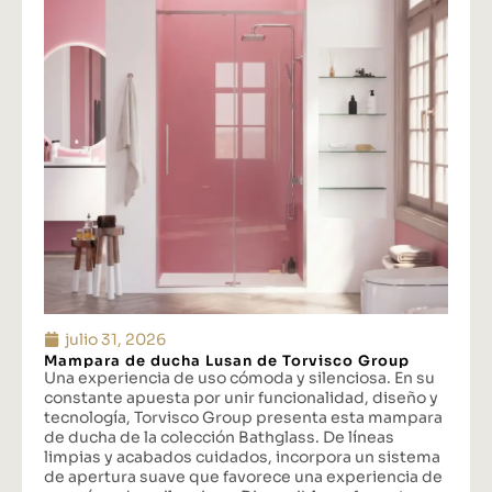
julio 31, 2026
Mampara de ducha Lusan de Torvisco Group
Una experiencia de uso cómoda y silenciosa. En su
constante apuesta por unir funcionalidad, diseño y
tecnología, Torvisco Group presenta esta mampara
de ducha de la colección Bathglass. De líneas
limpias y acabados cuidados, incorpora un sistema
de apertura suave que favorece una experiencia de