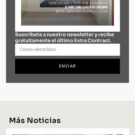
Suscríbete a nuestro newsletter y recibe
gratuitamente el último Extra Contract.
ENVIAR
Más Noticias