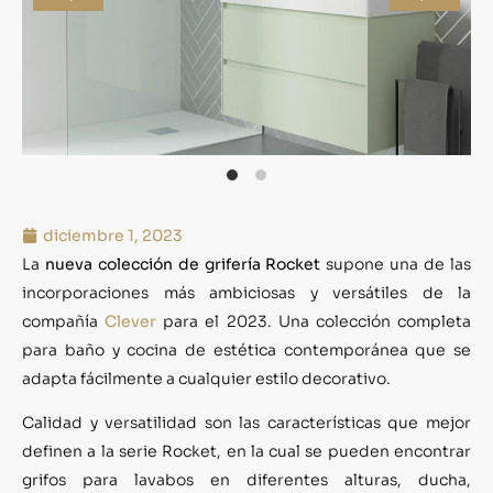
diciembre 1, 2023
La
nueva colección de grifería Rocket
supone una de las
incorporaciones más ambiciosas y versátiles de la
compañía
Clever
para el 2023. Una colección completa
para baño y cocina de estética contemporánea que se
adapta fácilmente a cualquier estilo decorativo.
Calidad y versatilidad son las características que mejor
definen a la serie Rocket, en la cual se pueden encontrar
grifos para lavabos en diferentes alturas, ducha,