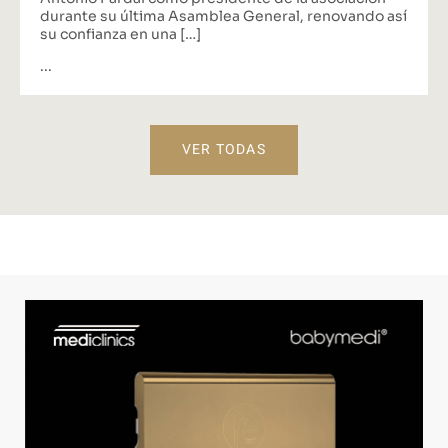
durante su última Asamblea General, renovando así
su confianza en una […]
...
VER TODAS