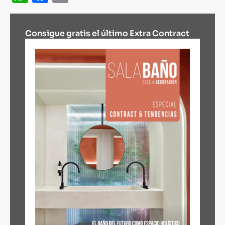
Consigue gratis el último Extra Contract