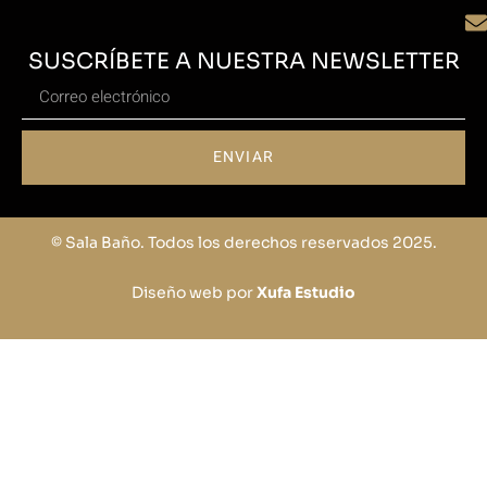
SUSCRÍBETE A NUESTRA NEWSLETTER
ENVIAR
© Sala Baño. Todos los derechos reservados 2025.
Diseño web por
Xufa Estudio