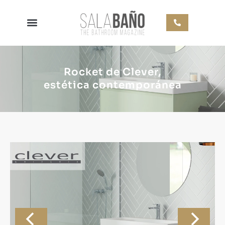
Rocket de Clever,
estética contemporánea