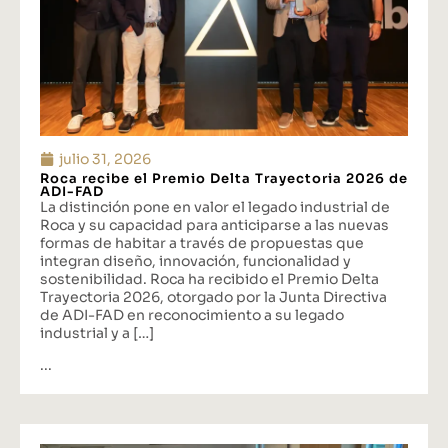
julio 31, 2026
Roca recibe el Premio Delta Trayectoria 2026 de
ADI-FAD
La distinción pone en valor el legado industrial de
Roca y su capacidad para anticiparse a las nuevas
formas de habitar a través de propuestas que
integran diseño, innovación, funcionalidad y
sostenibilidad. Roca ha recibido el Premio Delta
Trayectoria 2026, otorgado por la Junta Directiva
de ADI-FAD en reconocimiento a su legado
industrial y a […]
...