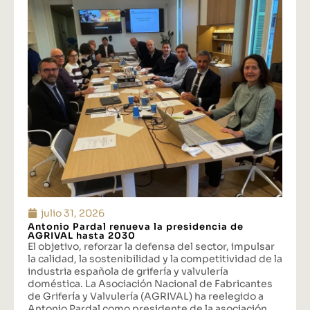
julio 31, 2026
Antonio Pardal renueva la presidencia de
AGRIVAL hasta 2030
El objetivo, reforzar la defensa del sector, impulsar
la calidad, la sostenibilidad y la competitividad de la
industria española de grifería y valvulería
doméstica. La Asociación Nacional de Fabricantes
de Grifería y Valvulería (AGRIVAL) ha reelegido a
Antonio Pardal como presidente de la asociación